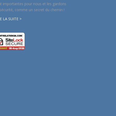
t importantes pour nous et les gardons
sécurité, comme un secret du chemin !
E LA SUITE >