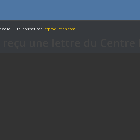
stelle | Site internet par :
etproduction.com
 reçu une lettre du Centre