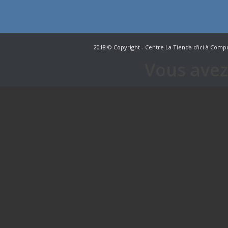
2018 © Copyright - Centre La Tienda d'ici à Compo
Vous avez