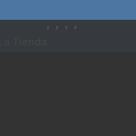
 La Tienda