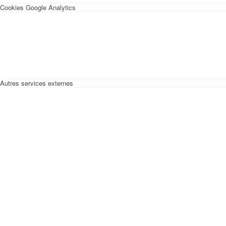
Cookies Google Analytics
Autres services externes