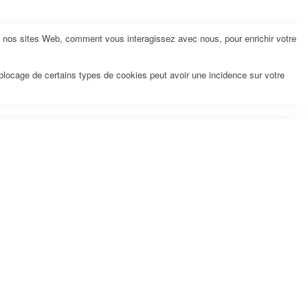
z nos sites Web, comment vous interagissez avec nous, pour enrichir votre
 blocage de certains types de cookies peut avoir une incidence sur votre