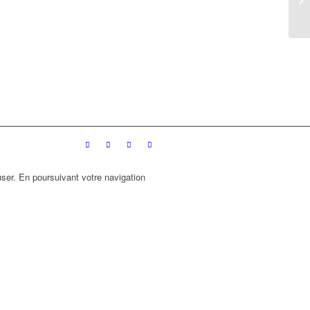
ser. En poursuivant votre navigation