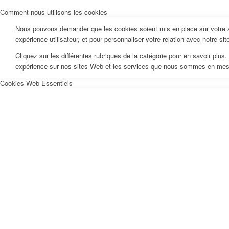
Comment nous utilisons les cookies
Nous pouvons demander que les cookies soient mis en place sur votre ap
expérience utilisateur, et pour personnaliser votre relation avec notre si
Cliquez sur les différentes rubriques de la catégorie pour en savoir pl
expérience sur nos sites Web et les services que nous sommes en mesur
Cookies Web Essentiels