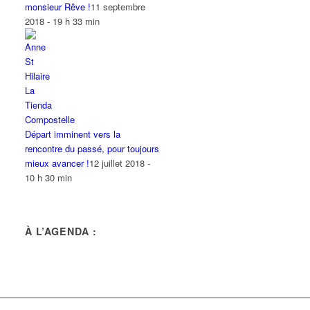
monsieur Rêve !
11 septembre
2018 - 19 h 33 min
Départ imminent vers la
rencontre du passé, pour toujours
mieux avancer !
12 juillet 2018 -
10 h 30 min
À L’AGENDA :