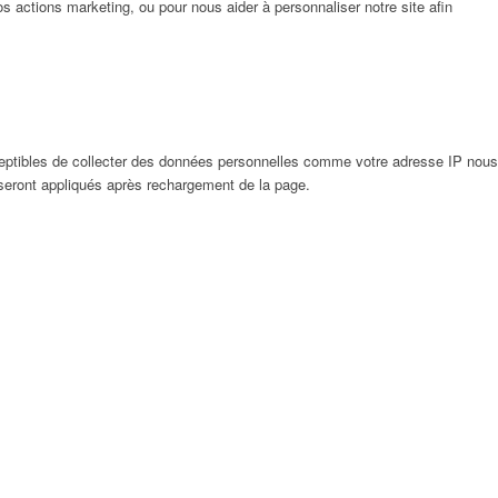
 actions marketing, ou pour nous aider à personnaliser notre site afin
eptibles de collecter des données personnelles comme votre adresse IP nous
 seront appliqués après rechargement de la page.