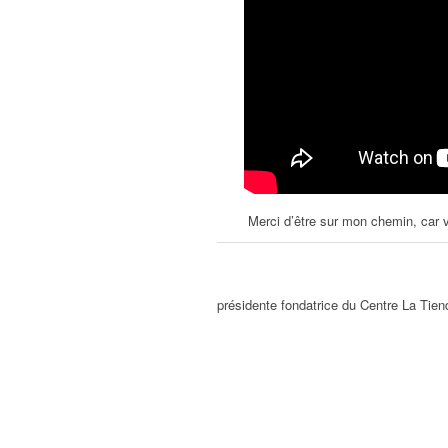
Merci d’être sur mon chemin, car v
présidente fondatrice du Centre La Tien