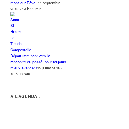
monsieur Rêve !
11 septembre
2018 - 19 h 33 min
Départ imminent vers la
rencontre du passé, pour toujours
mieux avancer !
12 juillet 2018 -
10 h 30 min
À L’AGENDA :