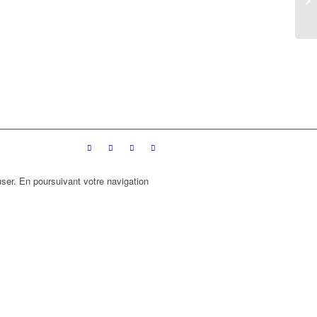
ser. En poursuivant votre navigation