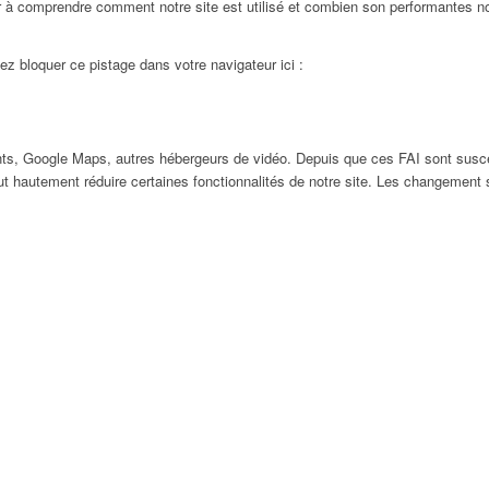
 à comprendre comment notre site est utilisé et combien son performantes nos
ez bloquer ce pistage dans votre navigateur ici :
ts, Google Maps, autres hébergeurs de vidéo. Depuis que ces FAI sont susc
ut hautement réduire certaines fonctionnalités de notre site. Les changement