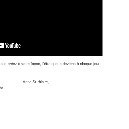
ous créez à votre façon, l’être que je deviens à chaque jour !
Anne St-Hilaire,
da