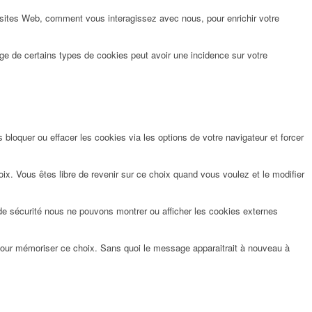
 sites Web, comment vous interagissez avec nous, pour enrichir votre
ge de certains types de cookies peut avoir une incidence sur votre
bloquer ou effacer les cookies via les options de votre navigateur et forcer
x. Vous êtes libre de revenir sur ce choix quand vous voulez et le modifier
de sécurité nous ne pouvons montrer ou afficher les cookies externes
pour mémoriser ce choix. Sans quoi le message apparaitrait à nouveau à