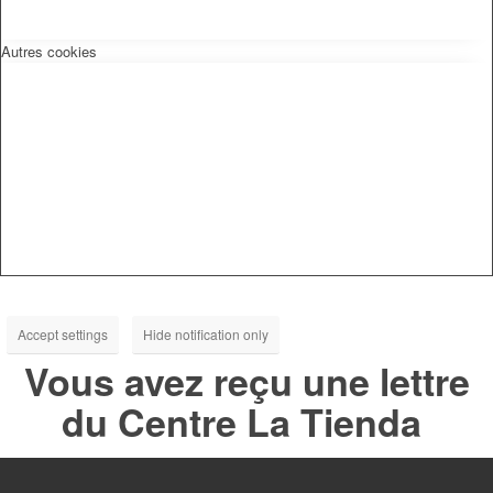
Autres cookies
Accept settings
Hide notification only
Vous avez reçu une lettre
du Centre La Tienda