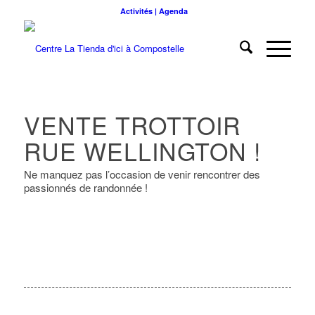
Activités | Agenda
VENTE TROTTOIR
RUE WELLINGTON !
Ne manquez pas l’occasion de venir rencontrer des
passionnés de randonnée !