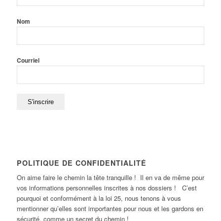
Nom
Courriel
POLITIQUE DE CONFIDENTIALITÉ
On aime faire le chemin la tête tranquille ! Il en va de même pour
vos informations personnelles inscrites à nos dossiers ! C’est
pourquoi et conformément à la loi 25, nous tenons à vous
mentionner qu’elles sont importantes pour nous et les gardons en
sécurité, comme un secret du chemin !