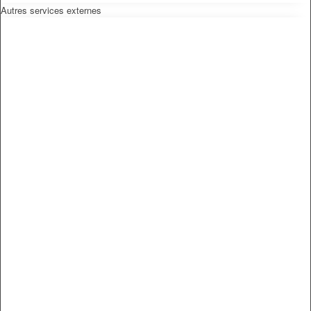
Autres services externes