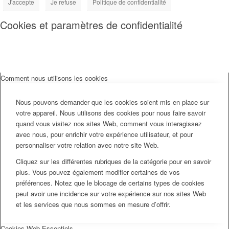
J'accepte
Je refuse
Politique de confidentialité
Cookies et paramètres de confidentialité
Comment nous utilisons les cookies
Nous pouvons demander que les cookies soient mis en place sur
votre appareil. Nous utilisons des cookies pour nous faire savoir
quand vous visitez nos sites Web, comment vous interagissez
avec nous, pour enrichir votre expérience utilisateur, et pour
personnaliser votre relation avec notre site Web.
Cliquez sur les différentes rubriques de la catégorie pour en savoir
plus. Vous pouvez également modifier certaines de vos
préférences. Notez que le blocage de certains types de cookies
peut avoir une incidence sur votre expérience sur nos sites Web
et les services que nous sommes en mesure d’offrir.
Cookies Web Essentiels