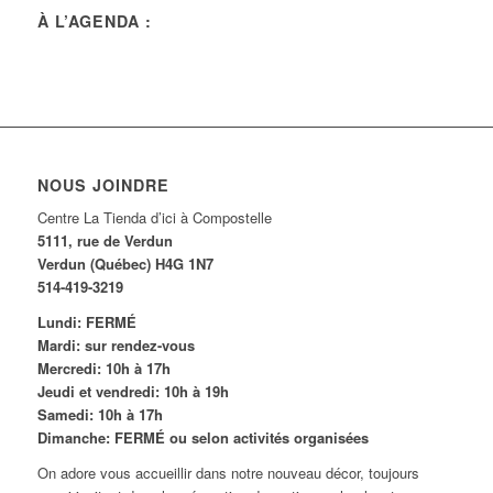
À L’AGENDA :
NOUS JOINDRE
Centre La Tienda d’ici à Compostelle
5111, rue de Verdun
Verdun (Québec) H4G 1N7
514-419-3219
Lundi: FERMÉ
Mardi: sur rendez-vous
Mercredi: 10h à 17h
Jeudi et vendredi: 10h à 19h
Samedi: 10h à 17h
Dimanche: FERMÉ ou selon activités organisées
On adore vous accueillir dans notre nouveau décor, toujours