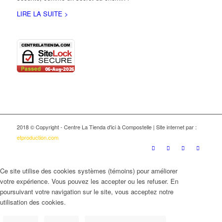
LIRE LA SUITE >
2018 © Copyright - Centre La Tienda d'ici à Compostelle | Site internet par :
etproduction.com
Ce site utilise des cookies systèmes (témoins) pour améliorer
votre expérience. Vous pouvez les accepter ou les refuser. En
poursuivant votre navigation sur le site, vous acceptez notre
utilisation des cookies.