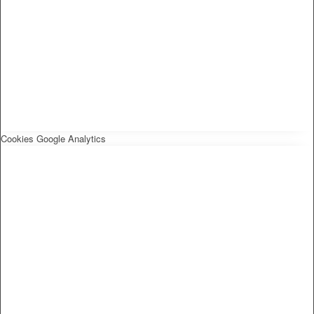
Cookies Google Analytics