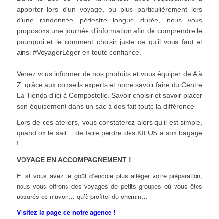
apporter lors d’un voyage, ou plus particulièrement lors
d’une randonnée pédestre longue durée, nous vous
proposons une journée d’information afin de comprendre le
pourquoi et le comment choisir juste ce qu’il vous faut et
ainsi #VoyagerLéger en toute confiance.
Venez vous informer de nos produits et vous équiper de A à
Z, grâce aux conseils experts et notre savoir faire du Centre
La Tienda d’ici à Compostelle. Savoir choisir et savoir placer
son équipement dans un sac à dos fait toute la différence !
Lors de ces ateliers, vous constaterez alors qu’il est simple,
quand on le sait… de faire perdre des KILOS à son bagage
!
VOYAGE EN ACCOMPAGNEMENT !
Et si vous avez le goût d’encore plus alléger votre préparation,
nous vous offrons des voyages de petits groupes où vous êtes
assurés de n’avoir… qu’à profiter du chemin…
Visitez la page de notre agence !