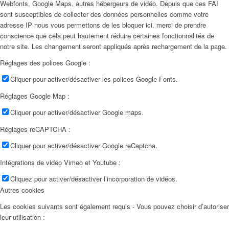
Webfonts, Google Maps, autres hébergeurs de vidéo. Depuis que ces FAI
sont susceptibles de collecter des données personnelles comme votre
adresse IP nous vous permettons de les bloquer ici. merci de prendre
conscience que cela peut hautement réduire certaines fonctionnalités de
notre site. Les changement seront appliqués après rechargement de la page.
Réglages des polices Google :
Cliquer pour activer/désactiver les polices Google Fonts.
Réglages Google Map :
Cliquer pour activer/désactiver Google maps.
Réglages reCAPTCHA :
Cliquer pour activer/désactiver Google reCaptcha.
Intégrations de vidéo Vimeo et Youtube :
Cliquez pour activer/désactiver l’incorporation de vidéos.
Autres cookies
Les cookies suivants sont également requis - Vous pouvez choisir d’autoriser
leur utilisation :