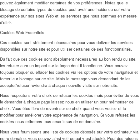
pouvez également modifier certaines de vos préférences. Notez que le
blocage de certains types de cookies peut avoir une incidence sur votre
expérience sur nos sites Web et les services que nous sommes en mesure
d’offrir.
Cookies Web Essentiels
Ces cookies sont strictement nécessaires pour vous délivrer les services
disponibles sur notre site et pour utiliser certaines de ses fonctionnalités.
Du fait que ces cookies sont absolument nécessaires au bon rendu du site,
les refuser aura un impact sur la façon dont il fonctionne. Vous pouvez
toujours bloquer ou effacer les cookies via les options de votre navigateur et
forcer leur blocage sur ce site. Mais le message vous demandant de les
accepter/refuser reviendra à chaque nouvelle visite sur notre site.
Nous respectons votre choix de refuser les cookies mais pour éviter de vous
le demander à chaque page laissez nous en utiliser un pour mémoriser ce
choix. Vous êtes libre de revenir sur ce choix quand vous voulez et le
modifier pour améliorer votre expérience de navigation. Si vous refusez les
cookies nous retirerons tous ceux issus de ce domaine.
Nous vous fournissons une liste de cookies déposés sur votre ordinateur via
notre domaine, vous pouvez ainsi voir ce qui y est stocké. Pour des raisons