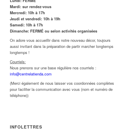
Lundi: FERMÉ
Mardi: sur rendez-vous
Mercredi: 10h à 17h
Jeudi et vendredi: 10h à 19h
Samedi: 10h à 17h
Dimanche: FERMÉ ou selon activités organisées
On adore vous accueillir dans notre nouveau décor, toujours
aussi invitant dans la préparation de partir marcher longtemps
longtemps !
Courriels:
Nous prenons sur une base régulière nos courriels :
info@centrelatienda.com
(Merci également de nous laisser vos coordonnées complètes
pour faciliter la communication avec vous (nom et numéro de
téléphone))
INFOLETTRES