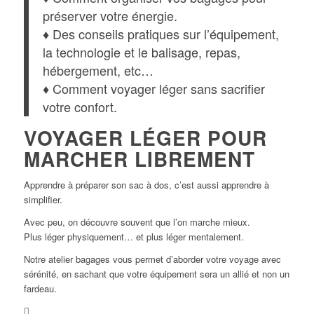
préserver votre énergie.
♦ Des conseils pratiques sur l’équipement,
la technologie et le balisage, repas,
hébergement, etc…
♦ Comment voyager léger sans sacrifier
votre confort.
VOYAGER LÉGER POUR
MARCHER LIBREMENT
Apprendre à préparer son sac à dos, c’est aussi apprendre à
simplifier.
Avec peu, on découvre souvent que l’on marche mieux.
Plus léger physiquement… et plus léger mentalement.
Notre atelier bagages vous permet d’aborder votre voyage avec
sérénité, en sachant que votre équipement sera un allié et non un
fardeau.