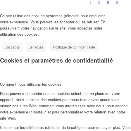
Ce site utilise des cookies systèmes (témoins) pour améliorer
votre expérience. Vous pouvez les accepter ou les refuser. En
poursuivant votre navigation sur le site, vous acceptez notre
utilisation des cookies.
J'accepte
Je refuse
Politique de confidentialité
Cookies et paramètres de confidentialité
Comment nous utilisons les cookies
Nous pouvons demander que les cookies soient mis en place sur votre
appareil. Nous utilisons des cookies pour nous faire savoir quand vous
visitez nos sites Web, comment vous interagissez avec nous, pour enrichir
votre expérience utilisateur, et pour personnaliser votre relation avec notre
site Web.
Cliquez sur les différentes rubriques de la catégorie pour en savoir plus. Vous