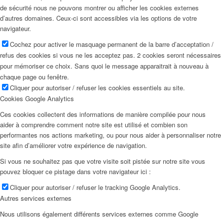
de sécurité nous ne pouvons montrer ou afficher les cookies externes
d’autres domaines. Ceux-ci sont accessibles via les options de votre
navigateur.
Cochez pour activer le masquage permanent de la barre d’acceptation /
refus des cookies si vous ne les acceptez pas. 2 cookies seront nécessaires
pour mémoriser ce choix. Sans quoi le message apparaitrait à nouveau à
chaque page ou fenêtre.
Cliquer pour autoriser / refuser les cookies essentiels au site.
Cookies Google Analytics
Ces cookies collectent des informations de manière compilée pour nous
aider à comprendre comment notre site est utilisé et combien son
performantes nos actions marketing, ou pour nous aider à personnaliser notre
site afin d’améliorer votre expérience de navigation.
Si vous ne souhaitez pas que votre visite soit pistée sur notre site vous
pouvez bloquer ce pistage dans votre navigateur ici :
Cliquer pour autoriser / refuser le tracking Google Analytics.
Autres services externes
Nous utilisons également différents services externes comme Google