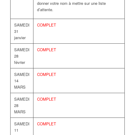
donner votre nom à mettre sur une liste
d’attente.
SAMEDI
COMPLET
31
janvier
SAMEDI
COMPLET
28
février
SAMEDI
COMPLET
14
MARS
SAMEDI
COMPLET
28
MARS
SAMEDI
COMPLET
11