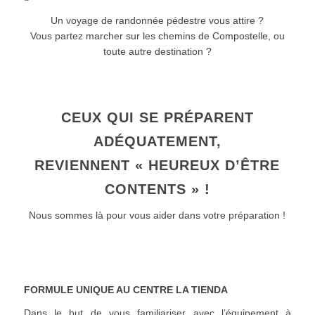
Un voyage de randonnée pédestre vous attire ?
Vous partez marcher sur les chemins de Compostelle, ou
toute autre destination ?
CEUX QUI SE PRÉPARENT
ADÉQUATEMENT,
REVIENNENT « HEUREUX D’ÊTRE
CONTENTS » !
Nous sommes là pour vous aider dans votre préparation !
FORMULE UNIQUE AU CENTRE LA TIENDA
Dans le but de vous familiariser avec l’équipement à