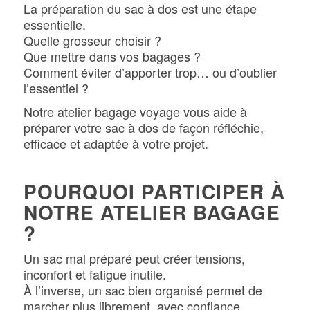
La préparation du sac à dos est une étape
essentielle.
Quelle grosseur choisir ?
Que mettre dans vos bagages ?
Comment éviter d’apporter trop… ou d’oublier
l’essentiel ?
Notre atelier bagage voyage vous aide à
préparer votre sac à dos de façon réfléchie,
efficace et adaptée à votre projet.
POURQUOI PARTICIPER À
NOTRE ATELIER BAGAGE
?
Un sac mal préparé peut créer tensions,
inconfort et fatigue inutile.
À l’inverse, un sac bien organisé permet de
marcher plus librement, avec confiance.