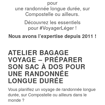
pour
une randonnée longue durée, sur
Compostelle ou ailleurs.
Découvrez les essentiels
pour #VoyagerLéger !
Nous avons l’expertise depuis 2011 !
ATELIER BAGAGE
VOYAGE – PRÉPARER
SON SAC À DOS POUR
UNE RANDONNÉE
LONGUE DURÉE
Vous planifiez un voyage de randonnée longue
durée, sur Compostelle ou ailleurs dans le
monde ?