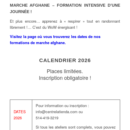
MARCHE AFGHANE – FORMATION INTENSIVE D’UNE
JOURNÉE !
Et plus encore… apprenez à « respirer » tout en randonnant
librement !… C’est du WoW énergisant !
Visitez la page où vous trouverez les dates de nos
formations de marche afghane.
CALENDRIER 2026
Places limitées.
Inscription obligatoire !
Pour information ou inscription :
DATES
info@centrelatienda.com ou
2026
514-419-3219
Si tous les ateliers sont complets, vous pouvez