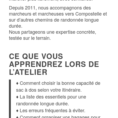
Depuis 2011, nous accompagnons des
marcheurs et marcheuses vers Compostelle et
sur d’autres chemins de randonnée longue
durée.
Nous partageons une expertise concrète,
testée sur le terrain.
CE QUE VOUS
APPRENDREZ LORS DE
L’ATELIER
♦ Comment choisir la bonne capacité de
sac à dos selon votre itinéraire.
♦ La liste des essentiels pour une
randonnée longue durée.
♦ Les erreurs fréquentes à éviter.
♦ Comment organiser vos bagages pour