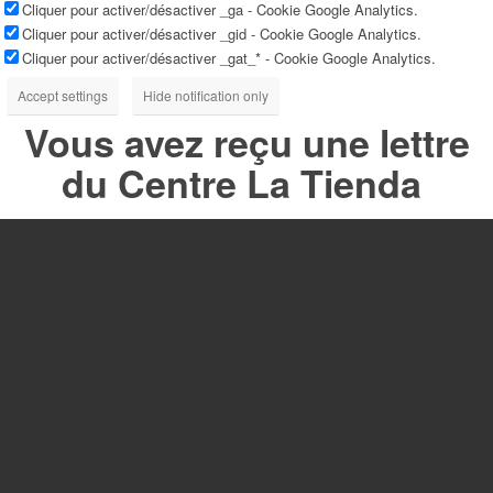
Cliquer pour activer/désactiver _ga - Cookie Google Analytics.
Cliquer pour activer/désactiver _gid - Cookie Google Analytics.
Cliquer pour activer/désactiver _gat_* - Cookie Google Analytics.
Accept settings
Hide notification only
Vous avez reçu une lettre
du Centre La Tienda