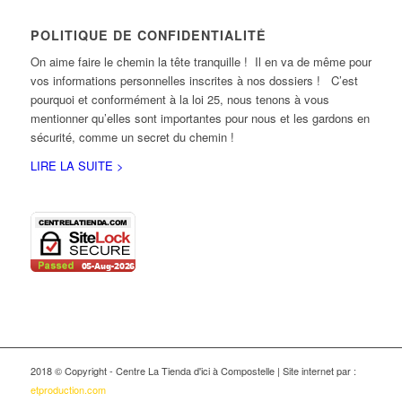
POLITIQUE DE CONFIDENTIALITÉ
On aime faire le chemin la tête tranquille ! Il en va de même pour
vos informations personnelles inscrites à nos dossiers ! C’est
pourquoi et conformément à la loi 25, nous tenons à vous
mentionner qu’elles sont importantes pour nous et les gardons en
sécurité, comme un secret du chemin !
LIRE LA SUITE >
2018 © Copyright - Centre La Tienda d'ici à Compostelle | Site internet par :
etproduction.com