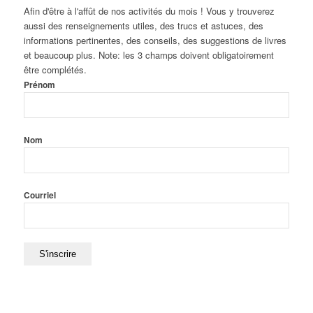
Afin d'être à l'affût de nos activités du mois ! Vous y trouverez
aussi des renseignements utiles, des trucs et astuces, des
informations pertinentes, des conseils, des suggestions de livres
et beaucoup plus. Note: les 3 champs doivent obligatoirement
être complétés.
Prénom
Nom
Courriel