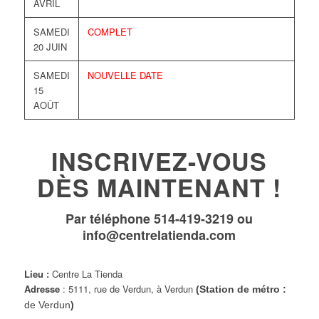
AVRIL
SAMEDI
COMPLET
20 JUIN
SAMEDI
NOUVELLE DATE
15
AOÛT
INSCRIVEZ-VOUS
DÈS MAINTENANT !
Par téléphone 514-419-3219 ou
info@centrelatienda.com
Lieu :
Centre La Tienda
Adresse
: 5111, rue de Verdun, à Verdun
(Station de métro :
de Verdun
)