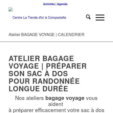
Activités | Agenda
Atelier BAGAGE VOYAGE | CALENDRIER
ATELIER BAGAGE
VOYAGE | PRÉPARER
SON SAC À DOS
POUR RANDONNÉE
LONGUE DURÉE
Nos ateliers
bagage voyage
vous
aident
à préparer efficacement votre sac à dos