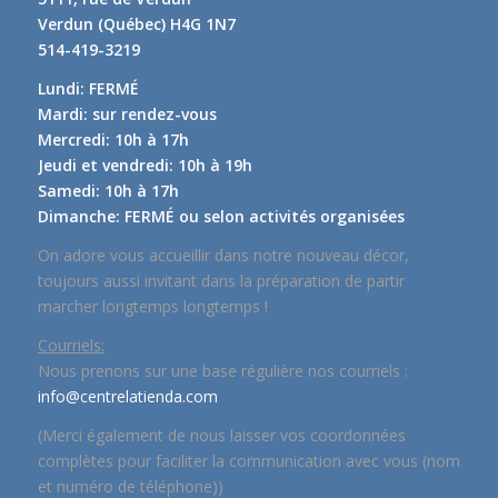
Verdun (Québec) H4G 1N7
514-419-3219
Lundi: FERMÉ
Mardi: sur rendez-vous
Mercredi: 10h à 17h
Jeudi et vendredi: 10h à 19h
Samedi: 10h à 17h
Dimanche: FERMÉ ou selon activités organisées
On adore vous accueillir dans notre nouveau décor,
toujours aussi invitant dans la préparation de partir
marcher longtemps longtemps !
Courriels:
Nous prenons sur une base régulière nos courriels :
info@centrelatienda.com
(Merci également de nous laisser vos coordonnées
complètes pour faciliter la communication avec vous (nom
et numéro de téléphone))