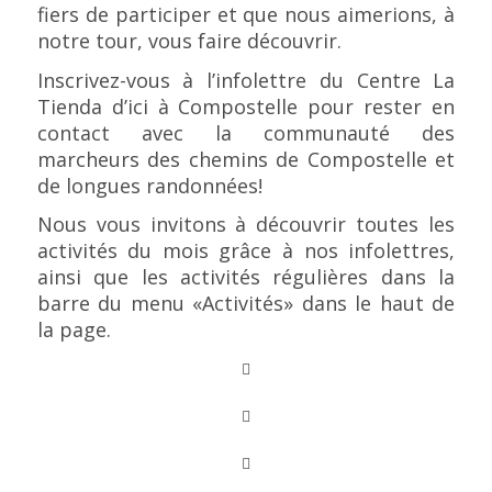
fiers de participer et que nous aimerions, à
notre tour, vous faire découvrir.
Inscrivez-vous à l’infolettre du Centre La
Tienda d’ici à Compostelle pour rester en
contact avec la communauté des
marcheurs des chemins de Compostelle et
de longues randonnées!
Nous vous invitons à découvrir toutes les
activités du mois grâce à nos infolettres,
ainsi que les activités régulières dans la
barre du menu «Activités» dans le haut de
la page.