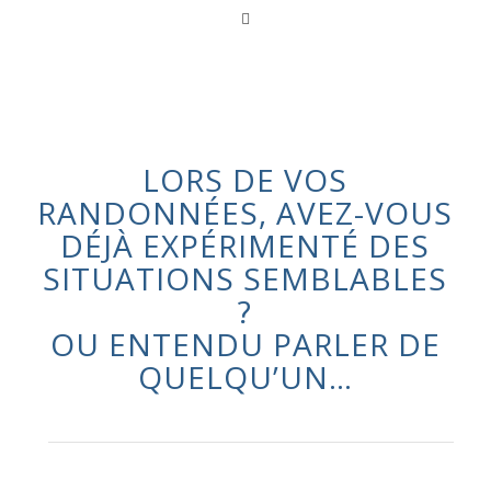
LORS DE VOS
RANDONNÉES, AVEZ-VOUS
DÉJÀ EXPÉRIMENTÉ DES
SITUATIONS SEMBLABLES
?
OU ENTENDU PARLER DE
QUELQU’UN…