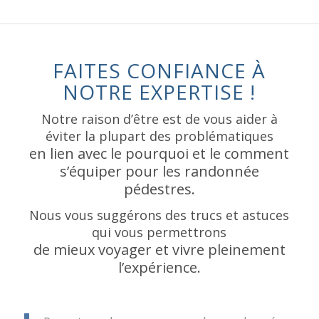
FAITES CONFIANCE À
NOTRE EXPERTISE !
Notre raison d’être est de vous aider à
éviter la plupart des problématiques
en lien avec le pourquoi et le comment
s’équiper pour les randonnée
pédestres.
Nous vous suggérons des trucs et astuces
qui vous permettrons
de mieux voyager et vivre pleinement
l’expérience.