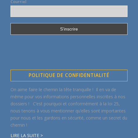
Courriel
POLITIQUE DE CONFIDENTIALITÉ
On aime faire le chemin la tête tranquille ! Il en va de
même pour vos informations personnelles inscrites à nos
dossiers ! C’est pourquoi et conformément à la loi 25,
nous tenons à vous mentionner qu’elles sont importantes
pour nous et les gardons en sécurité, comme un secret du
chemin !
LIRE LA SUITE >