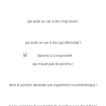
qui avait un sac à dos trop lourd !
qui avait un sac à dos qui débordait !
qui n’avait pas de poncho !
dont le poncho devenait une expérience rocambolesque !