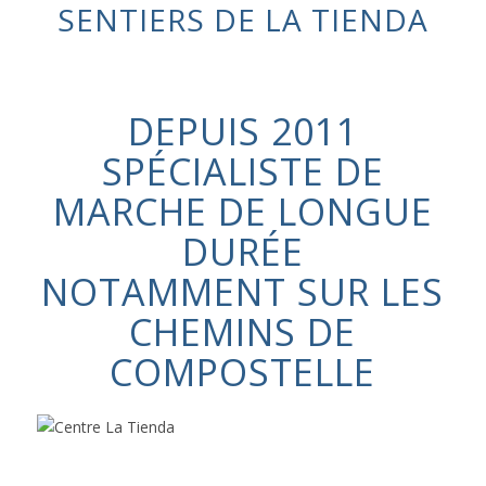
SENTIERS DE LA TIENDA
DEPUIS 2011
SPÉCIALISTE DE
MARCHE DE LONGUE
DURÉE
NOTAMMENT SUR LES
CHEMINS DE
COMPOSTELLE