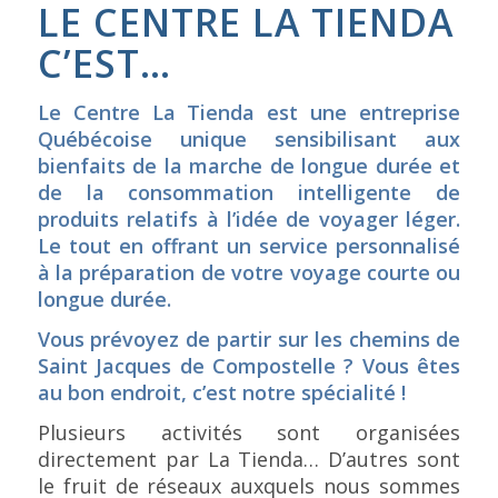
LE CENTRE LA TIENDA
C’EST…
Le Centre La Tienda est une entreprise
Québécoise unique sensibilisant aux
bienfaits de la marche de longue durée et
de la consommation intelligente de
produits relatifs à l’idée de voyager léger.
Le tout en offrant un service personnalisé
à la préparation de votre voyage courte ou
longue durée.
Vous prévoyez de partir sur les chemins de
Saint Jacques de Compostelle ? Vous êtes
au bon endroit, c’est notre spécialité !
Plusieurs activités sont organisées
directement par La Tienda… D’autres sont
le fruit de réseaux auxquels nous sommes