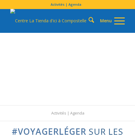
Activités | Agenda
Activités | Agenda
#VOYAGERLÉGER
SUR LES