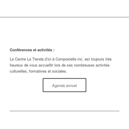
Conférences et activités :
Le Centre La Tienda d’ici à Compostelle inc. est toujours très
heureux de vous accueillir lors de ses nombreuses activités
culturelles, formatives et sociales.
Agenda annuel