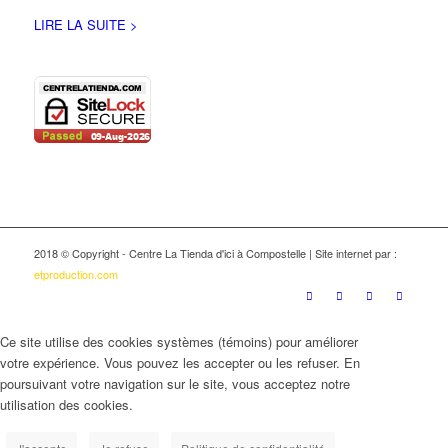
LIRE LA SUITE >
2018 © Copyright - Centre La Tienda d'ici à Compostelle | Site internet par :
etproduction.com
Ce site utilise des cookies systèmes (témoins) pour améliorer
votre expérience. Vous pouvez les accepter ou les refuser. En
poursuivant votre navigation sur le site, vous acceptez notre
utilisation des cookies.