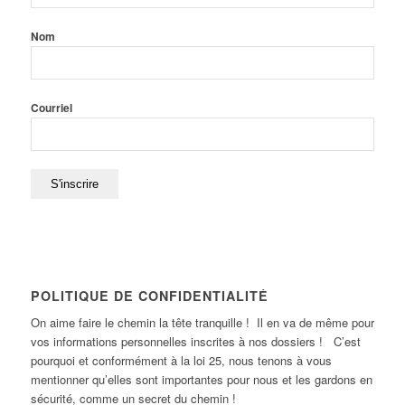
Nom
Courriel
POLITIQUE DE CONFIDENTIALITÉ
On aime faire le chemin la tête tranquille ! Il en va de même pour
vos informations personnelles inscrites à nos dossiers ! C’est
pourquoi et conformément à la loi 25, nous tenons à vous
mentionner qu’elles sont importantes pour nous et les gardons en
sécurité, comme un secret du chemin !