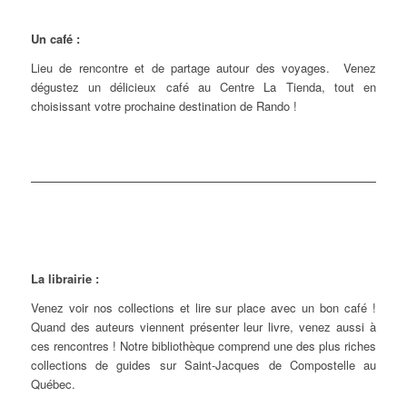
Un café :
Lieu de rencontre et de partage autour des voyages. Venez
dégustez un délicieux café au Centre La Tienda, tout en
choisissant votre prochaine destination de Rando !
La librairie :
Venez voir nos collections et lire sur place avec un bon café !
Quand des auteurs viennent présenter leur livre, venez aussi à
ces rencontres ! Notre bibliothèque comprend une des plus riches
collections de guides sur Saint-Jacques de Compostelle au
Québec.