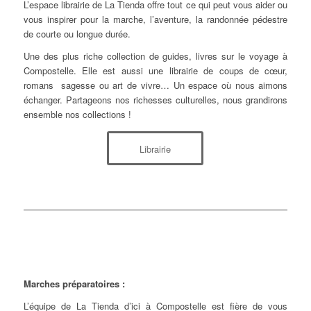
L’espace librairie de La Tienda offre tout ce qui peut vous aider ou
vous inspirer pour la marche, l’aventure, la randonnée pédestre
de courte ou longue durée.
Une des plus riche collection de guides, livres sur le voyage à
Compostelle. Elle est aussi une librairie de coups de cœur,
romans sagesse ou art de vivre… Un espace où nous aimons
échanger. Partageons nos richesses culturelles, nous grandirons
ensemble nos collections !
Librairie
Marches préparatoires :
L’équipe de La Tienda d’ici à Compostelle est fière de vous