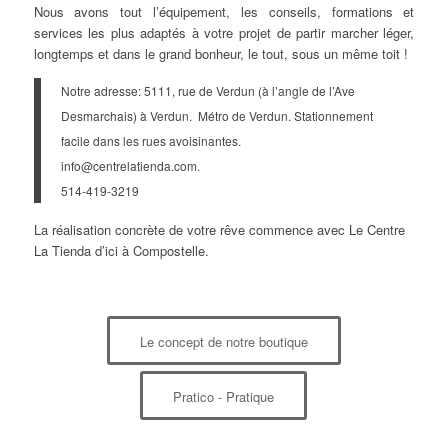
Nous avons tout l’équipement, les conseils, formations et
services les plus adaptés à votre projet de partir marcher léger,
longtemps et dans le grand bonheur, le tout, sous un même toit !
Notre adresse: 5111, rue de Verdun (à l’angle de l’Ave
Desmarchais) à Verdun. Métro de Verdun. Stationnement
facile dans les rues avoisinantes.
info@centrelatienda.com.
514-419-3219
La réalisation concrète de votre rêve commence avec Le Centre
La Tienda d’ici à Compostelle.
Le concept de notre boutique
Pratico - Pratique