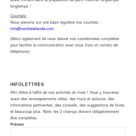
longtemps !
Courriels:
Nous prenons sur une base régulière nos courriels :
info@centrelatienda.com
(Merci également de nous laisser vos coordonnées complètes
pour faciliter la communication avec vous (nom et numéro de
téléphone))
INFOLETTRES
Afin d'être à l'affût de nos activités du mois ! Vous y trouverez
aussi des renseignements utiles, des trucs et astuces, des
informations pertinentes, des conseils, des suggestions de livres
et beaucoup plus. Note: les 3 champs doivent obligatoirement
être complétés.
Prénom