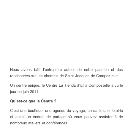
Nous avons bâti l’entreprise autour de notre passion et des
randonnées sur les chemins de Saint-Jacques de Compostelle.
Un centre unique, le Centre La Tienda d’ici à Compostelle a vu le
jour en juin 2011.
Qu’est-ce que le Centre ?
C’est une boutique, une agence de voyage, un café, une librairie
et aussi un endroit de partage où vous pouvez assister à de
nombreux ateliers et conférences.