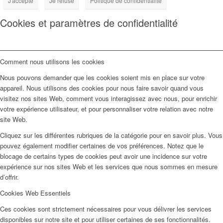
J'accepte
Je refuse
Politique de confidentialité
Cookies et paramètres de confidentialité
Comment nous utilisons les cookies
Nous pouvons demander que les cookies soient mis en place sur votre
appareil. Nous utilisons des cookies pour nous faire savoir quand vous
visitez nos sites Web, comment vous interagissez avec nous, pour enrichir
votre expérience utilisateur, et pour personnaliser votre relation avec notre
site Web.
Cliquez sur les différentes rubriques de la catégorie pour en savoir plus. Vous
pouvez également modifier certaines de vos préférences. Notez que le
blocage de certains types de cookies peut avoir une incidence sur votre
expérience sur nos sites Web et les services que nous sommes en mesure
d’offrir.
Cookies Web Essentiels
Ces cookies sont strictement nécessaires pour vous délivrer les services
disponibles sur notre site et pour utiliser certaines de ses fonctionnalités.