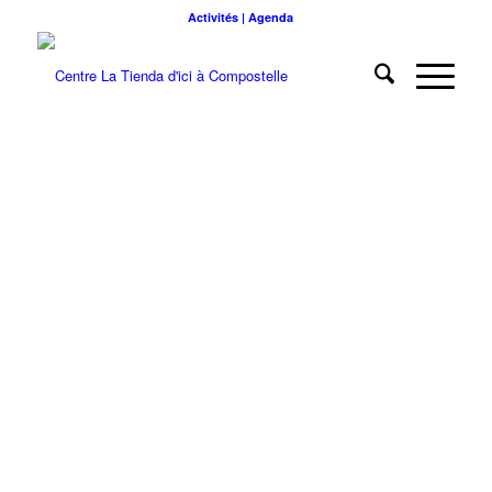
Activités | Agenda