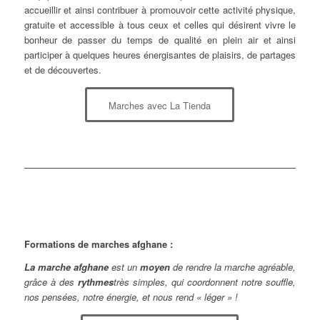
accueillir et ainsi contribuer à promouvoir cette activité physique,
gratuite et accessible à tous ceux et celles qui désirent vivre le
bonheur de passer du temps de qualité en plein air et ainsi
participer à quelques heures énergisantes de plaisirs, de partages
et de découvertes.
Marches avec La Tienda
Formations de marches afghane :
La marche afghane
est un
moyen
de rendre la marche agréable,
grâce à des
rythmes
très simples, qui coordonnent notre souffle,
nos pensées, notre énergie, et nous rend « léger » !