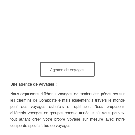
Agence de voyages
Une agence de voyages :
Nous organisons différents voyages de randonnées pédestres sur
les chemins de Compostelle mais également à travers le monde
pour des voyages culturels et spirituels. Nous proposons
différents voyages de groupes chaque année, mais vous pouvez
tout autant créer votre propre voyage sur mesure avec notre
équipe de spécialistes de voyages.