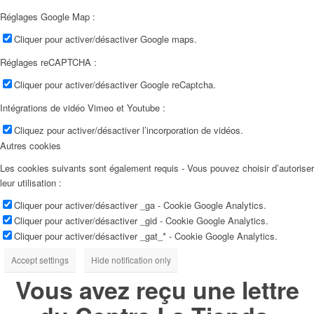
Réglages Google Map :
Cliquer pour activer/désactiver Google maps.
Réglages reCAPTCHA :
Cliquer pour activer/désactiver Google reCaptcha.
Intégrations de vidéo Vimeo et Youtube :
Cliquez pour activer/désactiver l’incorporation de vidéos.
Autres cookies
Les cookies suivants sont également requis - Vous pouvez choisir d’autoriser
leur utilisation :
Cliquer pour activer/désactiver _ga - Cookie Google Analytics.
Cliquer pour activer/désactiver _gid - Cookie Google Analytics.
Cliquer pour activer/désactiver _gat_* - Cookie Google Analytics.
Accept settings
Hide notification only
Vous avez reçu une lettre