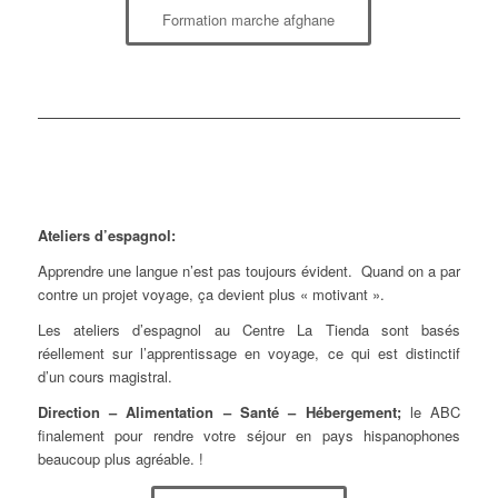
Formation marche afghane
Ateliers d’espagnol:
Apprendre une langue n’est pas toujours évident. Quand on a par
contre un projet voyage, ça devient plus « motivant ».
Les ateliers d’espagnol au Centre La Tienda sont basés
réellement sur l’apprentissage en voyage, ce qui est distinctif
d’un cours magistral.
Direction – Alimentation – Santé – Hébergement;
le ABC
finalement pour rendre votre séjour en pays hispanophones
beaucoup plus agréable. !