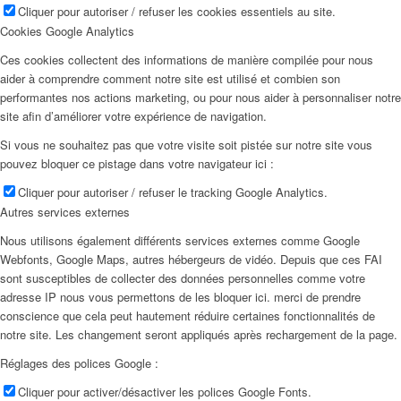
Cliquer pour autoriser / refuser les cookies essentiels au site.
Cookies Google Analytics
Ces cookies collectent des informations de manière compilée pour nous
aider à comprendre comment notre site est utilisé et combien son
performantes nos actions marketing, ou pour nous aider à personnaliser notre
site afin d’améliorer votre expérience de navigation.
Si vous ne souhaitez pas que votre visite soit pistée sur notre site vous
pouvez bloquer ce pistage dans votre navigateur ici :
Cliquer pour autoriser / refuser le tracking Google Analytics.
Autres services externes
Nous utilisons également différents services externes comme Google
Webfonts, Google Maps, autres hébergeurs de vidéo. Depuis que ces FAI
sont susceptibles de collecter des données personnelles comme votre
adresse IP nous vous permettons de les bloquer ici. merci de prendre
conscience que cela peut hautement réduire certaines fonctionnalités de
notre site. Les changement seront appliqués après rechargement de la page.
Réglages des polices Google :
Cliquer pour activer/désactiver les polices Google Fonts.