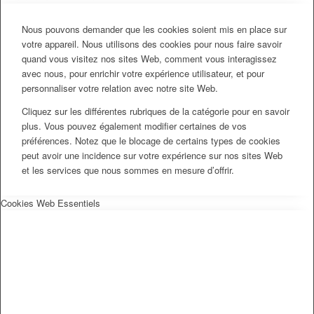
Nous pouvons demander que les cookies soient mis en place sur
votre appareil. Nous utilisons des cookies pour nous faire savoir
quand vous visitez nos sites Web, comment vous interagissez
avec nous, pour enrichir votre expérience utilisateur, et pour
personnaliser votre relation avec notre site Web.
Cliquez sur les différentes rubriques de la catégorie pour en savoir
plus. Vous pouvez également modifier certaines de vos
préférences. Notez que le blocage de certains types de cookies
peut avoir une incidence sur votre expérience sur nos sites Web
et les services que nous sommes en mesure d’offrir.
Cookies Web Essentiels