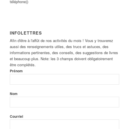
téléphone))
INFOLETTRES
Afin d'être à l'affût de nos activités du mois ! Vous y trouverez
aussi des renseignements utiles, des trucs et astuces, des
informations pertinentes, des conseils, des suggestions de livres
et beaucoup plus. Note: les 3 champs doivent obligatoirement
être complétés.
Prénom
Nom
Courriel