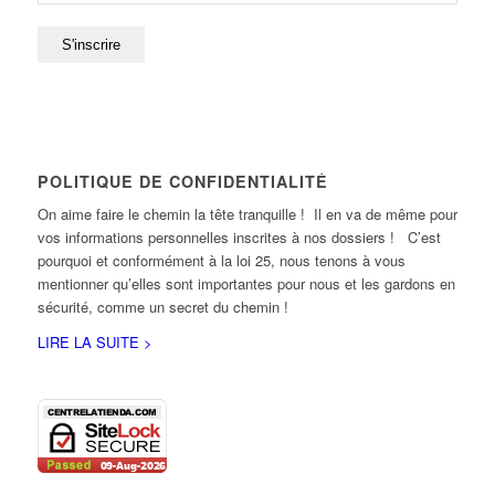
POLITIQUE DE CONFIDENTIALITÉ
On aime faire le chemin la tête tranquille ! Il en va de même pour
vos informations personnelles inscrites à nos dossiers ! C’est
pourquoi et conformément à la loi 25, nous tenons à vous
mentionner qu’elles sont importantes pour nous et les gardons en
sécurité, comme un secret du chemin !
LIRE LA SUITE >