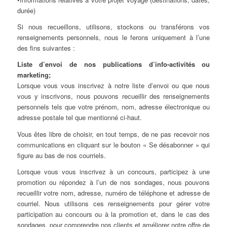
durée)
Si nous recueillons, utilisons, stockons ou transférons vos
renseignements personnels, nous le ferons uniquement à l’une
des fins suivantes :
Liste d’envoi de nos publications d’info-activités ou
marketing;
Lorsque vous vous inscrivez à notre liste d’envoi ou que nous
vous y inscrivons, nous pouvons recueillir des renseignements
personnels tels que votre prénom, nom, adresse électronique ou
adresse postale tel que mentionné ci-haut.
Vous êtes libre de choisir, en tout temps, de ne pas recevoir nos
communications en cliquant sur le bouton « Se désabonner » qui
figure au bas de nos courriels.
Lorsque vous vous inscrivez à un concours, participez à une
promotion ou répondez à l’un de nos sondages, nous pouvons
recueillir votre nom, adresse, numéro de téléphone et adresse de
courriel. Nous utilisons ces renseignements pour gérer votre
participation au concours ou à la promotion et, dans le cas des
sondages, pour comprendre nos clients et améliorer notre offre de