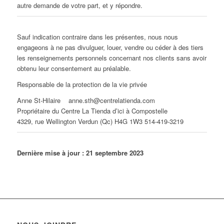
autre demande de votre part, et y répondre.
Sauf indication contraire dans les présentes, nous nous
engageons à ne pas divulguer, louer, vendre ou céder à des tiers
les renseignements personnels concernant nos clients sans avoir
obtenu leur consentement au préalable.
Responsable de la protection de la vie privée
Anne St-Hilaire anne.sth@centrelatienda.com
Propriétaire du Centre La Tienda d’ici à Compostelle
4329, rue Wellington Verdun (Qc) H4G 1W3 514-419-3219
Dernière mise à jour : 21 septembre 2023