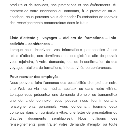
produits et de services, nos promotions et nos événements. Au
moment de votre inscription au concours, à la promotion ou au
sondage, nous pouvons vous demander l’autorisation de recevoir
des renseignements commerciaux dans le futur.
Liste d’attente ; voyages – ateliers de formations – info-
activités – conférences –
Lorsque nous inscrivons vos informations personnelles à nos
listes d’attente, ces dernières sont enregistrées afin de pouvoir
vous rejoindre, à votre demande, lors de la confirmation de ces
voyages, ateliers de formations, info-activités ou conférences.
Pour recruter des employés;
Nous pouvons faire l’annonce des possibilités d’emploi sur notre
site Web ou via nos médias sociaux ou dans notre vitrine.
Lorsque vous présentez une demande d’emploi ou transmettez
une demande connexe, vous pouvez nous fournir certains
renseignements personnels vous concernant (comme ceux
contenus dans un curriculum vitae, une lettre de présentation ou
d’autres documents semblables). Nous utilisons ces
renseignements pour traiter votre demande d’emploi ou toute