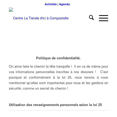
Activités | Agenda
Politique de confidentialité.
On aime faire le chemin la tête tranquille ! Il en va de même pour
vos informations personnelles inscrites à nos dossiers ! C’est
pourquoi et conformément à la loi 25, nous tenons à vous
mentionner qu’elles sont importantes pour nous et les gardons en
sécurité, comme un secret du chemin !
Utilisation des renseignements personnels selon la loi 25