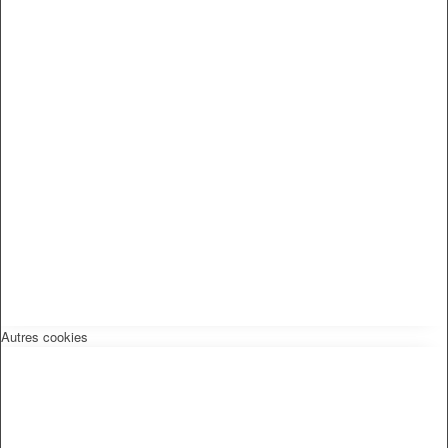
Autres cookies