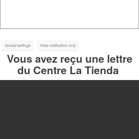
Accept settings
Hide notification only
Vous avez reçu une lettre
du Centre La Tienda