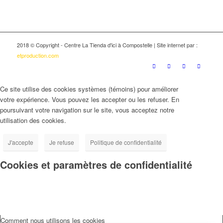
2018 © Copyright - Centre La Tienda d'ici à Compostelle | Site internet par :
etproduction.com
Ce site utilise des cookies systèmes (témoins) pour améliorer
votre expérience. Vous pouvez les accepter ou les refuser. En
poursuivant votre navigation sur le site, vous acceptez notre
utilisation des cookies.
J'accepte
Je refuse
Politique de confidentialité
Cookies et paramètres de confidentialité
Comment nous utilisons les cookies