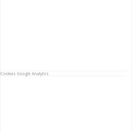
Cookies Google Analytics