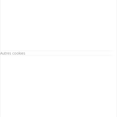
Autres cookies