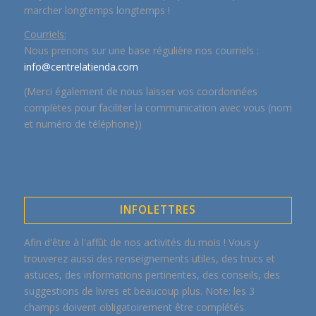
marcher longtemps longtemps !
Courriels:
Nous prenons sur une base régulière nos courriels :
info@centrelatienda.com
(Merci également de nous laisser vos coordonnées
complètes pour faciliter la communication avec vous (nom
et numéro de téléphone))
INFOLETTRES
Afin d'être à l'affût de nos activités du mois ! Vous y
trouverez aussi des renseignements utiles, des trucs et
astuces, des informations pertinentes, des conseils, des
suggestions de livres et beaucoup plus. Note: les 3
champs doivent obligatoirement être complétés.