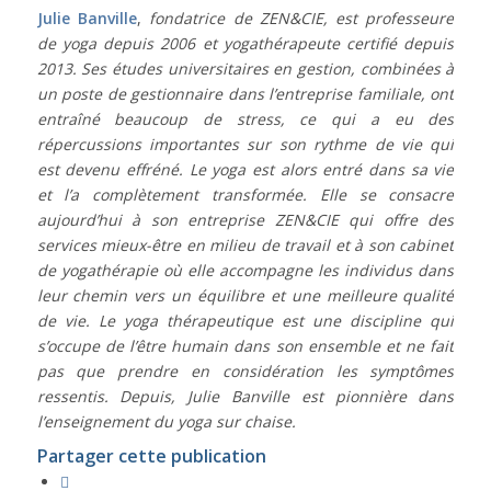
Julie Banville
,
fondatrice de ZEN&CIE, est professeure
de yoga depuis 2006 et yogathérapeute certifié depuis
2013. Ses études universitaires en gestion, combinées à
un poste de gestionnaire dans l’entreprise familiale, ont
entraîné beaucoup de stress, ce qui a eu des
répercussions importantes sur son rythme de vie qui
est devenu effréné. Le yoga est alors entré dans sa vie
et l’a complètement transformée. Elle se consacre
aujourd’hui à son entreprise ZEN&CIE qui offre des
services mieux-être en milieu de travail et à son cabinet
de yogathérapie où elle accompagne les individus dans
leur chemin vers un équilibre et une meilleure qualité
de vie. Le yoga thérapeutique est une discipline qui
s’occupe de l’être humain dans son ensemble et ne fait
pas que prendre en considération les symptômes
ressentis. Depuis, Julie Banville est pionnière dans
l’enseignement du yoga sur chaise.
Partager cette publication