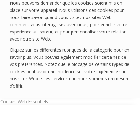
Nous pouvons demander que les cookies soient mis en
place sur votre appareil. Nous utilisons des cookies pour
nous faire savoir quand vous visitez nos sites Web,
comment vous interagissez avec nous, pour enrichir votre
expérience utilisateur, et pour personnaliser votre relation
avec notre site Web.
Cliquez sur les différentes rubriques de la catégorie pour en
savoir plus. Vous pouvez également modifier certaines de
vos préférences. Notez que le blocage de certains types de
cookies peut avoir une incidence sur votre expérience sur
nos sites Web et les services que nous sommes en mesure
d’offrir.
Cookies Web Essentiels