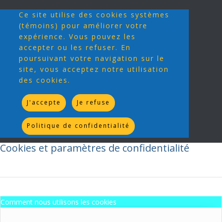
Ce site utilise des cookies systèmes
(témoins) pour améliorer votre
expérience. Vous pouvez les
accepter ou les refuser. En
poursuivant votre navigation sur le
site, vous acceptez notre utilisation
des cookies.
J'accepte
Je refuse
Politique de confidentialité
Cookies et paramètres de confidentialité
Comment nous utilisons les cookies