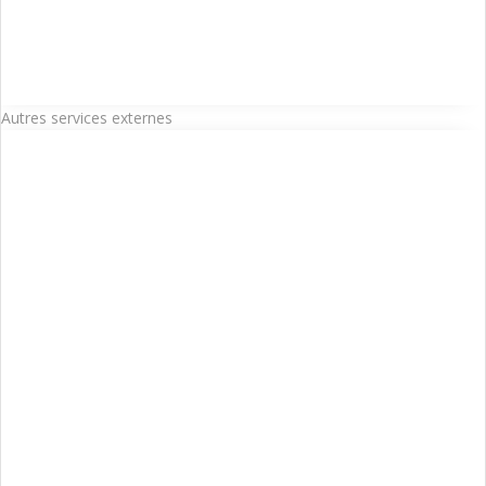
Autres services externes