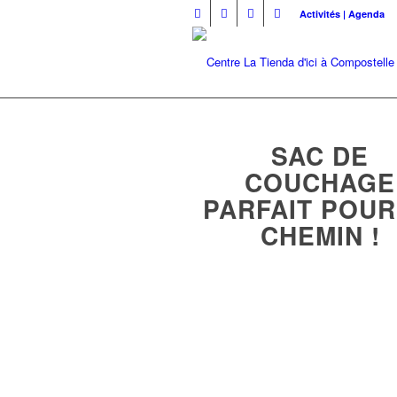
Activités | Agenda
SAC DE
COUCHAGE
PARFAIT POUR
CHEMIN !