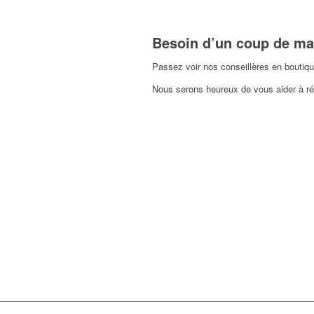
Besoin d’un coup de ma
Passez voir nos conseillères en boutiqu
Nous serons heureux de vous aider à réa