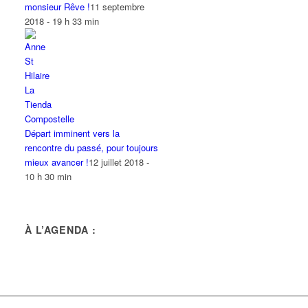
monsieur Rêve !
11 septembre
2018 - 19 h 33 min
Départ imminent vers la
rencontre du passé, pour toujours
mieux avancer !
12 juillet 2018 -
10 h 30 min
À L’AGENDA :