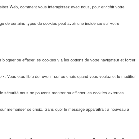
 sites Web, comment vous interagissez avec nous, pour enrichir votre
ge de certains types de cookies peut avoir une incidence sur votre
bloquer ou effacer les cookies via les options de votre navigateur et forcer
x. Vous êtes libre de revenir sur ce choix quand vous voulez et le modifier
de sécurité nous ne pouvons montrer ou afficher les cookies externes
pour mémoriser ce choix. Sans quoi le message apparaitrait à nouveau à