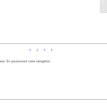
ser. En poursuivant votre navigation