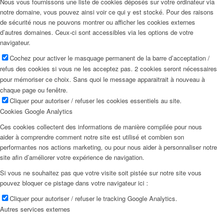
Nous vous fournissons une liste de cookies déposés sur votre ordinateur via
notre domaine, vous pouvez ainsi voir ce qui y est stocké. Pour des raisons
de sécurité nous ne pouvons montrer ou afficher les cookies externes
d’autres domaines. Ceux-ci sont accessibles via les options de votre
navigateur.
Cochez pour activer le masquage permanent de la barre d’acceptation /
refus des cookies si vous ne les acceptez pas. 2 cookies seront nécessaires
pour mémoriser ce choix. Sans quoi le message apparaitrait à nouveau à
chaque page ou fenêtre.
Cliquer pour autoriser / refuser les cookies essentiels au site.
Cookies Google Analytics
Ces cookies collectent des informations de manière compilée pour nous
aider à comprendre comment notre site est utilisé et combien son
performantes nos actions marketing, ou pour nous aider à personnaliser notre
site afin d’améliorer votre expérience de navigation.
Si vous ne souhaitez pas que votre visite soit pistée sur notre site vous
pouvez bloquer ce pistage dans votre navigateur ici :
Cliquer pour autoriser / refuser le tracking Google Analytics.
Autres services externes