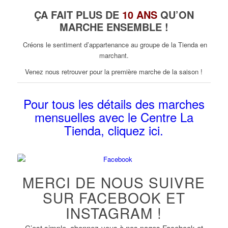
ÇA FAIT PLUS DE
10 ANS
QU’ON
MARCHE ENSEMBLE !
Créons le sentiment d’appartenance au groupe de la Tienda en
marchant.
Venez nous retrouver pour la première marche de la saison !
Pour tous les détails des marches
mensuelles avec le Centre La
Tienda, cliquez ici.
MERCI DE NOUS SUIVRE
SUR FACEBOOK ET
INSTAGRAM !
C’est simple, abonnez-vous à nos pages Facebook et