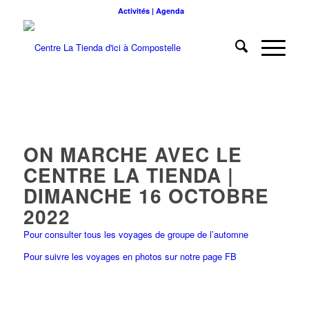
Activités | Agenda
ON MARCHE AVEC LE
CENTRE LA TIENDA |
DIMANCHE 16 OCTOBRE
2022
Pour consulter tous les voyages de groupe de l’automne
Pour suivre les voyages en photos sur notre page FB