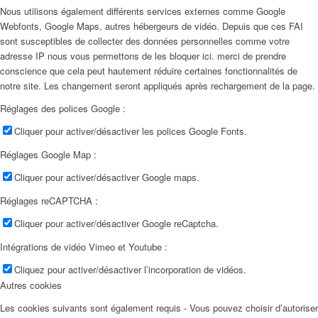
Nous utilisons également différents services externes comme Google
Webfonts, Google Maps, autres hébergeurs de vidéo. Depuis que ces FAI
sont susceptibles de collecter des données personnelles comme votre
adresse IP nous vous permettons de les bloquer ici. merci de prendre
conscience que cela peut hautement réduire certaines fonctionnalités de
notre site. Les changement seront appliqués après rechargement de la page.
Réglages des polices Google :
Cliquer pour activer/désactiver les polices Google Fonts.
Réglages Google Map :
Cliquer pour activer/désactiver Google maps.
Réglages reCAPTCHA :
Cliquer pour activer/désactiver Google reCaptcha.
Intégrations de vidéo Vimeo et Youtube :
Cliquez pour activer/désactiver l’incorporation de vidéos.
Autres cookies
Les cookies suivants sont également requis - Vous pouvez choisir d’autoriser