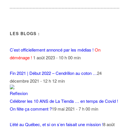
LES BLOGS :
C’est officiellement annoncé par les médias !
On
déménage !
1 août 2023 - 10 h 00 min
Fin 2021 | Début 2022 – Cendrillon au coton …
24
décembre 2021 - 12 h 12 min
Célébrer les 10 ANS de La Tienda … en temps de Covid !
On fête ça comment ?
19 mai 2021 - 7 h 00 min
L’été au Québec, et si on s’en faisait une mission !
8 août