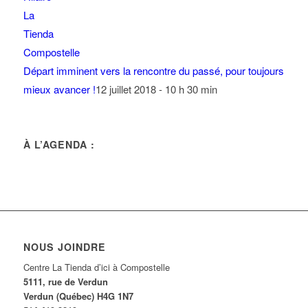
Départ imminent vers la rencontre du passé, pour toujours
mieux avancer !
12 juillet 2018 - 10 h 30 min
À L’AGENDA :
NOUS JOINDRE
Centre La Tienda d’ici à Compostelle
5111, rue de Verdun
Verdun (Québec) H4G 1N7