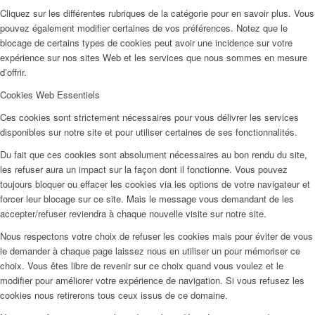
Cliquez sur les différentes rubriques de la catégorie pour en savoir plus. Vous
pouvez également modifier certaines de vos préférences. Notez que le
blocage de certains types de cookies peut avoir une incidence sur votre
expérience sur nos sites Web et les services que nous sommes en mesure
d’offrir.
Cookies Web Essentiels
Ces cookies sont strictement nécessaires pour vous délivrer les services
disponibles sur notre site et pour utiliser certaines de ses fonctionnalités.
Du fait que ces cookies sont absolument nécessaires au bon rendu du site,
les refuser aura un impact sur la façon dont il fonctionne. Vous pouvez
toujours bloquer ou effacer les cookies via les options de votre navigateur et
forcer leur blocage sur ce site. Mais le message vous demandant de les
accepter/refuser reviendra à chaque nouvelle visite sur notre site.
Nous respectons votre choix de refuser les cookies mais pour éviter de vous
le demander à chaque page laissez nous en utiliser un pour mémoriser ce
choix. Vous êtes libre de revenir sur ce choix quand vous voulez et le
modifier pour améliorer votre expérience de navigation. Si vous refusez les
cookies nous retirerons tous ceux issus de ce domaine.