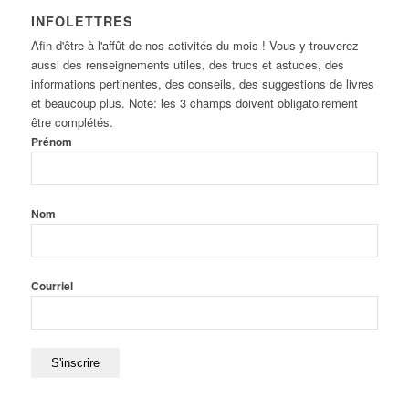
INFOLETTRES
Afin d'être à l'affût de nos activités du mois ! Vous y trouverez
aussi des renseignements utiles, des trucs et astuces, des
informations pertinentes, des conseils, des suggestions de livres
et beaucoup plus. Note: les 3 champs doivent obligatoirement
être complétés.
Prénom
Nom
Courriel