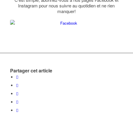
Instagram pour nous suivre au quotidien et ne rien
manquer!
Partager cet article