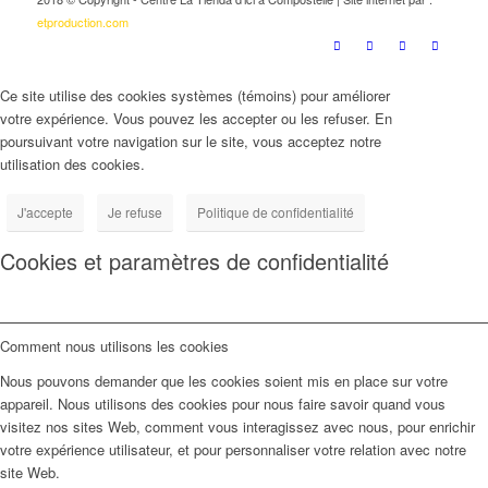
etproduction.com
Ce site utilise des cookies systèmes (témoins) pour améliorer
votre expérience. Vous pouvez les accepter ou les refuser. En
poursuivant votre navigation sur le site, vous acceptez notre
utilisation des cookies.
J'accepte
Je refuse
Politique de confidentialité
Cookies et paramètres de confidentialité
Comment nous utilisons les cookies
Nous pouvons demander que les cookies soient mis en place sur votre
appareil. Nous utilisons des cookies pour nous faire savoir quand vous
visitez nos sites Web, comment vous interagissez avec nous, pour enrichir
votre expérience utilisateur, et pour personnaliser votre relation avec notre
site Web.