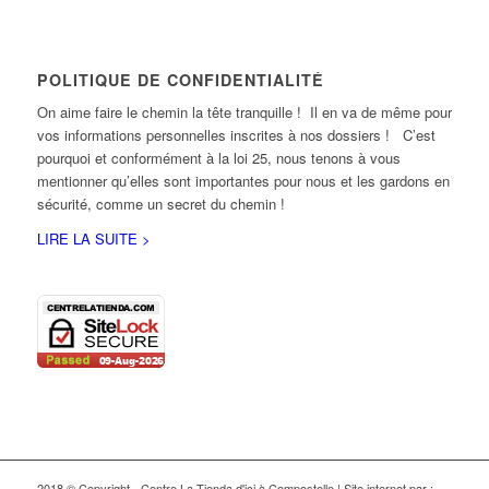
POLITIQUE DE CONFIDENTIALITÉ
On aime faire le chemin la tête tranquille ! Il en va de même pour
vos informations personnelles inscrites à nos dossiers ! C’est
pourquoi et conformément à la loi 25, nous tenons à vous
mentionner qu’elles sont importantes pour nous et les gardons en
sécurité, comme un secret du chemin !
LIRE LA SUITE >
2018 © Copyright - Centre La Tienda d'ici à Compostelle | Site internet par :