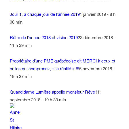
Jour 1, à chaque jour de l’année 2019
1 janvier 2019 - 8 h
08 min
Rétro de l’année 2018 et vision 2019
22 décembre 2018 -
11 h 39 min
Propriétaire d’une PME québécoise dit MERCI à ceux et
celles qui comprenez, « la réalité » !!!
5 novembre 2018 -
19 h 37 min
Quand dame Lumière appelle monsieur Rêve !
11
septembre 2018 - 19 h 33 min