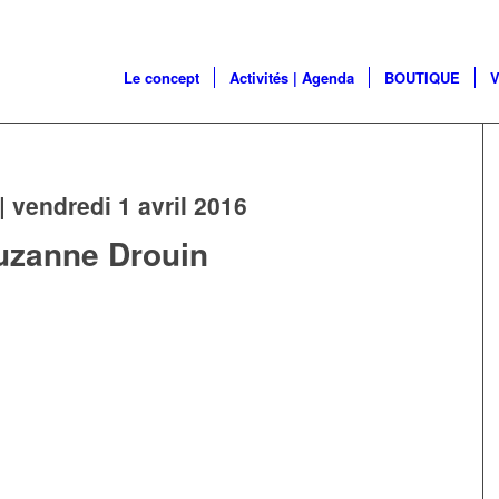
Le concept
Activités | Agenda
BOUTIQUE
V
| vendredi 1 avril 2016
uzanne Drouin