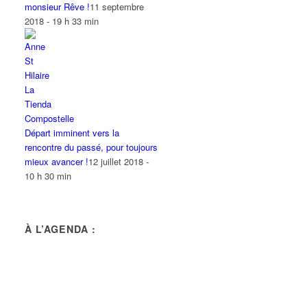
monsieur Rêve !
11 septembre
2018 - 19 h 33 min
Départ imminent vers la
rencontre du passé, pour toujours
mieux avancer !
12 juillet 2018 -
10 h 30 min
À L’AGENDA :