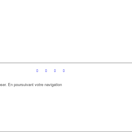
ser. En poursuivant votre navigation