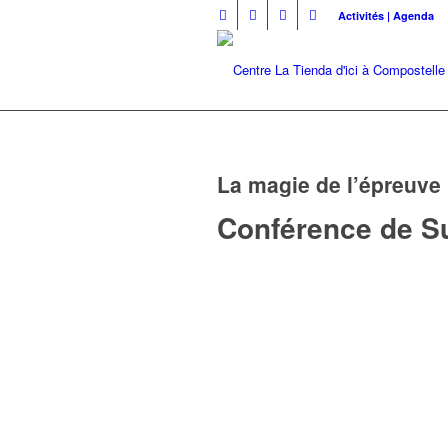
Activités | Agenda
La magie de l’épreuve 
Conférence de S