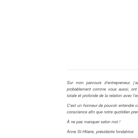
Sur mon parcours d’entrepreneur, j
probablement comme vous aussi, ont p
totale et profonde de la relation avec l’e
C’est un honneur de pouvoir entendre c
conscience afin que notre quotidien pren
À ne pas manquer selon moi !
Anne St-Hilaire, présidante fondatrice