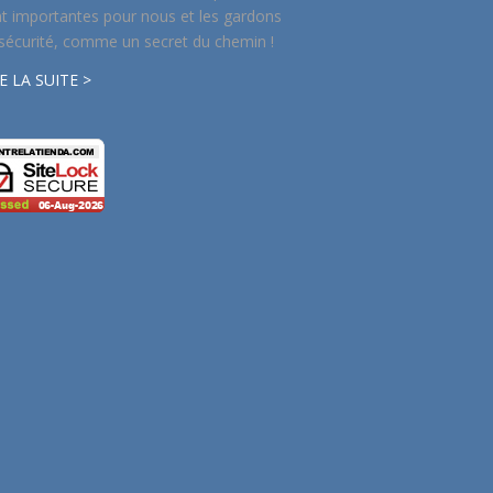
t importantes pour nous et les gardons
sécurité, comme un secret du chemin !
E LA SUITE >