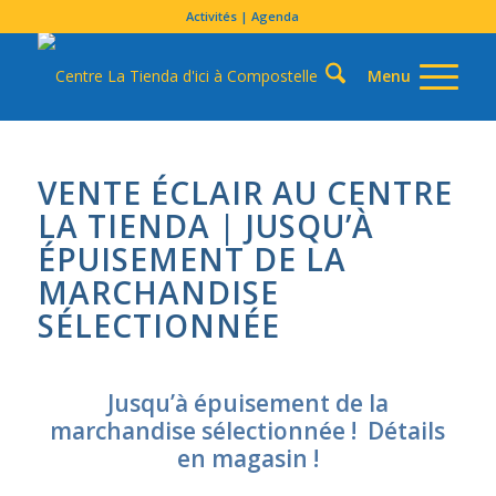
Activités | Agenda
VENTE ÉCLAIR AU CENTRE
LA TIENDA |
JUSQU’À
ÉPUISEMENT DE LA
MARCHANDISE
SÉLECTIONNÉE
Jusqu’à épuisement de la
marchandise sélectionnée ! Détails
en magasin !