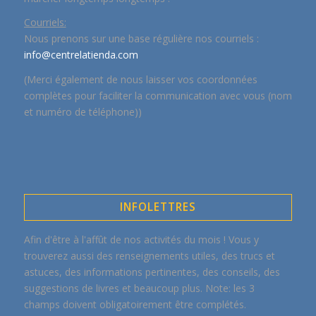
Courriels:
Nous prenons sur une base régulière nos courriels :
info@centrelatienda.com
(Merci également de nous laisser vos coordonnées
complètes pour faciliter la communication avec vous (nom
et numéro de téléphone))
INFOLETTRES
Afin d'être à l'affût de nos activités du mois ! Vous y
trouverez aussi des renseignements utiles, des trucs et
astuces, des informations pertinentes, des conseils, des
suggestions de livres et beaucoup plus. Note: les 3
champs doivent obligatoirement être complétés.