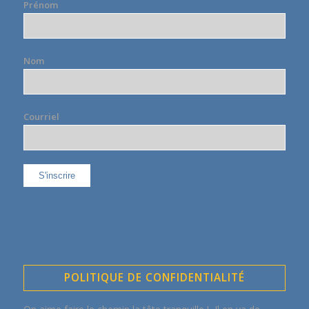
Prénom
Nom
Courriel
POLITIQUE DE CONFIDENTIALITÉ