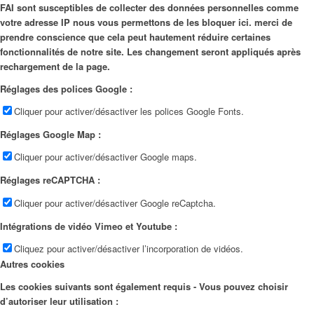
FAI sont susceptibles de collecter des données personnelles comme
votre adresse IP nous vous permettons de les bloquer ici. merci de
prendre conscience que cela peut hautement réduire certaines
fonctionnalités de notre site. Les changement seront appliqués après
rechargement de la page.
Réglages des polices Google :
Cliquer pour activer/désactiver les polices Google Fonts.
Réglages Google Map :
Cliquer pour activer/désactiver Google maps.
Réglages reCAPTCHA :
Cliquer pour activer/désactiver Google reCaptcha.
Intégrations de vidéo Vimeo et Youtube :
Cliquez pour activer/désactiver l’incorporation de vidéos.
Autres cookies
Les cookies suivants sont également requis - Vous pouvez choisir
d’autoriser leur utilisation :