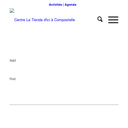
Activités | Agenda
test
truc