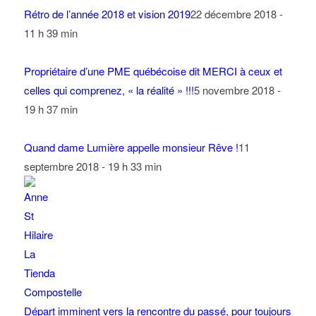
Rétro de l’année 2018 et vision 2019
22 décembre 2018 -
11 h 39 min
Propriétaire d’une PME québécoise dit MERCI à ceux et
celles qui comprenez, « la réalité » !!!
5 novembre 2018 -
19 h 37 min
Quand dame Lumière appelle monsieur Rêve !
11
septembre 2018 - 19 h 33 min
Départ imminent vers la rencontre du passé, pour toujours