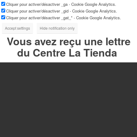
Cliquer pour activer/désactiver _ga - Cookie Google Analytics.
Cliquer pour activer/désactiver _gid - Cookie Google Analytics.
Cliquer pour activer/désactiver _gat_* - Cookie Google Analytics.
Accept settings
Hide notification only
Vous avez reçu une lettre
du Centre La Tienda