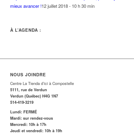
mieux avancer !
12 juillet 2018 - 10 h 30 min
À L’AGENDA :
NOUS JOINDRE
Centre La Tienda d’ici à Compostelle
5111, rue de Verdun
Verdun (Québec) H4G 1N7
514-419-3219
Lundi: FERMÉ
Mardi: sur rendez-vous
Mercredi: 10h à 17h
Jeudi et vendredi: 10h à 19h