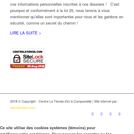
vos informations personnelles inscrites à nos dossiers ! C’est
pourquoi et conformément à la loi 25, nous tenons à vous
mentionner qu’elles sont importantes pour nous et les gardons en
sécurité, comme un secret du chemin !
LIRE LA SUITE >
2018 © Copyright - Centre La Tienda d'ici à Compostelle | Site internet par :
etproduction.com
Ce site utilise des cookies systèmes (témoins) pour
améliorer votre expérience. Vous pouvez les accepter ou les