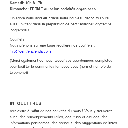
Samedi: 10h à 17h
Dimanche: FERMÉ ou selon activités organisées
On adore vous accueillir dans notre nouveau décor, toujours
aussi invitant dans la préparation de partir marcher longtemps
longtemps !
Courriels:
Nous prenons sur une base régulière nos courriels :
info@centrelatienda.com
(Merci également de nous laisser vos coordonnées complètes
pour faciliter la communication avec vous (nom et numéro de
téléphone))
INFOLETTRES
Afin d'être à l'affût de nos activités du mois ! Vous y trouverez
aussi des renseignements utiles, des trucs et astuces, des
informations pertinentes, des conseils, des suggestions de livres