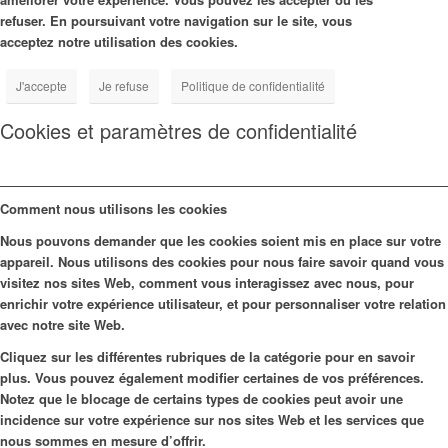
refuser. En poursuivant votre navigation sur le site, vous
acceptez notre utilisation des cookies.
J'accepte
Je refuse
Politique de confidentialité
Cookies et paramètres de confidentialité
Comment nous utilisons les cookies
Nous pouvons demander que les cookies soient mis en place sur votre
appareil. Nous utilisons des cookies pour nous faire savoir quand vous
visitez nos sites Web, comment vous interagissez avec nous, pour
enrichir votre expérience utilisateur, et pour personnaliser votre relation
avec notre site Web.
Cliquez sur les différentes rubriques de la catégorie pour en savoir
plus. Vous pouvez également modifier certaines de vos préférences.
Notez que le blocage de certains types de cookies peut avoir une
incidence sur votre expérience sur nos sites Web et les services que
nous sommes en mesure d’offrir.