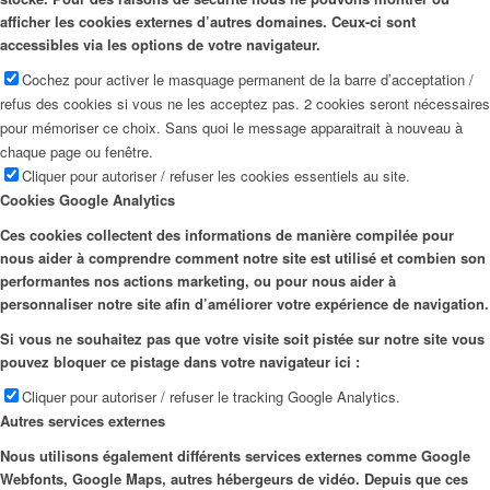
afficher les cookies externes d’autres domaines. Ceux-ci sont
accessibles via les options de votre navigateur.
Cochez pour activer le masquage permanent de la barre d’acceptation /
refus des cookies si vous ne les acceptez pas. 2 cookies seront nécessaires
pour mémoriser ce choix. Sans quoi le message apparaitrait à nouveau à
chaque page ou fenêtre.
Cliquer pour autoriser / refuser les cookies essentiels au site.
Cookies Google Analytics
Ces cookies collectent des informations de manière compilée pour
nous aider à comprendre comment notre site est utilisé et combien son
performantes nos actions marketing, ou pour nous aider à
personnaliser notre site afin d’améliorer votre expérience de navigation.
Si vous ne souhaitez pas que votre visite soit pistée sur notre site vous
pouvez bloquer ce pistage dans votre navigateur ici :
Cliquer pour autoriser / refuser le tracking Google Analytics.
Autres services externes
Nous utilisons également différents services externes comme Google
Webfonts, Google Maps, autres hébergeurs de vidéo. Depuis que ces