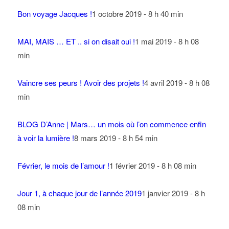
Bon voyage Jacques !
1 octobre 2019 - 8 h 40 min
MAI, MAIS … ET .. si on disait oui !
1 mai 2019 - 8 h 08
min
Vaincre ses peurs ! Avoir des projets !
4 avril 2019 - 8 h 08
min
BLOG D’Anne | Mars… un mois où l’on commence enfin
à voir la lumière !
8 mars 2019 - 8 h 54 min
Février, le mois de l’amour !
1 février 2019 - 8 h 08 min
Jour 1, à chaque jour de l’année 2019
1 janvier 2019 - 8 h
08 min