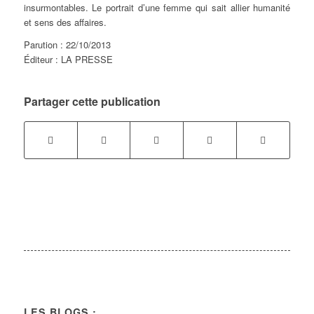
insurmontables. Le portrait d’une femme qui sait allier humanité
et sens des affaires.
Parution : 22/10/2013
Éditeur : LA PRESSE
Partager cette publication
LES BLOGS :