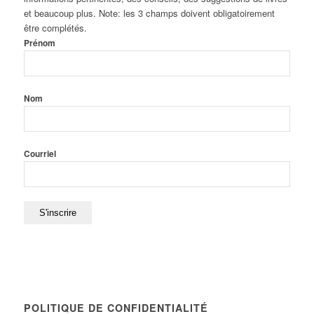
et beaucoup plus. Note: les 3 champs doivent obligatoirement
être complétés.
Prénom
Nom
Courriel
POLITIQUE DE CONFIDENTIALITÉ