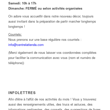
Samedi: 10h à 17h
Dimanche: FERMÉ ou selon activités organisées
On adore vous accueillir dans notre nouveau décor, toujours
aussi invitant dans la préparation de partir marcher longtemps
longtemps !
Courriels:
Nous prenons sur une base régulière nos courriels :
info@centrelatienda.com
(Merci également de nous laisser vos coordonnées complètes
pour faciliter la communication avec vous (nom et numéro de
téléphone))
INFOLETTRES
Afin d'être à l'affût de nos activités du mois ! Vous y trouverez
aussi des renseignements utiles, des trucs et astuces, des
informations pertinentes, des conseils, des suggestions de livres