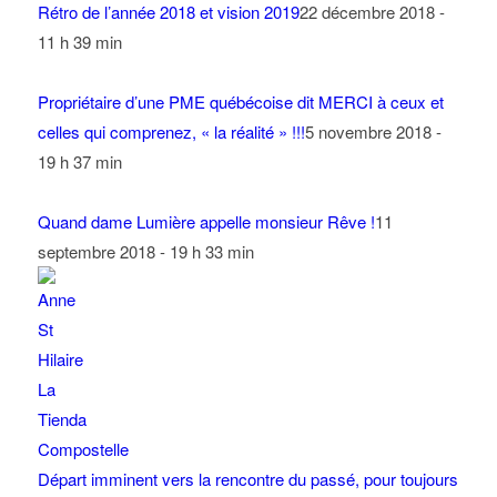
Rétro de l’année 2018 et vision 2019
22 décembre 2018 -
11 h 39 min
Propriétaire d’une PME québécoise dit MERCI à ceux et
celles qui comprenez, « la réalité » !!!
5 novembre 2018 -
19 h 37 min
Quand dame Lumière appelle monsieur Rêve !
11
septembre 2018 - 19 h 33 min
Départ imminent vers la rencontre du passé, pour toujours