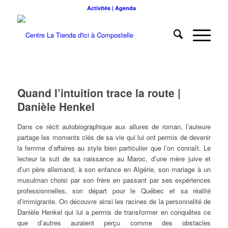
Activités | Agenda
Quand l’intuition trace la route |
Danièle Henkel
Dans ce récit autobiographique aux allures de roman, l’auteure
partage les moments clés de sa vie qui lui ont permis de devenir
la femme d’affaires au style bien particulier que l’on connaît. Le
lecteur la suit de sa naissance au Maroc, d’une mère juive et
d’un père allemand, à son enfance en Algérie, son mariage à un
musulman choisi par son frère en passant par ses expériences
professionnelles, son départ pour le Québec et sa réalité
d’immigrante. On découvre ainsi les racines de la personnalité de
Danièle Henkel qui lui a permis de transformer en conquêtes ce
que d’autres auraient perçu comme des obstacles