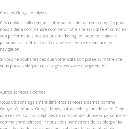
Cookies Google Analytics
Ces cookies collectent des informations de manière compilée pour
nous aider à comprendre comment notre site est utilisé et combien
son performantes nos actions marketing, ou pour nous aider à
personnaliser notre site afin d’améliorer votre expérience de
navigation.
Si vous ne souhaitez pas que votre visite soit pistée sur notre site
vous pouvez bloquer ce pistage dans votre navigateur ici :
Autres services externes
Nous utilisons également différents services externes comme
Google Webfonts, Google Maps, autres hébergeurs de vidéo. Depuis
que ces FAI sont susceptibles de collecter des données personnelles
comme votre adresse IP nous vous permettons de les bloquer ici.
merci de prendre conscience que cela peut hautement réduire