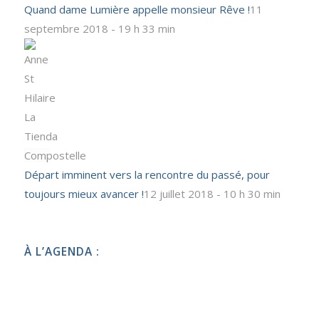
Quand dame Lumière appelle monsieur Rêve !
11
septembre 2018 - 19 h 33 min
Départ imminent vers la rencontre du passé, pour
toujours mieux avancer !
12 juillet 2018 - 10 h 30 min
À L’AGENDA :