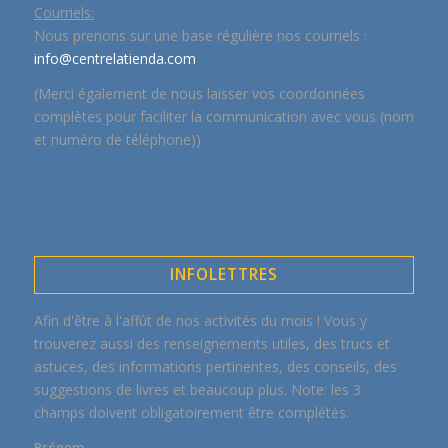
Courriels:
Nous prenons sur une base régulière nos courriels :
info@centrelatienda.com
(Merci également de nous laisser vos coordonnées
complètes pour faciliter la communication avec vous (nom
et numéro de téléphone))
INFOLETTRES
Afin d'être à l'affût de nos activités du mois ! Vous y
trouverez aussi des renseignements utiles, des trucs et
astuces, des informations pertinentes, des conseils, des
suggestions de livres et beaucoup plus. Note: les 3
champs doivent obligatoirement être complétés.
Prénom