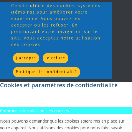
Ce site utilise des cookies systèmes
(témoins) pour améliorer votre
expérience. Vous pouvez les
accepter ou les refuser. En
poursuivant votre navigation sur le
site, vous acceptez notre utilisation
des cookies.
J'accepte
Je refuse
Politique de confidentialité
Cookies et paramètres de confidentialité
Comment nous utilisons les cookies
Nous pouvons demander que les cookies soient mis en place sur
votre appareil. Nous utilisons des cookies pour nous faire savoir