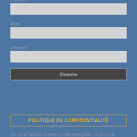
Nom
Courriel
POLITIQUE DE CONFIDENTIALITÉ
On aime faire le chemin la tête tranquille ! Il en va de