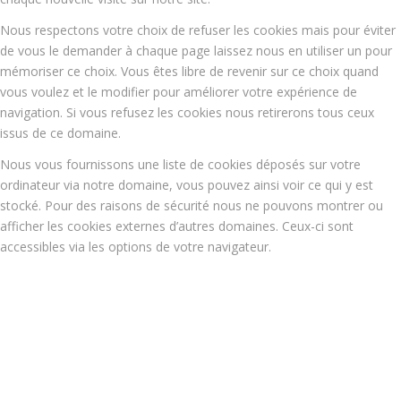
Nous respectons votre choix de refuser les cookies mais pour éviter
de vous le demander à chaque page laissez nous en utiliser un pour
mémoriser ce choix. Vous êtes libre de revenir sur ce choix quand
vous voulez et le modifier pour améliorer votre expérience de
navigation. Si vous refusez les cookies nous retirerons tous ceux
issus de ce domaine.
Nous vous fournissons une liste de cookies déposés sur votre
ordinateur via notre domaine, vous pouvez ainsi voir ce qui y est
stocké. Pour des raisons de sécurité nous ne pouvons montrer ou
afficher les cookies externes d’autres domaines. Ceux-ci sont
accessibles via les options de votre navigateur.