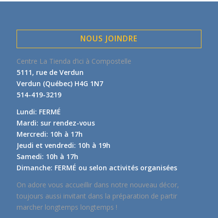
NOUS JOINDRE
Centre La Tienda d’ici à Compostelle
5111, rue de Verdun
Verdun (Québec) H4G 1N7
514-419-3219
Lundi: FERMÉ
Mardi: sur rendez-vous
Mercredi: 10h à 17h
Jeudi et vendredi: 10h à 19h
Samedi: 10h à 17h
Dimanche: FERMÉ ou selon activités organisées
On adore vous accueillir dans notre nouveau décor,
toujours aussi invitant dans la préparation de partir
marcher longtemps longtemps !