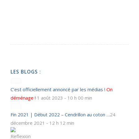
LES BLOGS :
C’est officiellement annoncé par les médias !
On
déménage !
1 août 2023 - 10 h 00 min
Fin 2021 | Début 2022 – Cendrillon au coton …
24
décembre 2021 - 12 h 12 min