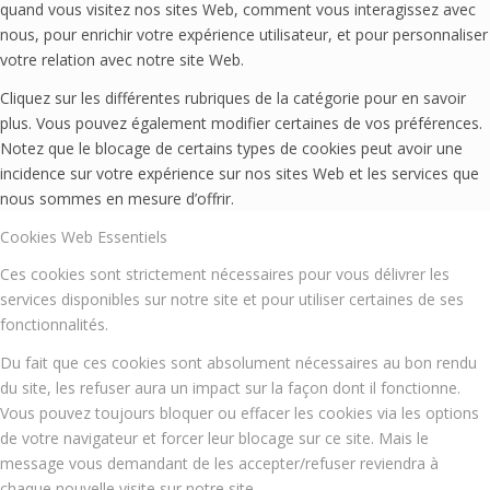
quand vous visitez nos sites Web, comment vous interagissez avec
nous, pour enrichir votre expérience utilisateur, et pour personnaliser
votre relation avec notre site Web.
Cliquez sur les différentes rubriques de la catégorie pour en savoir
plus. Vous pouvez également modifier certaines de vos préférences.
Notez que le blocage de certains types de cookies peut avoir une
incidence sur votre expérience sur nos sites Web et les services que
nous sommes en mesure d’offrir.
Cookies Web Essentiels
Ces cookies sont strictement nécessaires pour vous délivrer les
services disponibles sur notre site et pour utiliser certaines de ses
fonctionnalités.
Du fait que ces cookies sont absolument nécessaires au bon rendu
du site, les refuser aura un impact sur la façon dont il fonctionne.
Vous pouvez toujours bloquer ou effacer les cookies via les options
de votre navigateur et forcer leur blocage sur ce site. Mais le
message vous demandant de les accepter/refuser reviendra à
chaque nouvelle visite sur notre site.