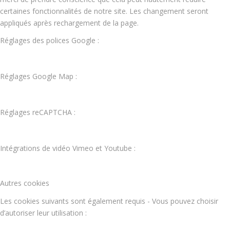
certaines fonctionnalités de notre site. Les changement seront
appliqués après rechargement de la page.
Réglages des polices Google :
Réglages Google Map :
Réglages reCAPTCHA :
Intégrations de vidéo Vimeo et Youtube :
Autres cookies
Les cookies suivants sont également requis - Vous pouvez choisir
d’autoriser leur utilisation :