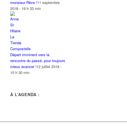
monsieur Rêve !
11 septembre
2018 - 19 h 33 min
Départ imminent vers la
rencontre du passé, pour toujours
mieux avancer !
12 juillet 2018 -
10 h 30 min
À L’AGENDA :