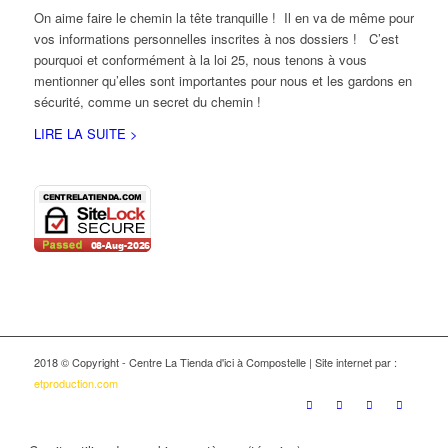
On aime faire le chemin la tête tranquille ! Il en va de même pour
vos informations personnelles inscrites à nos dossiers ! C’est
pourquoi et conformément à la loi 25, nous tenons à vous
mentionner qu’elles sont importantes pour nous et les gardons en
sécurité, comme un secret du chemin !
LIRE LA SUITE >
2018 © Copyright - Centre La Tienda d'ici à Compostelle | Site internet par :
etproduction.com