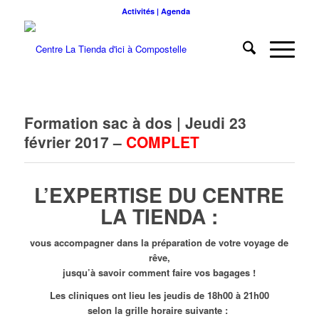
Activités | Agenda
Formation sac à dos | Jeudi 23
février 2017 –
COMPLET
L’EXPERTISE DU CENTRE
LA TIENDA :
vous accompagner dans la préparation de votre voyage de
rêve,
jusqu’à savoir comment faire vos bagages !
Les cliniques ont lieu les jeudis de 18h00 à 21h00
selon la grille horaire suivante :