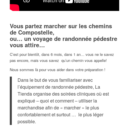
Vous partez marcher sur les chemins
de Compostelle,
ou… un voyage de randonnée pédestre
vous attire…
C’est pour bientôt, dans 6 mois, dans 1 an… vous ne le savez
pas encore, mais vous savez qu’un chemin vous appelle!
Nous sommes là pour vous aider dans votre préparation !
Dans le but de vous familiariser avec
l’équipement de randonnée pédestre, La
Tienda organise des soirées cliniques où est
expliqué – quoi et comment – utiliser la
marchandise afin de « marcher » le plus
confortablement et surtout … le plus léger
possible.