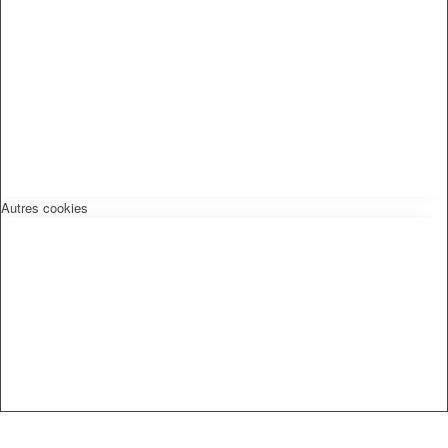
Autres cookies