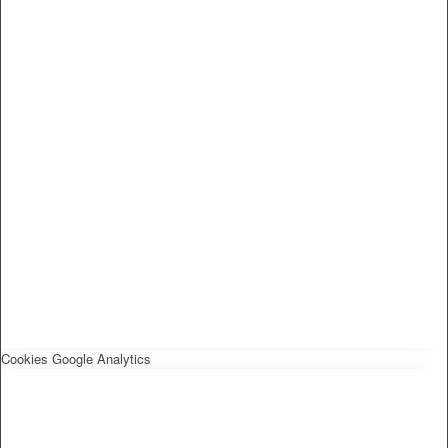
Cookies Google Analytics