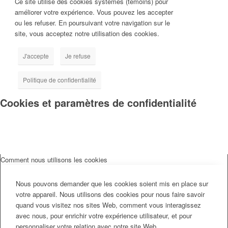
Ce site utilise des cookies systèmes (témoins) pour
améliorer votre expérience. Vous pouvez les accepter
ou les refuser. En poursuivant votre navigation sur le
site, vous acceptez notre utilisation des cookies.
J'accepte
Je refuse
Politique de confidentialité
Cookies et paramètres de confidentialité
Comment nous utilisons les cookies
Nous pouvons demander que les cookies soient mis en place sur
votre appareil. Nous utilisons des cookies pour nous faire savoir
quand vous visitez nos sites Web, comment vous interagissez
avec nous, pour enrichir votre expérience utilisateur, et pour
personnaliser votre relation avec notre site Web.