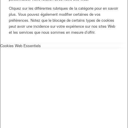
Cliquez sur les différentes rubriques de la catégorie pour en savoir
plus. Vous pouvez également modifier certaines de vos
préférences. Notez que le blocage de certains types de cookies
peut avoir une incidence sur votre expérience sur nos sites Web
et les services que nous sommes en mesure d’offrir.
Cookies Web Essentiels