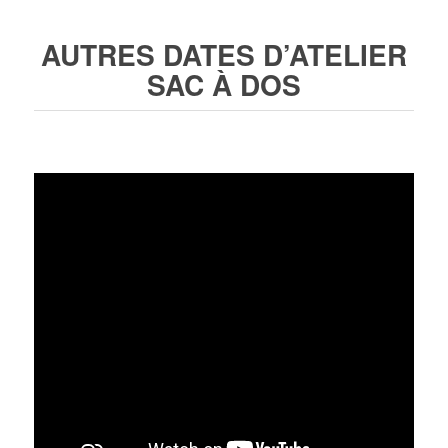
AUTRES DATES D’ATELIER
SAC À DOS