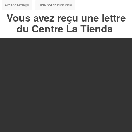
Accept settings
Hide notification only
Vous avez reçu une lettre
du Centre La Tienda