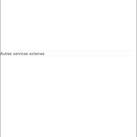
Autres services externes