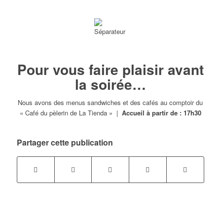
Pour vous faire plaisir avant
la soirée…
Nous avons des menus sandwiches et des cafés au comptoir du
« Café du pèlerin de La Tienda » |
Accueil à partir de : 17h30
Partager cette publication