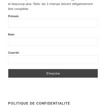
et beaucoup plus. Note: les 3 champs doivent obligatoirement
être complétés.
Prénom
Nom
Courriel
POLITIQUE DE CONFIDENTIALITÉ