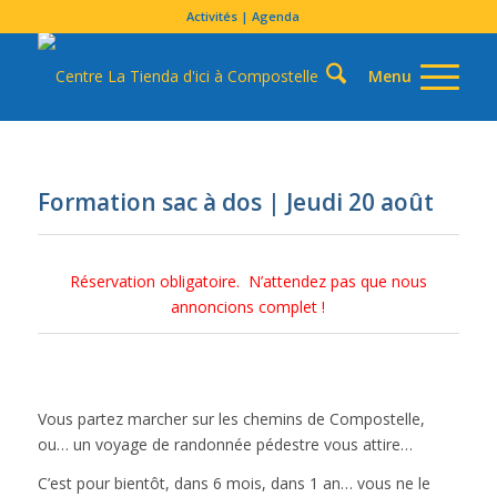
Activités | Agenda
Formation sac à dos | Jeudi 20 août
Réservation obligatoire. N’attendez pas que nous
annoncions complet !
Vous partez marcher sur les chemins de Compostelle,
ou… un voyage de randonnée pédestre vous attire…
C’est pour bientôt, dans 6 mois, dans 1 an… vous ne le