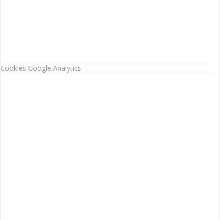
Cookies Google Analytics