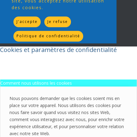
site, vous acceptez notre utilisation
des cookies.
J'accepte
Je refuse
Politique de confidentialité
Cookies et paramètres de confidentialité
Comment nous utilisons les cookies
Nous pouvons demander que les cookies soient mis en
place sur votre appareil. Nous utilisons des cookies pour
nous faire savoir quand vous visitez nos sites Web,
comment vous interagissez avec nous, pour enrichir votre
expérience utilisateur, et pour personnaliser votre relation
avec notre site Web.