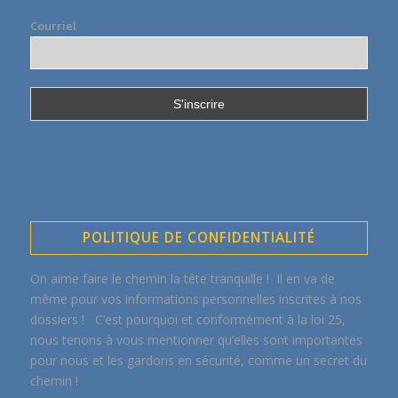
Courriel
POLITIQUE DE CONFIDENTIALITÉ
On aime faire le chemin la tête tranquille ! Il en va de
même pour vos informations personnelles inscrites à nos
dossiers ! C’est pourquoi et conformément à la loi 25,
nous tenons à vous mentionner qu’elles sont importantes
pour nous et les gardons en sécurité, comme un secret du
chemin !