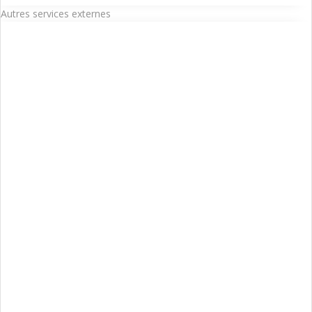
Autres services externes