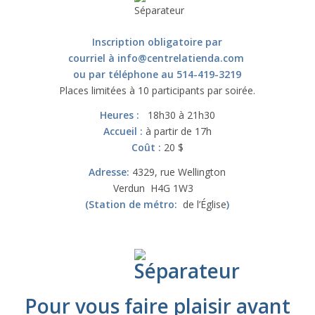
Inscription obligatoire par
courriel à
info@centrelatienda.com
ou par téléphone au 514-419-3219
Places limitées à 10 participants par soirée.
Heures :
18h30 à 21h30
Accueil
:
à partir de 17h
Coût :
20 $
Adresse:
4329, rue Wellington
Verdun H4G 1W3
(Station de métro:
de l’Église
)
Pour vous faire plaisir avant