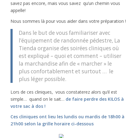
savez pas encore, mais vous savez qu’un chemin vous
appelle!
Nous sommes là pour vous aider dans votre préparation !
Dans le but de vous familiariser avec
l’équipement de randonnée pédestre, La
Tienda organise des soirées cliniques où
est expliqué – quoi et comment – utiliser
la marchandise afin de « marcher » le
plus confortablement et surtout … le
plus léger possible.
Lors de ces cliniques, vous constaterez alors qu’il est
simple… quand on le sait…
de faire perdre des KILOS à
votre sac à dos !
Ces cliniques ont lieu les lundis ou mardis de 18h00 à
21h00 selon la grille horaire ci-dessous