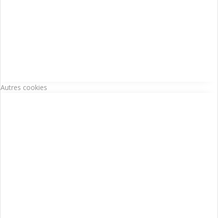
Autres cookies