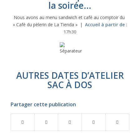
la soirée…
Nous avons au menu sandwich et café au comptoir du
« Café du pèlerin de La Tienda » |
Accueil à partir de :
17h30
AUTRES DATES D’ATELIER
SAC À DOS
Partager cette publication