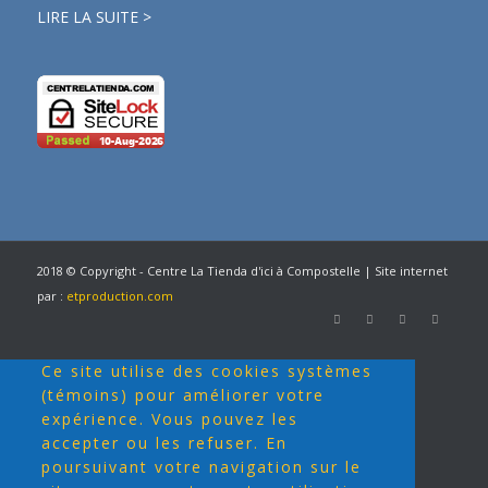
LIRE LA SUITE >
2018 © Copyright - Centre La Tienda d'ici à Compostelle | Site internet
par :
etproduction.com
Ce site utilise des cookies systèmes
(témoins) pour améliorer votre
expérience. Vous pouvez les
accepter ou les refuser. En
poursuivant votre navigation sur le