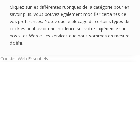
Cliquez sur les différentes rubriques de la catégorie pour en
savoir plus. Vous pouvez également modifier certaines de
vos préférences. Notez que le blocage de certains types de
cookies peut avoir une incidence sur votre expérience sur
nos sites Web et les services que nous sommes en mesure
d’offrir.
Cookies Web Essentiels