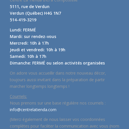
5111, rue de Verdun
Verdun (Québec) H4G 1N7
514-419-3219
Lundi: FERMÉ
Mardi: sur rendez-vous
Mercredi: 10h à 17h
Jeudi et vendredi: 10h à 19h
Samedi: 10h à 17h
Dimanche: FERMÉ ou selon activités organisées
On adore vous accueillir dans notre nouveau décor,
toujours aussi invitant dans la préparation de partir
marcher longtemps longtemps !
Courriels:
Nous prenons sur une base régulière nos courriels :
info@centrelatienda.com
(Merci également de nous laisser vos coordonnées
complètes pour faciliter la communication avec vous (nom