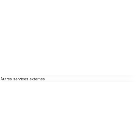
Autres services externes