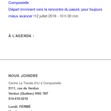
Départ imminent vers la rencontre du passé, pour toujours
mieux avancer !
12 juillet 2018 - 10 h 30 min
À L’AGENDA :
NOUS JOINDRE
Centre La Tienda d’ici à Compostelle
5111, rue de Verdun
Verdun (Québec) H4G 1N7
514-419-3219
Lundi: FERMÉ