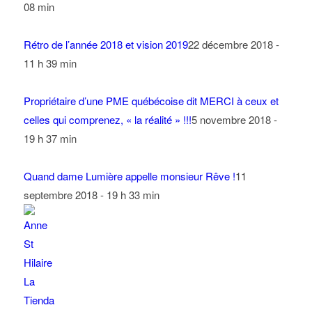
08 min
Rétro de l’année 2018 et vision 2019
22 décembre 2018 -
11 h 39 min
Propriétaire d’une PME québécoise dit MERCI à ceux et
celles qui comprenez, « la réalité » !!!
5 novembre 2018 -
19 h 37 min
Quand dame Lumière appelle monsieur Rêve !
11
septembre 2018 - 19 h 33 min