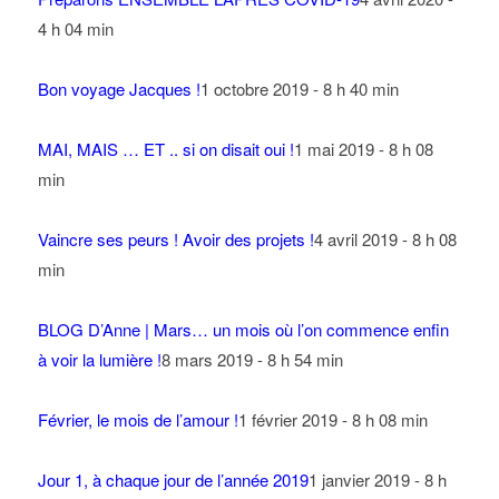
4 h 04 min
Bon voyage Jacques !
1 octobre 2019 - 8 h 40 min
MAI, MAIS … ET .. si on disait oui !
1 mai 2019 - 8 h 08
min
Vaincre ses peurs ! Avoir des projets !
4 avril 2019 - 8 h 08
min
BLOG D’Anne | Mars… un mois où l’on commence enfin
à voir la lumière !
8 mars 2019 - 8 h 54 min
Février, le mois de l’amour !
1 février 2019 - 8 h 08 min
Jour 1, à chaque jour de l’année 2019
1 janvier 2019 - 8 h