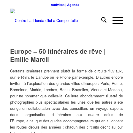
Activités | Agenda
Europe – 50 itinéraires de rêve |
Emilie Marcil
Certains itinéraires prennent plutôt la forme de circuits fluviaux,
sur le Rhin, le Danube ou le Rhône par exemple. D’autres encore
invitent à l’exploration des grandes villes d’Europe : Paris, Rome,
Barcelone, Madrid, Londres, Berlin, Bruxelles, Vienne et Moscou,
pour ne nommer que celles-là. Ce livre abondamment illustré de
photographies plus spectaculaires les unes que les autres a été
conçu en collaboration avec des conseillers en voyage experts
dans l’organisation d’itinéraires aux quatre coins de
l’Europe, ainsi que des guides accompagnateurs qui en sillonnent
les routes depuis des années ; chacun des circuits décrit au jour