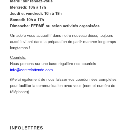
Mardi: sur rendez-vous
Mercredi: 10h à 17h
Jeudi et vendredi: 10h à 19h
Samedi: 10h à 17h
Dimanche: FERMÉ ou selon activités organisées
On adore vous accueillir dans notre nouveau décor, toujours
aussi invitant dans la préparation de partir marcher longtemps
longtemps !
Courriels:
Nous prenons sur une base régulière nos courriels :
info@centrelatienda.com
(Merci également de nous laisser vos coordonnées complètes
pour faciliter la communication avec vous (nom et numéro de
téléphone))
INFOLETTRES