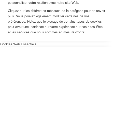
personnaliser votre relation avec notre site Web.
Cliquez sur les différentes rubriques de la catégorie pour en savoir
plus. Vous pouvez également modifier certaines de vos
préférences. Notez que le blocage de certains types de cookies
peut avoir une incidence sur votre expérience sur nos sites Web
et les services que nous sommes en mesure d’offrir.
Cookies Web Essentiels