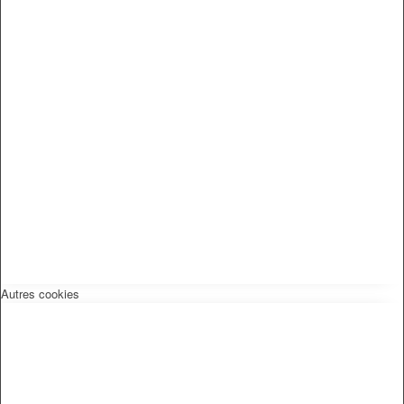
Autres cookies