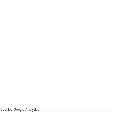
Cookies Google Analytics