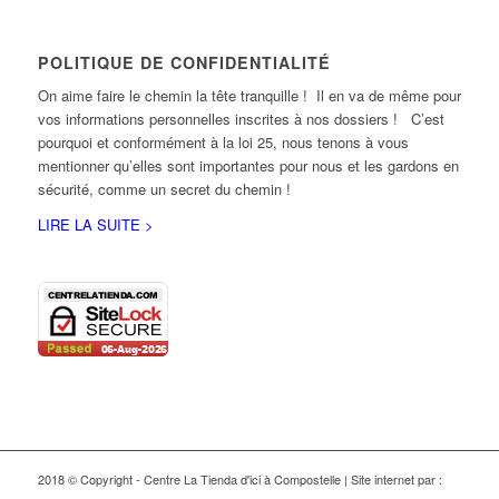
POLITIQUE DE CONFIDENTIALITÉ
On aime faire le chemin la tête tranquille ! Il en va de même pour
vos informations personnelles inscrites à nos dossiers ! C’est
pourquoi et conformément à la loi 25, nous tenons à vous
mentionner qu’elles sont importantes pour nous et les gardons en
sécurité, comme un secret du chemin !
LIRE LA SUITE >
2018 © Copyright - Centre La Tienda d'ici à Compostelle | Site internet par :