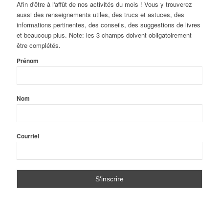
Afin d'être à l'affût de nos activités du mois ! Vous y trouverez
aussi des renseignements utiles, des trucs et astuces, des
informations pertinentes, des conseils, des suggestions de livres
et beaucoup plus. Note: les 3 champs doivent obligatoirement
être complétés.
Prénom
Nom
Courriel