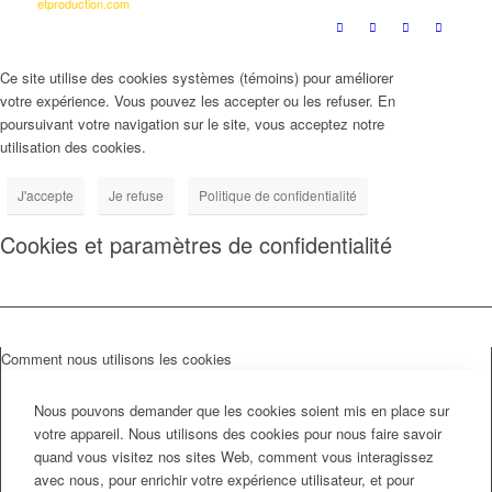
etproduction.com
Ce site utilise des cookies systèmes (témoins) pour améliorer
votre expérience. Vous pouvez les accepter ou les refuser. En
poursuivant votre navigation sur le site, vous acceptez notre
utilisation des cookies.
J'accepte
Je refuse
Politique de confidentialité
Cookies et paramètres de confidentialité
Comment nous utilisons les cookies
Nous pouvons demander que les cookies soient mis en place sur
votre appareil. Nous utilisons des cookies pour nous faire savoir
quand vous visitez nos sites Web, comment vous interagissez
avec nous, pour enrichir votre expérience utilisateur, et pour