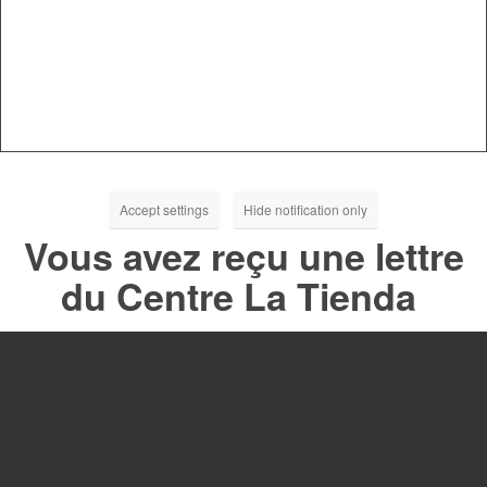
Accept settings
Hide notification only
Vous avez reçu une lettre
du Centre La Tienda