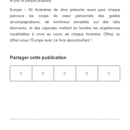
le jour le périple proposé.
Europe – 50 itinéraires de rêve présente aussi pour chaque
parcours les coups de cœur personnels des guides
accompagnateurs, de nombreux encadrés sur des faits
étonnants, et des capsules mettant en lumière les expériences
inoubliables à vivre au cours de chaque itinéraire. Offrez ou
offrez-vous l’Europe avec ce livre époustouflant !
Partager cette publication