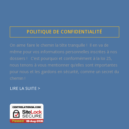
POLITIQUE DE CONFIDENTIALITÉ
On aime faire le chemin la tête tranquille ! Il en va de
même pour vos informations personnelles inscrites à nos
dossiers ! C’est pourquoi et conformément à la loi 25,
nous tenons à vous mentionner qu’elles sont importantes
pour nous et les gardons en sécurité, comme un secret du
chemin !
LIRE LA SUITE >