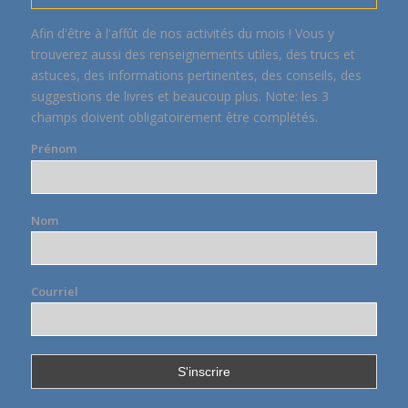
Afin d'être à l'affût de nos activités du mois ! Vous y
trouverez aussi des renseignements utiles, des trucs et
astuces, des informations pertinentes, des conseils, des
suggestions de livres et beaucoup plus. Note: les 3
champs doivent obligatoirement être complétés.
Prénom
Nom
Courriel