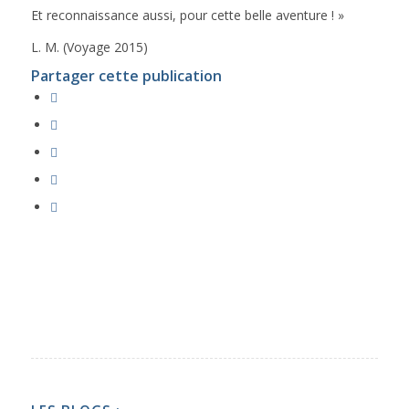
Et reconnaissance aussi, pour cette belle aventure ! »
L. M. (Voyage 2015)
Partager cette publication