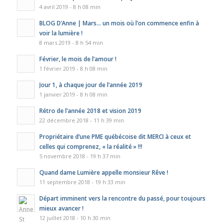
4 avril 2019 - 8 h 08 min
BLOG D’Anne | Mars… un mois où l’on commence enfin à
voir la lumière !
8 mars 2019 - 8 h 54 min
Février, le mois de l’amour !
1 février 2019 - 8 h 08 min
Jour 1, à chaque jour de l’année 2019
1 janvier 2019 - 8 h 08 min
Rétro de l’année 2018 et vision 2019
22 décembre 2018 - 11 h 39 min
Propriétaire d’une PME québécoise dit MERCI à ceux et
celles qui comprenez, « la réalité » !!!
5 novembre 2018 - 19 h 37 min
Quand dame Lumière appelle monsieur Rêve !
11 septembre 2018 - 19 h 33 min
Départ imminent vers la rencontre du passé, pour toujours
mieux avancer !
12 juillet 2018 - 10 h 30 min