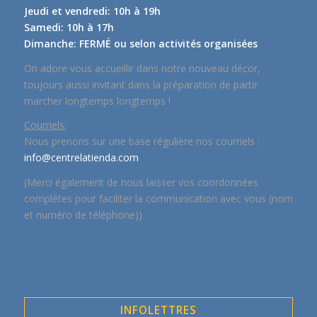
Jeudi et vendredi: 10h à 19h
Samedi: 10h à 17h
Dimanche: FERMÉ ou selon activités organisées
On adore vous accueillir dans notre nouveau décor,
toujours aussi invitant dans la préparation de partir
marcher longtemps longtemps !
Courriels:
Nous prenons sur une base régulière nos courriels :
info@centrelatienda.com
(Merci également de nous laisser vos coordonnées
complètes pour faciliter la communication avec vous (nom
et numéro de téléphone))
INFOLETTRES