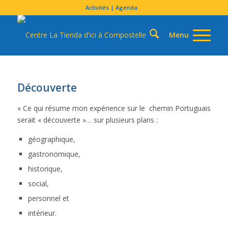
Activités | Agenda
Découverte
« Ce qui résume mon expérience sur le chemin Portuguais
serait « découverte »… sur plusieurs plans :
géographique,
gastronomique,
historique,
social,
personnel et
intérieur.