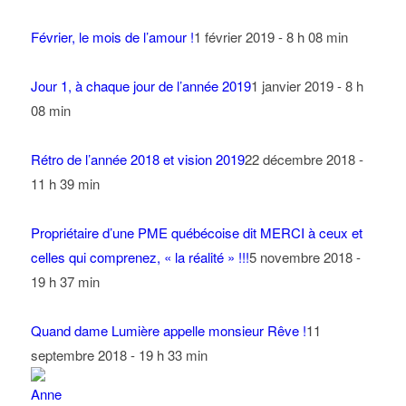
Février, le mois de l’amour !
1 février 2019 - 8 h 08 min
Jour 1, à chaque jour de l’année 2019
1 janvier 2019 - 8 h
08 min
Rétro de l’année 2018 et vision 2019
22 décembre 2018 -
11 h 39 min
Propriétaire d’une PME québécoise dit MERCI à ceux et
celles qui comprenez, « la réalité » !!!
5 novembre 2018 -
19 h 37 min
Quand dame Lumière appelle monsieur Rêve !
11
septembre 2018 - 19 h 33 min