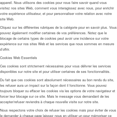
appareil. Nous utilisons des cookies pour nous faire savoir quand vous
visitez nos sites Web, comment vous interagissez avec nous, pour enrichir
votre expérience utilisateur, et pour personnaliser votre relation avec notre
site Web.
Cliquez sur les différentes rubriques de la catégorie pour en savoir plus. Vous
pouvez également modifier certaines de vos préférences. Notez que le
blocage de certains types de cookies peut avoir une incidence sur votre
expérience sur nos sites Web et les services que nous sommes en mesure
d’offrir.
Cookies Web Essentiels
Ces cookies sont strictement nécessaires pour vous délivrer les services
disponibles sur notre site et pour utiliser certaines de ses fonctionnalités.
Du fait que ces cookies sont absolument nécessaires au bon rendu du site,
les refuser aura un impact sur la façon dont il fonctionne. Vous pouvez
toujours bloquer ou effacer les cookies via les options de votre navigateur et
forcer leur blocage sur ce site. Mais le message vous demandant de les
accepter/refuser reviendra à chaque nouvelle visite sur notre site.
Nous respectons votre choix de refuser les cookies mais pour éviter de vous
le demander à chaque page laissez nous en utiliser un pour mémoriser ce