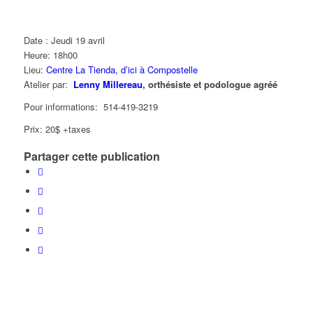
Date : Jeudi 19 avril
Heure: 18h00
Lieu:
Centre La Tienda, d’ici à Compostelle
Atelier par:
Lenny Millereau
, orthésiste et podologue agréé
Pour informations: 514-419-3219
Prix: 20$ +taxes
Partager cette publication