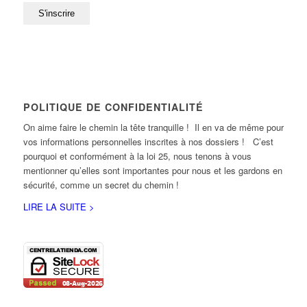
POLITIQUE DE CONFIDENTIALITÉ
On aime faire le chemin la tête tranquille ! Il en va de même pour
vos informations personnelles inscrites à nos dossiers ! C’est
pourquoi et conformément à la loi 25, nous tenons à vous
mentionner qu’elles sont importantes pour nous et les gardons en
sécurité, comme un secret du chemin !
LIRE LA SUITE >