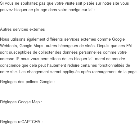
Si vous ne souhaitez pas que votre visite soit pistée sur notre site vous
pouvez bloquer ce pistage dans votre navigateur ici :
Autres services externes
Nous utilisons également différents services externes comme Google
Webfonts, Google Maps, autres hébergeurs de vidéo. Depuis que ces FAI
sont susceptibles de collecter des données personnelles comme votre
adresse IP nous vous permettons de les bloquer ici. merci de prendre
conscience que cela peut hautement réduire certaines fonctionnalités de
notre site. Les changement seront appliqués après rechargement de la page.
Réglages des polices Google :
Réglages Google Map :
Réglages reCAPTCHA :