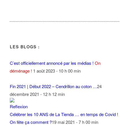
LES BLOGS :
C’est officiellement annoncé par les médias !
On
déménage !
1 août 2023 - 10 h 00 min
Fin 2021 | Début 2022 – Cendrillon au coton …
24
décembre 2021 - 12 h 12 min
Célébrer les 10 ANS de La Tienda … en temps de Covid !
On fête ça comment ?
19 mai 2021 - 7 h 00 min