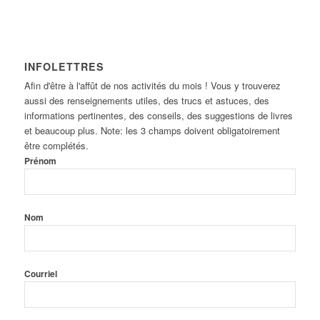
INFOLETTRES
Afin d'être à l'affût de nos activités du mois ! Vous y trouverez
aussi des renseignements utiles, des trucs et astuces, des
informations pertinentes, des conseils, des suggestions de livres
et beaucoup plus. Note: les 3 champs doivent obligatoirement
être complétés.
Prénom
Nom
Courriel