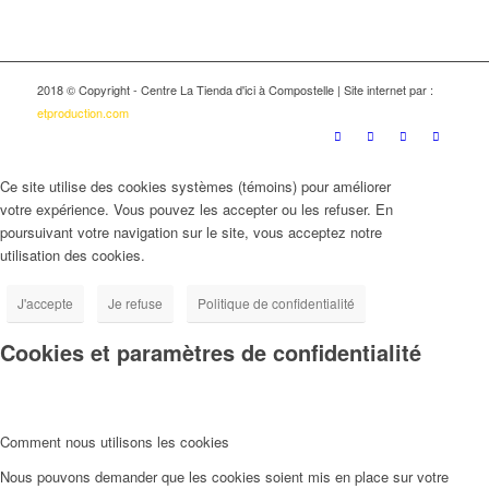
2018 © Copyright - Centre La Tienda d'ici à Compostelle | Site internet par :
etproduction.com
Ce site utilise des cookies systèmes (témoins) pour améliorer
votre expérience. Vous pouvez les accepter ou les refuser. En
poursuivant votre navigation sur le site, vous acceptez notre
utilisation des cookies.
J'accepte
Je refuse
Politique de confidentialité
Cookies et paramètres de confidentialité
Comment nous utilisons les cookies
Nous pouvons demander que les cookies soient mis en place sur votre