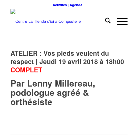
Activités | Agenda
ATELIER : Vos pieds veulent du
respect | Jeudi 19 avril 2018 à 18h00
COMPLET
Par Lenny Millereau,
podologue agréé &
orthésiste