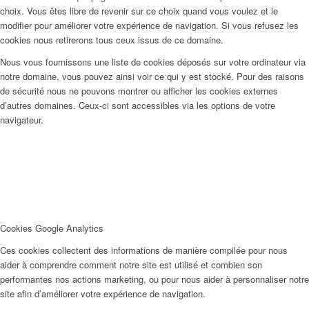
choix. Vous êtes libre de revenir sur ce choix quand vous voulez et le
modifier pour améliorer votre expérience de navigation. Si vous refusez les
cookies nous retirerons tous ceux issus de ce domaine.
Nous vous fournissons une liste de cookies déposés sur votre ordinateur via
notre domaine, vous pouvez ainsi voir ce qui y est stocké. Pour des raisons
de sécurité nous ne pouvons montrer ou afficher les cookies externes
d’autres domaines. Ceux-ci sont accessibles via les options de votre
navigateur.
Cookies Google Analytics
Ces cookies collectent des informations de manière compilée pour nous
aider à comprendre comment notre site est utilisé et combien son
performantes nos actions marketing, ou pour nous aider à personnaliser notre
site afin d’améliorer votre expérience de navigation.