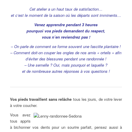
Cet atelier a un haut taux de satisfaction…
et c’est le moment de la saison où les départs sont imminents…
Venez apprendre pendant 3 heures
pourquoi vos pieds demandent du respect,
vous n’en reviendrez pas !
– On parle de comment se forme souvent une fasciite plantaire !
– Comment doit-on couper les ongles de nos amis « orteils » afin
d’éviter des blessures pendant une randonnée !
– Une semelle ? Oui, mais pourquoi et laquelle ?
et de nombreuse autres réponses à vos questions !
Vos pieds travaillent sans relâche
tous les jours, de votre lever
à votre coucher.
Vous avez
tous appris
à bichonner vos dents pour un sourire parfait, pensez aussi à