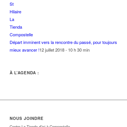
Départ imminent vers la rencontre du passé, pour toujours
mieux avancer !
12 juillet 2018 - 10 h 30 min
À L’AGENDA :
NOUS JOINDRE
Centre La Tienda d’ici à Compostelle