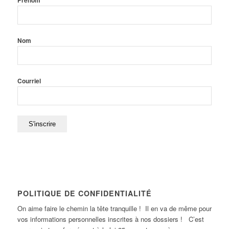
Prénom
Nom
Courriel
POLITIQUE DE CONFIDENTIALITÉ
On aime faire le chemin la tête tranquille ! Il en va de même pour
vos informations personnelles inscrites à nos dossiers ! C’est