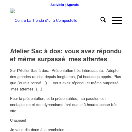
Activités | Agenda
Atelier Sac à dos: vous avez répondu
et même surpassé mes attentes
Sur l’Atelier Sac à dos: Présentation très intéressante. Adepte
des grandes randos depuis longtemps, j’ai beaucoup appris. Plus
que j’aurais pensé. () … vous avez répondu et même surpassé
mes attentes. (…)
Pour la présentation, et la présentatrice, sa passion est
contagieuse et son dynamisme font que le 3 heures passe très
vite.
Chapeau!
Je vous dis donc à la prochaine…