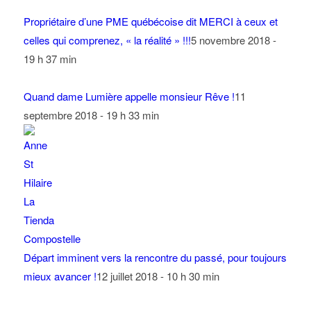
Propriétaire d’une PME québécoise dit MERCI à ceux et
celles qui comprenez, « la réalité » !!!
5 novembre 2018 -
19 h 37 min
Quand dame Lumière appelle monsieur Rêve !
11
septembre 2018 - 19 h 33 min
Départ imminent vers la rencontre du passé, pour toujours
mieux avancer !
12 juillet 2018 - 10 h 30 min