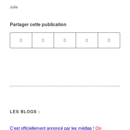
Julie
Partager cette publication
LES BLOGS :
C’est officiellement annoncé par les médias !
On