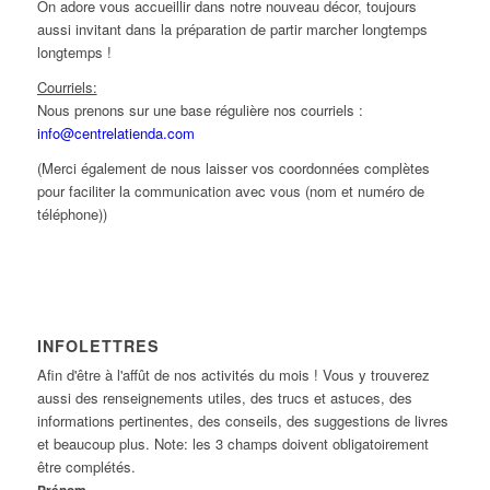
On adore vous accueillir dans notre nouveau décor, toujours
aussi invitant dans la préparation de partir marcher longtemps
longtemps !
Courriels:
Nous prenons sur une base régulière nos courriels :
info@centrelatienda.com
(Merci également de nous laisser vos coordonnées complètes
pour faciliter la communication avec vous (nom et numéro de
téléphone))
INFOLETTRES
Afin d'être à l'affût de nos activités du mois ! Vous y trouverez
aussi des renseignements utiles, des trucs et astuces, des
informations pertinentes, des conseils, des suggestions de livres
et beaucoup plus. Note: les 3 champs doivent obligatoirement
être complétés.