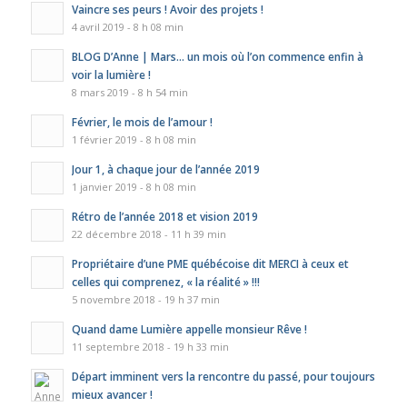
Vaincre ses peurs ! Avoir des projets !
4 avril 2019 - 8 h 08 min
BLOG D’Anne | Mars… un mois où l’on commence enfin à
voir la lumière !
8 mars 2019 - 8 h 54 min
Février, le mois de l’amour !
1 février 2019 - 8 h 08 min
Jour 1, à chaque jour de l’année 2019
1 janvier 2019 - 8 h 08 min
Rétro de l’année 2018 et vision 2019
22 décembre 2018 - 11 h 39 min
Propriétaire d’une PME québécoise dit MERCI à ceux et
celles qui comprenez, « la réalité » !!!
5 novembre 2018 - 19 h 37 min
Quand dame Lumière appelle monsieur Rêve !
11 septembre 2018 - 19 h 33 min
Départ imminent vers la rencontre du passé, pour toujours
mieux avancer !