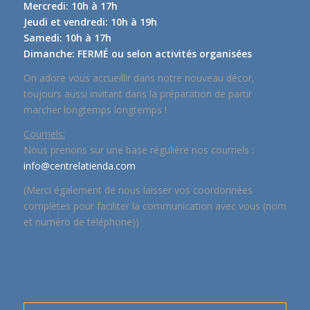
Mercredi: 10h à 17h
Jeudi et vendredi: 10h à 19h
Samedi: 10h à 17h
Dimanche: FERMÉ ou selon activités organisées
On adore vous accueillir dans notre nouveau décor,
toujours aussi invitant dans la préparation de partir
marcher longtemps longtemps !
Courriels:
Nous prenons sur une base régulière nos courriels :
info@centrelatienda.com
(Merci également de nous laisser vos coordonnées
complètes pour faciliter la communication avec vous (nom
et numéro de téléphone))