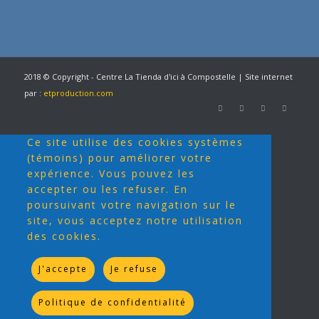
2018 © Copyright - Centre La Tienda d'ici à Compostelle | Site internet
par :
etproduction.com
Ce site utilise des cookies systèmes
(témoins) pour améliorer votre
expérience. Vous pouvez les
accepter ou les refuser. En
poursuivant votre navigation sur le
site, vous acceptez notre utilisation
des cookies.
J'accepte
Je refuse
Politique de confidentialité