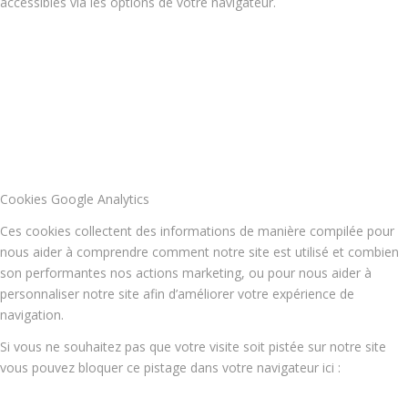
accessibles via les options de votre navigateur.
Cookies Google Analytics
Ces cookies collectent des informations de manière compilée pour
nous aider à comprendre comment notre site est utilisé et combien
son performantes nos actions marketing, ou pour nous aider à
personnaliser notre site afin d’améliorer votre expérience de
navigation.
Si vous ne souhaitez pas que votre visite soit pistée sur notre site
vous pouvez bloquer ce pistage dans votre navigateur ici :