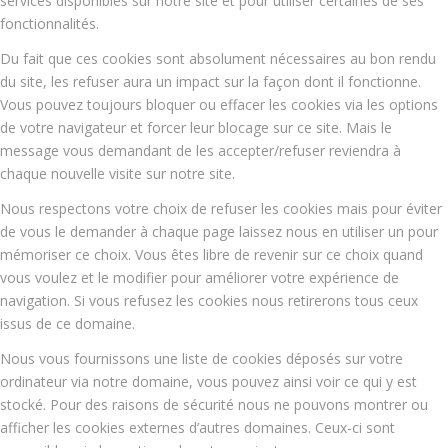
services disponibles sur notre site et pour utiliser certaines de ses
fonctionnalités.
Du fait que ces cookies sont absolument nécessaires au bon rendu
du site, les refuser aura un impact sur la façon dont il fonctionne.
Vous pouvez toujours bloquer ou effacer les cookies via les options
de votre navigateur et forcer leur blocage sur ce site. Mais le
message vous demandant de les accepter/refuser reviendra à
chaque nouvelle visite sur notre site.
Nous respectons votre choix de refuser les cookies mais pour éviter
de vous le demander à chaque page laissez nous en utiliser un pour
mémoriser ce choix. Vous êtes libre de revenir sur ce choix quand
vous voulez et le modifier pour améliorer votre expérience de
navigation. Si vous refusez les cookies nous retirerons tous ceux
issus de ce domaine.
Nous vous fournissons une liste de cookies déposés sur votre
ordinateur via notre domaine, vous pouvez ainsi voir ce qui y est
stocké. Pour des raisons de sécurité nous ne pouvons montrer ou
afficher les cookies externes d’autres domaines. Ceux-ci sont