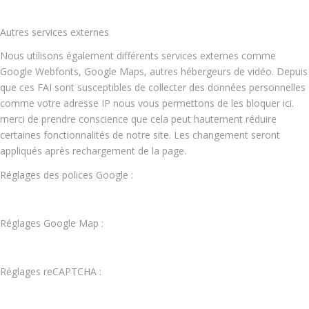
Autres services externes
Nous utilisons également différents services externes comme
Google Webfonts, Google Maps, autres hébergeurs de vidéo. Depuis
que ces FAI sont susceptibles de collecter des données personnelles
comme votre adresse IP nous vous permettons de les bloquer ici.
merci de prendre conscience que cela peut hautement réduire
certaines fonctionnalités de notre site. Les changement seront
appliqués après rechargement de la page.
Réglages des polices Google :
Réglages Google Map :
Réglages reCAPTCHA :