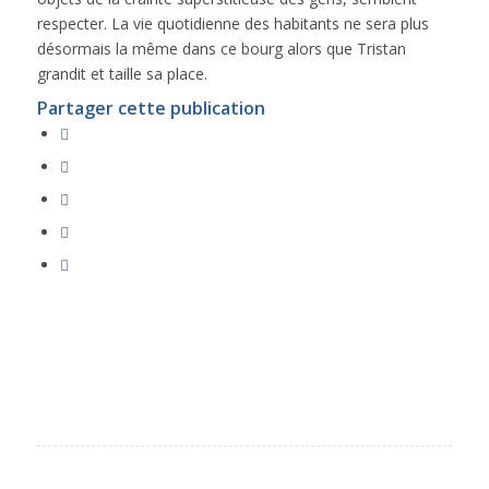
respecter. La vie quotidienne des habitants ne sera plus
désormais la même dans ce bourg alors que Tristan
grandit et taille sa place.
Partager cette publication