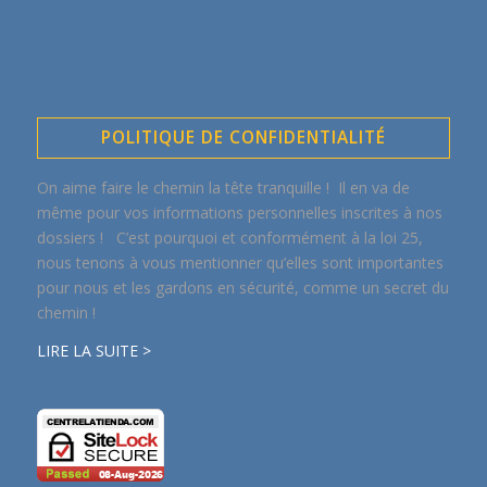
POLITIQUE DE CONFIDENTIALITÉ
On aime faire le chemin la tête tranquille ! Il en va de
même pour vos informations personnelles inscrites à nos
dossiers ! C’est pourquoi et conformément à la loi 25,
nous tenons à vous mentionner qu’elles sont importantes
pour nous et les gardons en sécurité, comme un secret du
chemin !
LIRE LA SUITE >