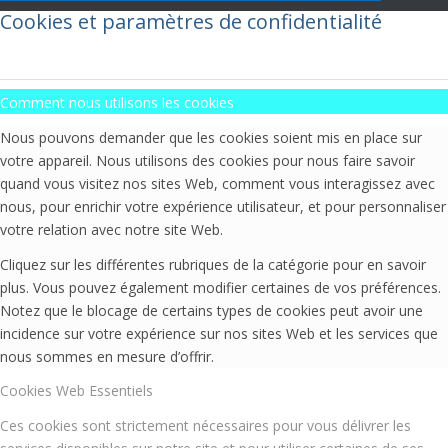
Cookies et paramètres de confidentialité
Comment nous utilisons les cookies
Nous pouvons demander que les cookies soient mis en place sur
votre appareil. Nous utilisons des cookies pour nous faire savoir
quand vous visitez nos sites Web, comment vous interagissez avec
nous, pour enrichir votre expérience utilisateur, et pour personnaliser
votre relation avec notre site Web.
Cliquez sur les différentes rubriques de la catégorie pour en savoir
plus. Vous pouvez également modifier certaines de vos préférences.
Notez que le blocage de certains types de cookies peut avoir une
incidence sur votre expérience sur nos sites Web et les services que
nous sommes en mesure d’offrir.
Cookies Web Essentiels
Ces cookies sont strictement nécessaires pour vous délivrer les