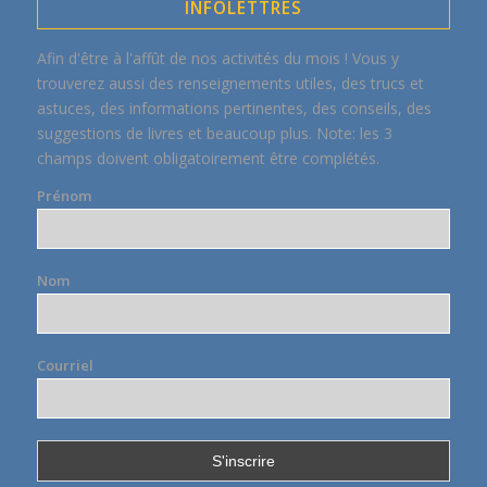
INFOLETTRES
Afin d'être à l'affût de nos activités du mois ! Vous y
trouverez aussi des renseignements utiles, des trucs et
astuces, des informations pertinentes, des conseils, des
suggestions de livres et beaucoup plus. Note: les 3
champs doivent obligatoirement être complétés.
Prénom
Nom
Courriel