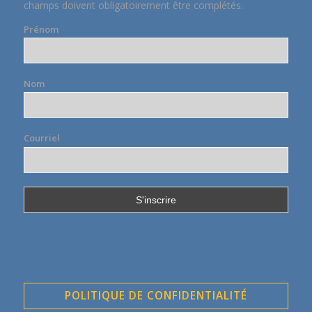
champs doivent obligatoirement être complétés.
Prénom
Nom
Courriel
POLITIQUE DE CONFIDENTIALITÉ