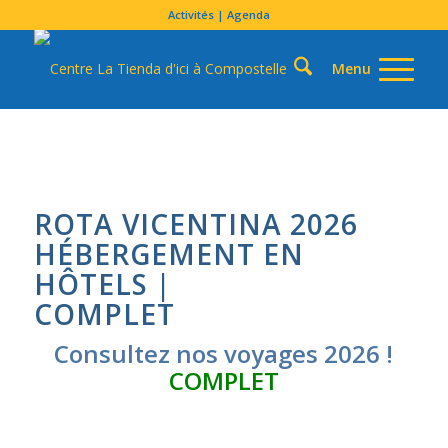
Activités | Agenda
ROTA VICENTINA 2026
HÉBERGEMENT EN
HÔTELS |
COMPLET
Consultez nos voyages 2026 !
COMPLET