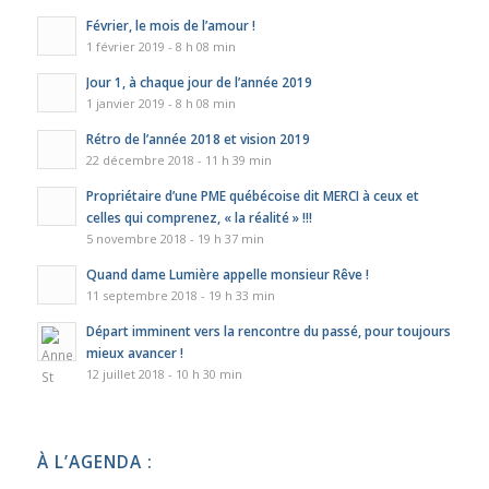
Février, le mois de l’amour !
1 février 2019 - 8 h 08 min
Jour 1, à chaque jour de l’année 2019
1 janvier 2019 - 8 h 08 min
Rétro de l’année 2018 et vision 2019
22 décembre 2018 - 11 h 39 min
Propriétaire d’une PME québécoise dit MERCI à ceux et
celles qui comprenez, « la réalité » !!!
5 novembre 2018 - 19 h 37 min
Quand dame Lumière appelle monsieur Rêve !
11 septembre 2018 - 19 h 33 min
Départ imminent vers la rencontre du passé, pour toujours
mieux avancer !
12 juillet 2018 - 10 h 30 min
À L’AGENDA :