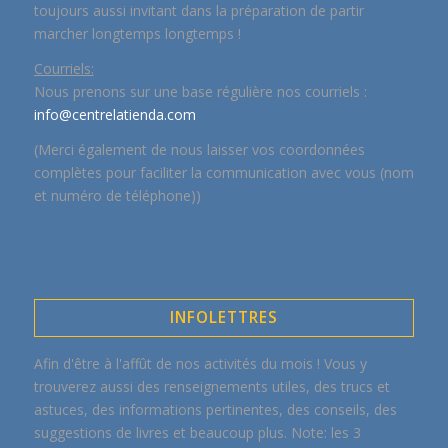
toujours aussi invitant dans la préparation de partir
marcher longtemps longtemps !
Courriels:
Nous prenons sur une base régulière nos courriels :
info@centrelatienda.com
(Merci également de nous laisser vos coordonnées
complètes pour faciliter la communication avec vous (nom
et numéro de téléphone))
INFOLETTRES
Afin d'être à l'affût de nos activités du mois ! Vous y
trouverez aussi des renseignements utiles, des trucs et
astuces, des informations pertinentes, des conseils, des
suggestions de livres et beaucoup plus. Note: les 3