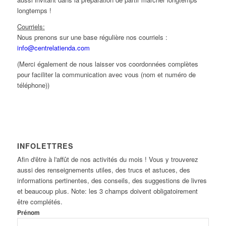
longtemps !
Courriels:
Nous prenons sur une base régulière nos courriels :
info@centrelatienda.com
(Merci également de nous laisser vos coordonnées complètes
pour faciliter la communication avec vous (nom et numéro de
téléphone))
INFOLETTRES
Afin d'être à l'affût de nos activités du mois ! Vous y trouverez
aussi des renseignements utiles, des trucs et astuces, des
informations pertinentes, des conseils, des suggestions de livres
et beaucoup plus. Note: les 3 champs doivent obligatoirement
être complétés.
Prénom