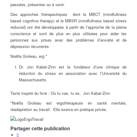
passées, présentes ou à venir.
Des approches thérapeutiques dont le MBCT (mindfullness
based cognitive therapy) et le MBSR (mindfullness based stress
reduced) ont été développées à partir de l’approche de la pleine
conscience et sont de plus en plus utilisées pour aider les
personnes aux prises avec des problèmes d’anxiété et de
dépression récurrente.
Noëlla Groleau, erg *
Dr. Jon Kabat-Zinn est le fondateur d’une clinique de
réduction du stress en association avec l’Université du
Massachusetts.
Texte inspiré du livre : Où tu vas, tu es, Jon Kabat-Zinn
*Noëlla Groleau est ergothérapeute en santé mentale,
réadaptation au travail. Elle exerce en pratique privée.
Partager cette publication