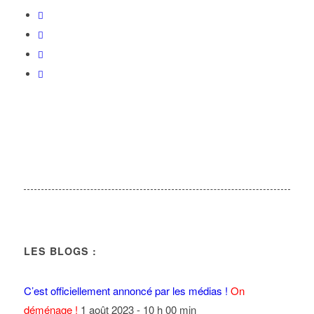
LES BLOGS :
C’est officiellement annoncé par les médias !
On
déménage !
1 août 2023 - 10 h 00 min