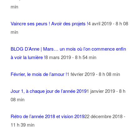
min
Vaincre ses peurs ! Avoir des projets !
4 avril 2019 - 8 h 08
min
BLOG D’Anne | Mars… un mois où l’on commence enfin
à voir la lumière !
8 mars 2019 - 8 h 54 min
Février, le mois de l’amour !
1 février 2019 - 8 h 08 min
Jour 1, à chaque jour de l’année 2019
1 janvier 2019 - 8 h
08 min
Rétro de l’année 2018 et vision 2019
22 décembre 2018 -
11 h 39 min