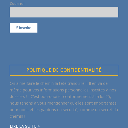
Courriel
POLITIQUE DE CONFIDENTIALITÉ
On aime faire le chemin la tête tranquille ! Il en va de
même pour vos informations personnelles inscrites à nos
dossiers ! C’est pourquoi et conformément à la loi 25,
nous tenons à vous mentionner qu’elles sont importantes
pour nous et les gardons en sécurité, comme un secret du
chemin !
LIRE LA SUITE >