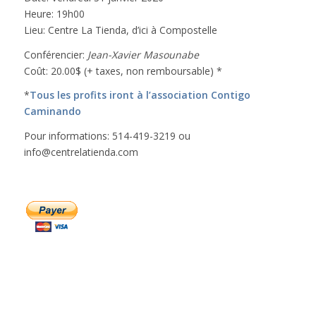
Heure: 19h00
Lieu: Centre La Tienda, d’ici à Compostelle
Conférencier:
Jean-Xavier Masounabe
Coût: 20.00$ (+ taxes, non remboursable) *
*
Tous les profits iront à l’association Contigo
Caminando
Pour informations: 514-419-3219 ou
info@centrelatienda.com