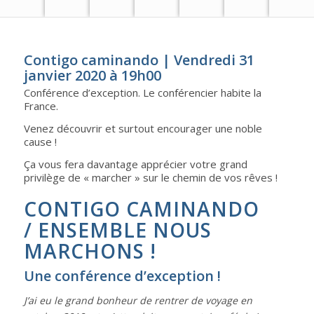
Contigo caminando | Vendredi 31
janvier 2020 à 19h00
Conférence d’exception. Le conférencier habite la
France.
Venez découvrir et surtout encourager une noble
cause !
Ça vous fera davantage apprécier votre grand
privilège de « marcher » sur le chemin de vos rêves !
CONTIGO CAMINANDO
/ ENSEMBLE NOUS
MARCHONS !
Une conférence d’exception !
J’ai eu le grand bonheur de rentrer de voyage en