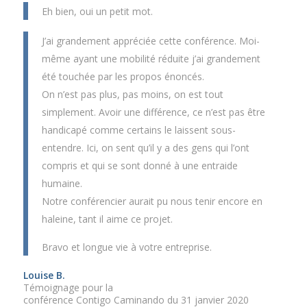
Eh bien, oui un petit mot.
J’ai grandement appréciée cette conférence. Moi-
même ayant une mobilité réduite j’ai grandement
été touchée par les propos énoncés.
On n’est pas plus, pas moins, on est tout
simplement. Avoir une différence, ce n’est pas être
handicapé comme certains le laissent sous-
entendre. Ici, on sent qu’il y a des gens qui l’ont
compris et qui se sont donné à une entraide
humaine.
Notre conférencier aurait pu nous tenir encore en
haleine, tant il aime ce projet.
Bravo et longue vie à votre entreprise.
Louise B.
Témoignage pour la
conférence Contigo Caminando du 31 janvier 2020