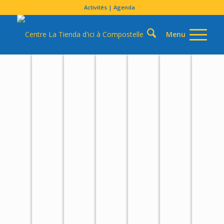
Activités | Agenda