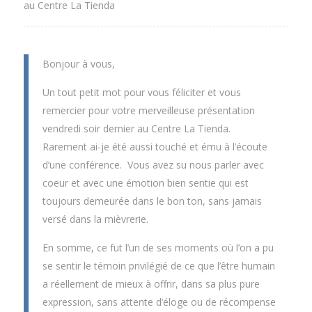
au Centre La Tienda
Bonjour à vous,
Un tout petit mot pour vous féliciter et vous
remercier pour votre merveilleuse présentation
vendredi soir dernier au Centre La Tienda.
Rarement ai-je été aussi touché et ému à l’écoute
d’une conférence. Vous avez su nous parler avec
coeur et avec une émotion bien sentie qui est
toujours demeurée dans le bon ton, sans jamais
versé dans la mièvrerie.
En somme, ce fut l’un de ses moments où l’on a pu
se sentir le témoin privilégié de ce que l’être humain
a réellement de mieux à offrir, dans sa plus pure
expression, sans attente d’éloge ou de récompense