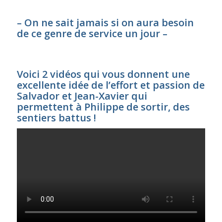
– On ne sait jamais si on aura besoin
de ce genre de service un jour –
Voici 2 vidéos qui vous donnent une
excellente idée de l’effort et passion de
Salvador et Jean-Xavier qui
permettent à Philippe de sortir, des
sentiers battus !