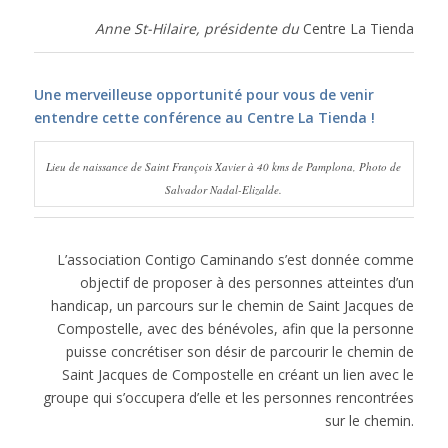
Anne St-Hilaire, présidente du
Centre La Tienda
Une merveilleuse opportunité pour vous de venir
entendre cette conférence au Centre La Tienda !
Lieu de naissance de Saint François Xavier à 40 kms de Pamplona, Photo de
Salvador Nadal-Elizalde.
L’association Contigo Caminando s’est donnée comme
objectif de proposer à des personnes atteintes d’un
handicap, un parcours sur le chemin de Saint Jacques de
Compostelle, avec des bénévoles, afin que la personne
puisse concrétiser son désir de parcourir le chemin de
Saint Jacques de Compostelle en créant un lien avec le
groupe qui s’occupera d’elle et les personnes rencontrées
sur le chemin.