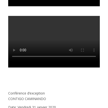
Conférence d’exception
CONTIGO CAMINANDO
Date: Vendredi 31 janvier 2020