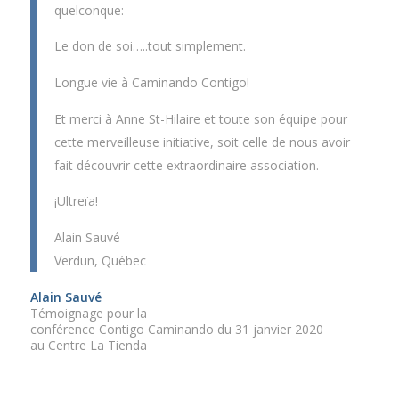
quelconque:
Le don de soi…..tout simplement.
Longue vie à Caminando Contigo!
Et merci à Anne St-Hilaire et toute son équipe pour
cette merveilleuse initiative, soit celle de nous avoir
fait découvrir cette extraordinaire association.
¡Ultreïa!
Alain Sauvé
Verdun, Québec
Alain Sauvé
Témoignage pour la
conférence Contigo Caminando du 31 janvier 2020
au Centre La Tienda