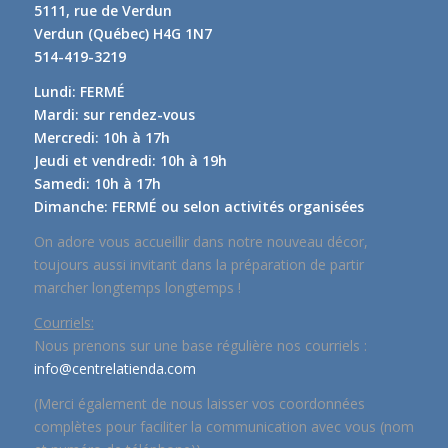
5111, rue de Verdun
Verdun (Québec) H4G 1N7
514-419-3219
Lundi: FERMÉ
Mardi: sur rendez-vous
Mercredi: 10h à 17h
Jeudi et vendredi: 10h à 19h
Samedi: 10h à 17h
Dimanche: FERMÉ ou selon activités organisées
On adore vous accueillir dans notre nouveau décor,
toujours aussi invitant dans la préparation de partir
marcher longtemps longtemps !
Courriels:
Nous prenons sur une base régulière nos courriels :
info@centrelatienda.com
(Merci également de nous laisser vos coordonnées
complètes pour faciliter la communication avec vous (nom