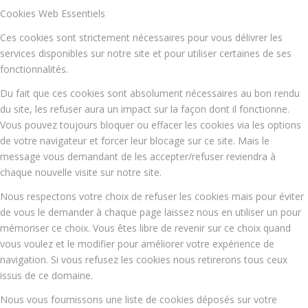
Cookies Web Essentiels
Ces cookies sont strictement nécessaires pour vous délivrer les
services disponibles sur notre site et pour utiliser certaines de ses
fonctionnalités.
Du fait que ces cookies sont absolument nécessaires au bon rendu
du site, les refuser aura un impact sur la façon dont il fonctionne.
Vous pouvez toujours bloquer ou effacer les cookies via les options
de votre navigateur et forcer leur blocage sur ce site. Mais le
message vous demandant de les accepter/refuser reviendra à
chaque nouvelle visite sur notre site.
Nous respectons votre choix de refuser les cookies mais pour éviter
de vous le demander à chaque page laissez nous en utiliser un pour
mémoriser ce choix. Vous êtes libre de revenir sur ce choix quand
vous voulez et le modifier pour améliorer votre expérience de
navigation. Si vous refusez les cookies nous retirerons tous ceux
issus de ce domaine.
Nous vous fournissons une liste de cookies déposés sur votre