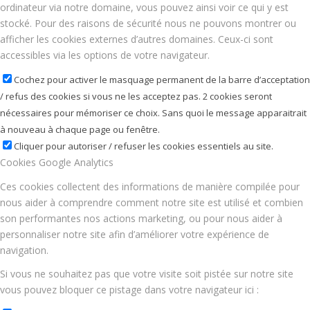
ordinateur via notre domaine, vous pouvez ainsi voir ce qui y est
stocké. Pour des raisons de sécurité nous ne pouvons montrer ou
afficher les cookies externes d’autres domaines. Ceux-ci sont
accessibles via les options de votre navigateur.
Cochez pour activer le masquage permanent de la barre d’acceptation
/ refus des cookies si vous ne les acceptez pas. 2 cookies seront
nécessaires pour mémoriser ce choix. Sans quoi le message apparaitrait
à nouveau à chaque page ou fenêtre.
Cliquer pour autoriser / refuser les cookies essentiels au site.
Cookies Google Analytics
Ces cookies collectent des informations de manière compilée pour
nous aider à comprendre comment notre site est utilisé et combien
son performantes nos actions marketing, ou pour nous aider à
personnaliser notre site afin d’améliorer votre expérience de
navigation.
Si vous ne souhaitez pas que votre visite soit pistée sur notre site
vous pouvez bloquer ce pistage dans votre navigateur ici :