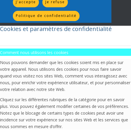
J'accepte
Je refuse
Politique de confidentialité
Cookies et paramètres de confidentialité
Comment nous utilisons les cookies
Nous pouvons demander que les cookies soient mis en place sur
votre appareil. Nous utilisons des cookies pour nous faire savoir
quand vous visitez nos sites Web, comment vous interagissez avec
nous, pour enrichir votre expérience utilisateur, et pour personnaliser
votre relation avec notre site Web.
Cliquez sur les différentes rubriques de la catégorie pour en savoir
plus. Vous pouvez également modifier certaines de vos préférences.
Notez que le blocage de certains types de cookies peut avoir une
incidence sur votre expérience sur nos sites Web et les services que
nous sommes en mesure d’offrir.