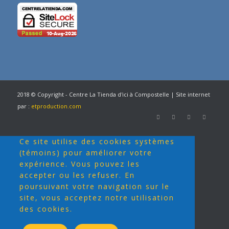
2018 © Copyright - Centre La Tienda d'ici à Compostelle | Site internet
par :
etproduction.com
Ce site utilise des cookies systèmes
(témoins) pour améliorer votre
expérience. Vous pouvez les
accepter ou les refuser. En
poursuivant votre navigation sur le
site, vous acceptez notre utilisation
des cookies.