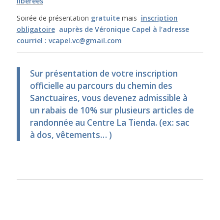
libérées
Soirée de présentation
gratuite
mais
inscription
obligatoire
auprès de Véronique Capel à l’adresse
courriel : vcapel.vc@gmail.com
Sur présentation de votre inscription
officielle au parcours du chemin des
Sanctuaires, vous devenez admissible à
un rabais de 10% sur plusieurs articles de
randonnée au Centre La Tienda. (ex: sac
à dos, vêtements… )