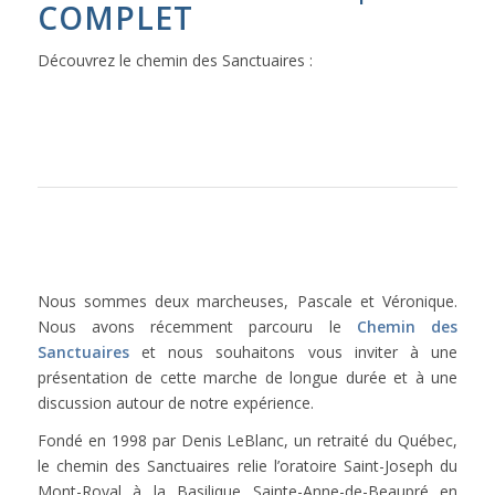
COMPLET
Découvrez le chemin des Sanctuaires :
Nous sommes deux marcheuses, Pascale et Véronique.
Nous avons récemment parcouru le
Chemin des
Sanctuaires
et nous souhaitons vous inviter à une
présentation de cette marche de longue durée et à une
discussion autour de notre expérience.
Fondé en 1998 par Denis LeBlanc, un retraité du Québec,
le chemin des Sanctuaires relie l’oratoire Saint-Joseph du
Mont-Royal à la Basilique Sainte-Anne-de-Beaupré en