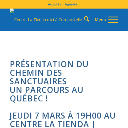
Activités | Agenda
PRÉSENTATION DU
CHEMIN DES
SANCTUAIRES
UN PARCOURS AU
QUÉBEC !
JEUDI 7 MARS À 19H00 AU
CENTRE LA TIENDA |