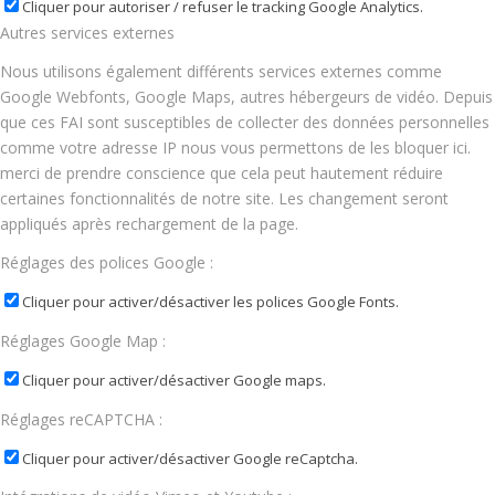
Cliquer pour autoriser / refuser le tracking Google Analytics.
Autres services externes
Nous utilisons également différents services externes comme
Google Webfonts, Google Maps, autres hébergeurs de vidéo. Depuis
que ces FAI sont susceptibles de collecter des données personnelles
comme votre adresse IP nous vous permettons de les bloquer ici.
merci de prendre conscience que cela peut hautement réduire
certaines fonctionnalités de notre site. Les changement seront
appliqués après rechargement de la page.
Réglages des polices Google :
Cliquer pour activer/désactiver les polices Google Fonts.
Réglages Google Map :
Cliquer pour activer/désactiver Google maps.
Réglages reCAPTCHA :
Cliquer pour activer/désactiver Google reCaptcha.