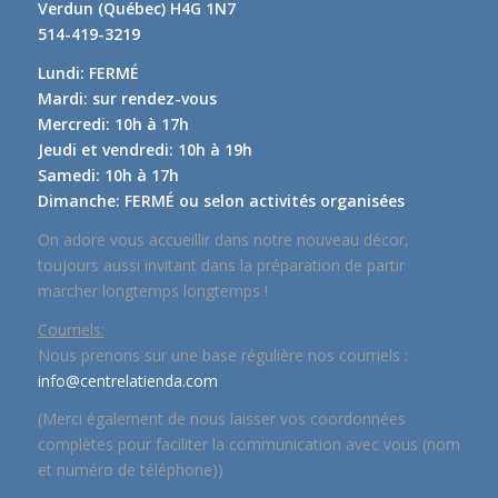
Verdun (Québec) H4G 1N7
514-419-3219
Lundi: FERMÉ
Mardi: sur rendez-vous
Mercredi: 10h à 17h
Jeudi et vendredi: 10h à 19h
Samedi: 10h à 17h
Dimanche: FERMÉ ou selon activités organisées
On adore vous accueillir dans notre nouveau décor,
toujours aussi invitant dans la préparation de partir
marcher longtemps longtemps !
Courriels:
Nous prenons sur une base régulière nos courriels :
info@centrelatienda.com
(Merci également de nous laisser vos coordonnées
complètes pour faciliter la communication avec vous (nom
et numéro de téléphone))