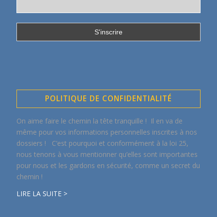
POLITIQUE DE CONFIDENTIALITÉ
On aime faire le chemin la tête tranquille ! Il en va de
même pour vos informations personnelles inscrites à nos
dossiers ! C’est pourquoi et conformément à la loi 25,
nous tenons à vous mentionner qu’elles sont importantes
pour nous et les gardons en sécurité, comme un secret du
chemin !
LIRE LA SUITE >