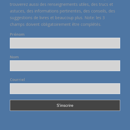
trouverez aussi des renseignements utiles, des trucs et
astuces, des informations pertinentes, des conseils, des
suggestions de livres et beaucoup plus. Note: les 3
champs doivent obligatoirement être complétés.
Prénom
Nom
Courriel