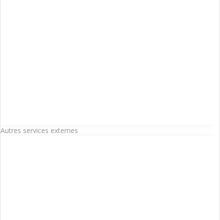
Autres services externes