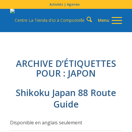
Activités | Agenda
ARCHIVE D’ÉTIQUETTES
POUR :
JAPON
Shikoku Japan 88 Route
Guide
Disponible en anglais seulement