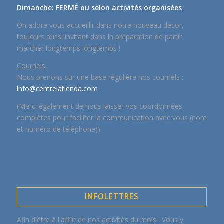
Dimanche: FERMÉ ou selon activités organisées
On adore vous accueillir dans notre nouveau décor,
toujours aussi invitant dans la préparation de partir
marcher longtemps longtemps !
Courriels:
Nous prenons sur une base régulière nos courriels :
info@centrelatienda.com
(Merci également de nous laisser vos coordonnées
complètes pour faciliter la communication avec vous (nom
et numéro de téléphone))
INFOLETTRES
Afin d'être à l'affût de nos activités du mois ! Vous y