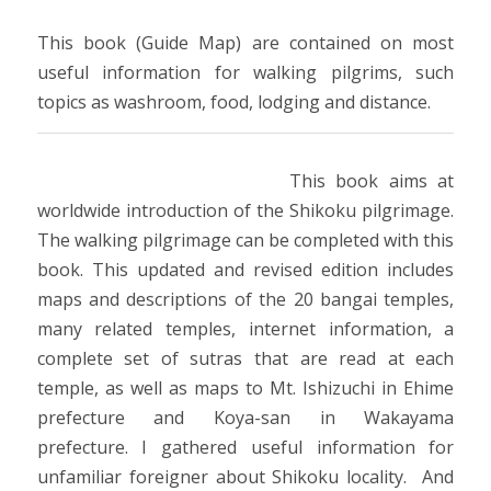
This book (Guide Map) are contained on most
useful information for walking pilgrims, such
topics as washroom, food, lodging and distance.
This book aims at
worldwide introduction of the Shikoku pilgrimage.
The walking pilgrimage can be completed with this
book. This updated and revised edition includes
maps and descriptions of the 20 bangai temples,
many related temples, internet information, a
complete set of sutras that are read at each
temple, as well as maps to Mt. Ishizuchi in Ehime
prefecture and K
o
ya-san in Wakayama
prefecture. I gathered useful information for
unfamiliar foreigner about Shikoku locality. And