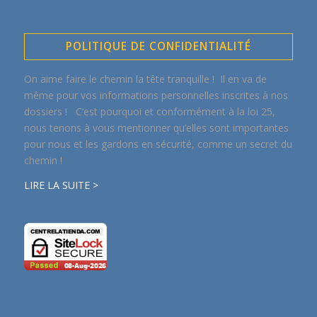
POLITIQUE DE CONFIDENTIALITÉ
On aime faire le chemin la tête tranquille ! Il en va de
même pour vos informations personnelles inscrites à nos
dossiers ! C’est pourquoi et conformément à la loi 25,
nous tenons à vous mentionner qu’elles sont importantes
pour nous et les gardons en sécurité, comme un secret du
chemin !
LIRE LA SUITE >