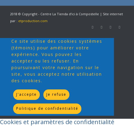
2018 © Copyright - Centre La Tienda d'ici à Compostelle | Site internet
par :
etproduction.com
Ce site utilise des cookies systèmes
(témoins) pour améliorer votre
expérience. Vous pouvez les
accepter ou les refuser. En
poursuivant votre navigation sur le
site, vous acceptez notre utilisation
des cookies.
J'accepte
Je refuse
Politique de confidentialité
Cookies et paramètres de confidentialité