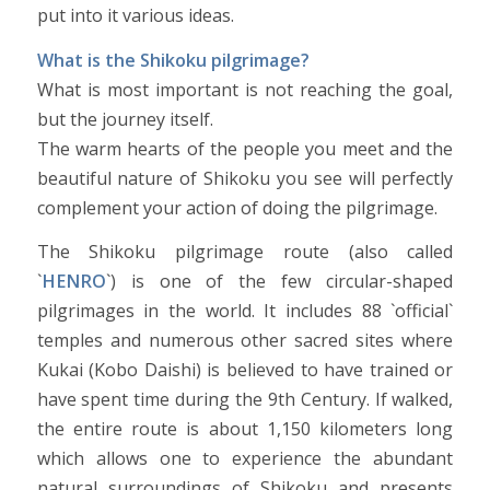
put into it various ideas.
What is the Shikoku pilgrimage?
What is most important is not reaching the goal,
but the journey itself.
The warm hearts of the people you meet and the
beautiful nature of Shikoku you see will perfectly
complement your action of doing the pilgrimage.
The Shikoku pilgrimage route (also called
`
HENRO
`) is one of the few circular-shaped
pilgrimages in the world. It includes 88 `official`
temples and numerous other sacred sites where
Kukai (Kobo Daishi) is believed to have trained or
have spent time during the 9th Century. If walked,
the entire route is about 1,150 kilometers long
which allows one to experience the abundant
natural surroundings of Shikoku and presents