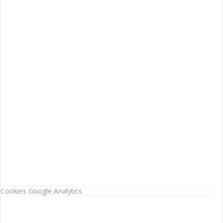
Cookies Google Analytics