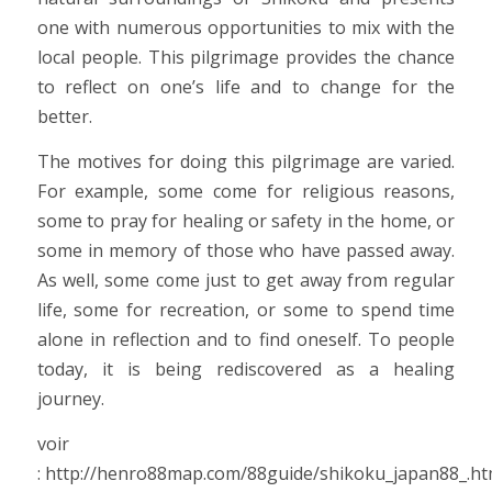
one with numerous opportunities to mix with the
local people. This pilgrimage provides the chance
to reflect on one’s life and to change for the
better.
The motives for doing this pilgrimage are varied.
For example, some come for religious reasons,
some to pray for healing or safety in the home, or
some in memory of those who have passed away.
As well, some come just to get away from regular
life, some for recreation, or some to spend time
alone in reflection and to find oneself. To people
today, it is being rediscovered as a healing
journey.
voir
: http://henro88map.com/88guide/shikoku_japan88_.ht