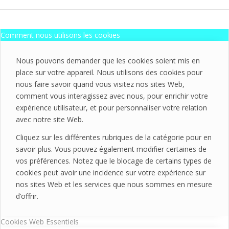
Comment nous utilisons les cookies
Nous pouvons demander que les cookies soient mis en
place sur votre appareil. Nous utilisons des cookies pour
nous faire savoir quand vous visitez nos sites Web,
comment vous interagissez avec nous, pour enrichir votre
expérience utilisateur, et pour personnaliser votre relation
avec notre site Web.
Cliquez sur les différentes rubriques de la catégorie pour en
savoir plus. Vous pouvez également modifier certaines de
vos préférences. Notez que le blocage de certains types de
cookies peut avoir une incidence sur votre expérience sur
nos sites Web et les services que nous sommes en mesure
d’offrir.
Cookies Web Essentiels