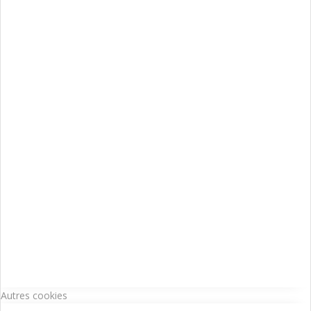
Autres cookies