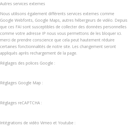
Autres services externes
Nous utilisons également différents services externes comme
Google Webfonts, Google Maps, autres hébergeurs de vidéo. Depuis
que ces FAI sont susceptibles de collecter des données personnelles
comme votre adresse IP nous vous permettons de les bloquer ici.
merci de prendre conscience que cela peut hautement réduire
certaines fonctionnalités de notre site. Les changement seront
appliqués après rechargement de la page.
Réglages des polices Google :
Réglages Google Map :
Réglages reCAPTCHA :
Intégrations de vidéo Vimeo et Youtube :