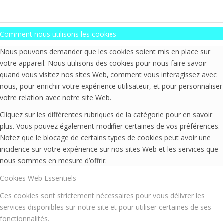
Comment nous utilisons les cookies
Nous pouvons demander que les cookies soient mis en place sur
votre appareil. Nous utilisons des cookies pour nous faire savoir
quand vous visitez nos sites Web, comment vous interagissez avec
nous, pour enrichir votre expérience utilisateur, et pour personnaliser
votre relation avec notre site Web.
Cliquez sur les différentes rubriques de la catégorie pour en savoir
plus. Vous pouvez également modifier certaines de vos préférences.
Notez que le blocage de certains types de cookies peut avoir une
incidence sur votre expérience sur nos sites Web et les services que
nous sommes en mesure d’offrir.
Cookies Web Essentiels
Ces cookies sont strictement nécessaires pour vous délivrer les
services disponibles sur notre site et pour utiliser certaines de ses
fonctionnalités.