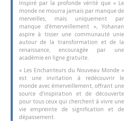
Inspiré par la profonde vérité que « Le
monde ne mourra jamais par manque de
merveilles, mais uniquement par
manque d’émerveillement », Yohanan
aspire à tisser une communauté unie
autour de la transformation et de la
renaissance, encouragée par une
académie en ligne gratuite.
« Les Enchanteurs du Nouveau Monde »
est une invitation à redécouvrir le
monde avec émerveillement, offrant une
source d’inspiration et de découverte
pour tous ceux qui cherchent à vivre une
vie empreinte de signification et de
dépassement.