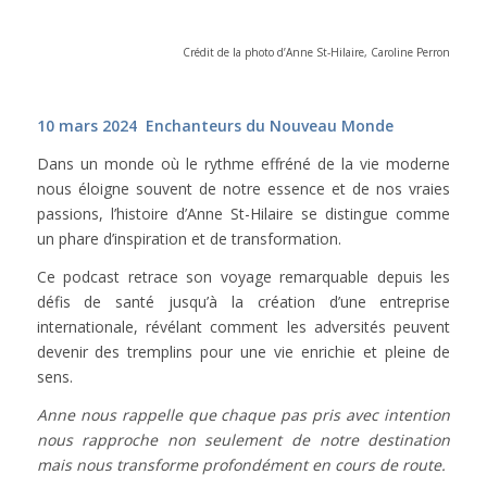
Crédit de la photo d’Anne St-Hilaire, Caroline Perron
10 mars 2024 Enchanteurs du Nouveau Monde
Dans un monde où le rythme effréné de la vie moderne
nous éloigne souvent de notre essence et de nos vraies
passions, l’histoire d’Anne St-Hilaire se distingue comme
un phare d’inspiration et de transformation.
Ce podcast retrace son voyage remarquable depuis les
défis de santé jusqu’à la création d’une entreprise
internationale, révélant comment les adversités peuvent
devenir des tremplins pour une vie enrichie et pleine de
sens.
Anne nous rappelle que chaque pas pris avec intention
nous rapproche non seulement de notre destination
mais nous transforme profondément en cours de route.