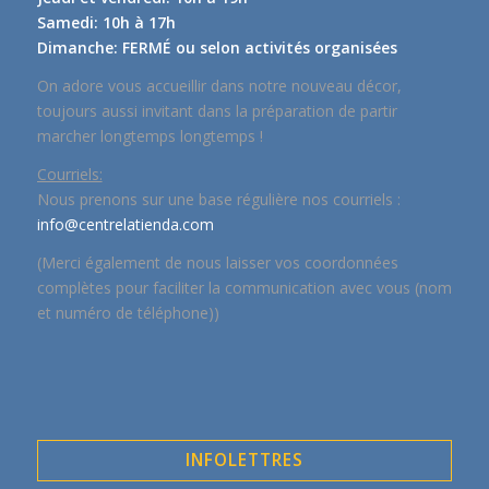
Samedi: 10h à 17h
Dimanche: FERMÉ ou selon activités organisées
On adore vous accueillir dans notre nouveau décor,
toujours aussi invitant dans la préparation de partir
marcher longtemps longtemps !
Courriels:
Nous prenons sur une base régulière nos courriels :
info@centrelatienda.com
(Merci également de nous laisser vos coordonnées
complètes pour faciliter la communication avec vous (nom
et numéro de téléphone))
INFOLETTRES