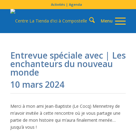
Activités | Agenda
Entrevue spéciale avec | Les
enchanteurs du nouveau
monde
10 mars 2024
Merci à mon ami Jean-Baptiste (Le Cocq) Mennetrey de
m’avoir invitée à cette rencontre où je vous partage une
partie de mon histoire qui m’aura finalement menée…
jusqu’à vous !