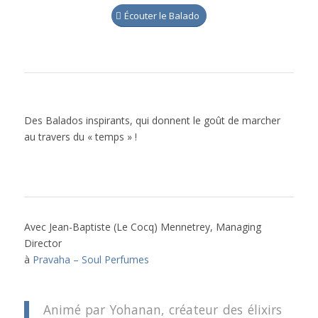
Écouter le Balado
Des Balados inspirants, qui donnent le goût de marcher
au travers du « temps » !
Avec Jean-Baptiste (Le Cocq) Mennetrey, Managing
Director
à
Pravaha – Soul Perfumes
Animé par Yohanan, créateur des élixirs