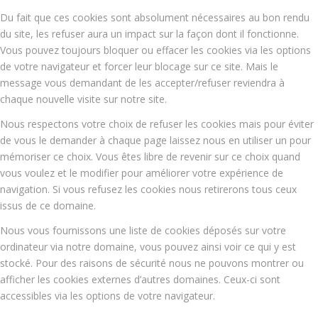
Du fait que ces cookies sont absolument nécessaires au bon rendu
du site, les refuser aura un impact sur la façon dont il fonctionne.
Vous pouvez toujours bloquer ou effacer les cookies via les options
de votre navigateur et forcer leur blocage sur ce site. Mais le
message vous demandant de les accepter/refuser reviendra à
chaque nouvelle visite sur notre site.
Nous respectons votre choix de refuser les cookies mais pour éviter
de vous le demander à chaque page laissez nous en utiliser un pour
mémoriser ce choix. Vous êtes libre de revenir sur ce choix quand
vous voulez et le modifier pour améliorer votre expérience de
navigation. Si vous refusez les cookies nous retirerons tous ceux
issus de ce domaine.
Nous vous fournissons une liste de cookies déposés sur votre
ordinateur via notre domaine, vous pouvez ainsi voir ce qui y est
stocké. Pour des raisons de sécurité nous ne pouvons montrer ou
afficher les cookies externes d’autres domaines. Ceux-ci sont
accessibles via les options de votre navigateur.