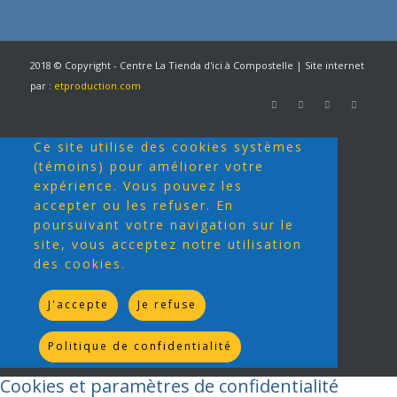
2018 © Copyright - Centre La Tienda d'ici à Compostelle | Site internet
par :
etproduction.com
Ce site utilise des cookies systèmes
(témoins) pour améliorer votre
expérience. Vous pouvez les
accepter ou les refuser. En
poursuivant votre navigation sur le
site, vous acceptez notre utilisation
des cookies.
J'accepte
Je refuse
Politique de confidentialité
Cookies et paramètres de confidentialité