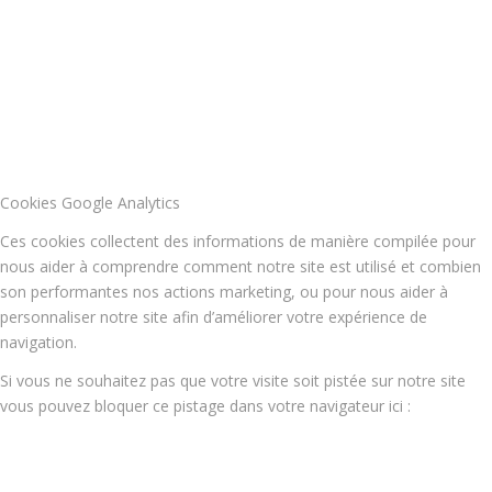
Cookies Google Analytics
Ces cookies collectent des informations de manière compilée pour
nous aider à comprendre comment notre site est utilisé et combien
son performantes nos actions marketing, ou pour nous aider à
personnaliser notre site afin d’améliorer votre expérience de
navigation.
Si vous ne souhaitez pas que votre visite soit pistée sur notre site
vous pouvez bloquer ce pistage dans votre navigateur ici :