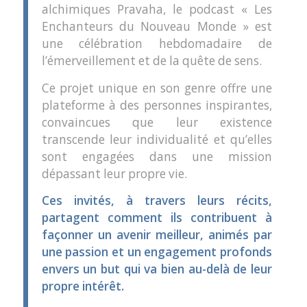
alchimiques Pravaha, le podcast « Les
Enchanteurs du Nouveau Monde » est
une célébration hebdomadaire de
l’émerveillement et de la quête de sens.
Ce projet unique en son genre offre une
plateforme à des personnes inspirantes,
convaincues que leur existence
transcende leur individualité et qu’elles
sont engagées dans une mission
dépassant leur propre vie.
Ces invités, à travers leurs récits,
partagent comment ils contribuent à
façonner un avenir meilleur, animés par
une passion et un engagement profonds
envers un but qui va bien au-delà de leur
propre intérêt.