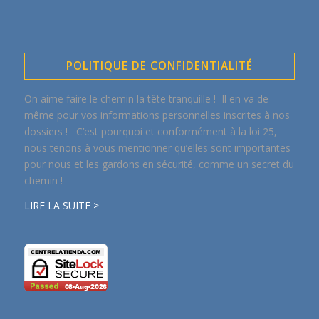
POLITIQUE DE CONFIDENTIALITÉ
On aime faire le chemin la tête tranquille ! Il en va de
même pour vos informations personnelles inscrites à nos
dossiers ! C’est pourquoi et conformément à la loi 25,
nous tenons à vous mentionner qu’elles sont importantes
pour nous et les gardons en sécurité, comme un secret du
chemin !
LIRE LA SUITE >