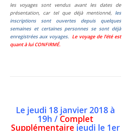
les voyages sont vendus avant les dates de
présentation, car tel que déjà mentionné,
les
inscriptions sont ouvertes depuis quelques
semaines et certaines personnes se sont déjà
enregistrées aux voyages.
Le voyage de l’été est
quant à lui CONFIRMÉ.
Le jeudi 18 janvier 2018 à
19h /
Complet
Supplémentaire
jeudi le 1er