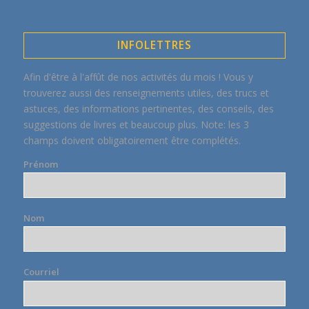
INFOLETTRES
Afin d'être à l'affût de nos activités du mois ! Vous y
trouverez aussi des renseignements utiles, des trucs et
astuces, des informations pertinentes, des conseils, des
suggestions de livres et beaucoup plus. Note: les 3
champs doivent obligatoirement être complétés.
Prénom
Nom
Courriel