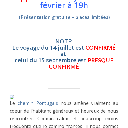
février à 19h
(Présentation gratuite – places limitées)
NOTE:
Le voyage du 14 juillet est
CONFIRMÉ
et
celui du 15 septembre est
PRESQUE
CONFIRMÉ
________________
Le
chemin Portugais
nous amène vraiment au
coeur de l’habitant généreux et heureux de nous
rencontrer. Chemin calme et beaucoup moins
fréquenté que le camino francés, il nous permet