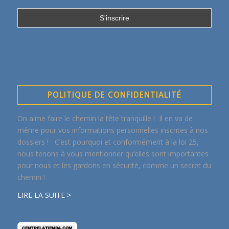
POLITIQUE DE CONFIDENTIALITÉ
On aime faire le chemin la tête tranquille ! Il en va de
même pour vos informations personnelles inscrites à nos
dossiers ! C’est pourquoi et conformément à la loi 25,
nous tenons à vous mentionner qu’elles sont importantes
pour nous et les gardons en sécurité, comme un secret du
chemin !
LIRE LA SUITE >