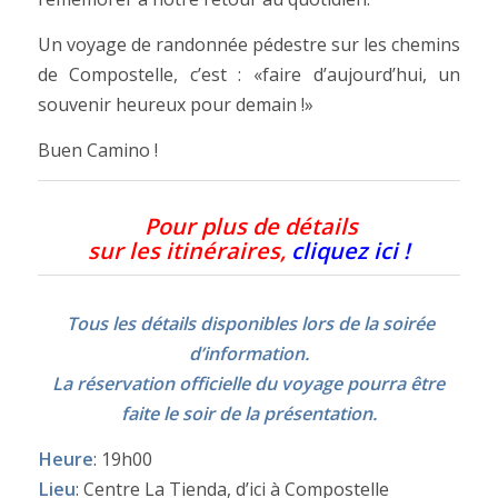
Un voyage de randonnée pédestre sur les chemins
de Compostelle, c’est : «faire d’aujourd’hui, un
souvenir heureux pour demain !»
Buen Camino !
Pour plus de détails
sur les itinéraires,
cliquez ici !
Tous les détails disponibles lors de la soirée
d’information.
La réservation officielle du voyage pourra être
faite le soir de la présentation.
Heure
: 19h00
Lieu
: Centre La Tienda, d’ici à Compostelle