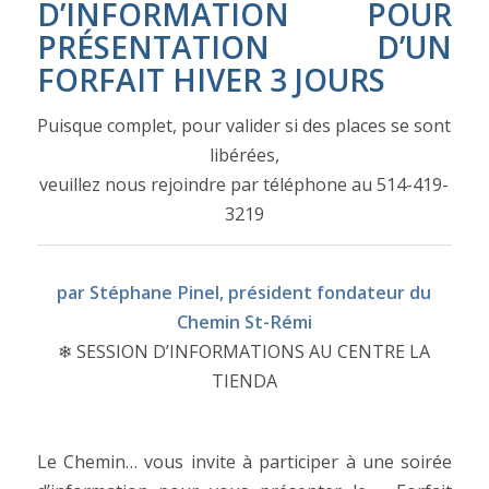
D’INFORMATION POUR
PRÉSENTATION D’UN
FORFAIT HIVER 3 JOURS
Puisque complet, pour valider si des places se sont
libérées,
veuillez nous rejoindre par téléphone au 514-419-
3219
par Stéphane Pinel, président fondateur du
Chemin St-Rémi
❄
SESSION D’INFORMATIONS AU CENTRE LA
TIENDA
Le Chemin… vous invite à participer à une soirée