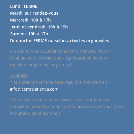
Lundi: FERMÉ
Mardi: sur rendez-vous
Mercredi: 10h à 17h
Jeudi et vendredi: 10h à 19h
Samedi: 10h à 17h
Dimanche: FERMÉ ou selon activités organisées
On adore vous accueillir dans notre nouveau décor,
toujours aussi invitant dans la préparation de partir
marcher longtemps longtemps !
Courriels:
Nous prenons sur une base régulière nos courriels :
info@centrelatienda.com
(Merci également de nous laisser vos coordonnées
complètes pour faciliter la communication avec vous (nom
et numéro de téléphone))