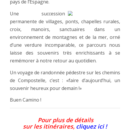
pays de l’Espagne.
Une succession
permanente de villages, ponts, chapelles rurales,
croix, manoirs, sanctuaires dans un
environnement de montagnes et de la mer, orné
d’une verdure incomparable, ce parcours nous
laisse des souvenirs très enrichissants à se
remémorer à notre retour au quotidien.
Un voyage de randonnée pédestre sur les chemins
de Compostelle, c’est : «faire d’aujourd’hui, un
souvenir heureux pour demain !»
Buen Camino !
Pour plus de détails
sur les itinéraires,
cliquez ici !