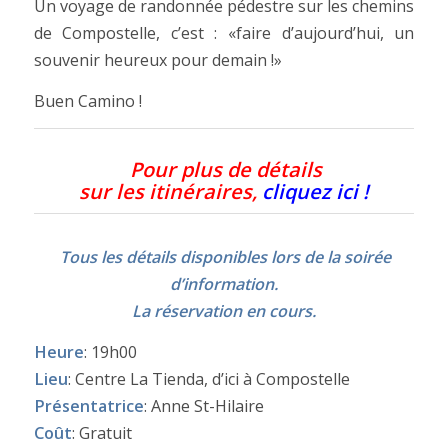
Un voyage de randonnée pédestre sur les chemins
de Compostelle, c’est : «faire d’aujourd’hui, un
souvenir heureux pour demain !»
Buen Camino !
Pour plus de détails
sur les itinéraires,
cliquez ici !
Tous les détails disponibles lors de la soirée
d’information.
La réservation en cours.
Heure
: 19h00
Lieu
: Centre La Tienda, d’ici à Compostelle
Présentatrice
: Anne St-Hilaire
Coût
: Gratuit