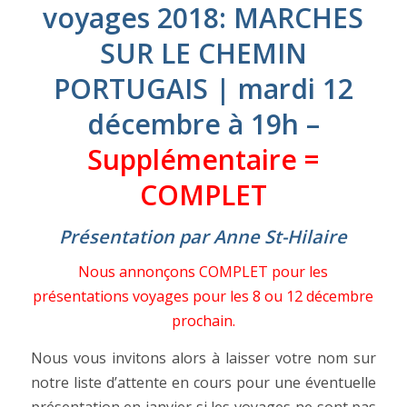
voyages 2018: MARCHES
SUR LE CHEMIN
PORTUGAIS | mardi 12
décembre à 19h –
Supplémentaire =
COMPLET
Présentation par Anne St-Hilaire
Nous annonçons COMPLET pour les
présentations voyages pour les 8 ou 12 décembre
prochain.
Nous vous invitons alors à laisser votre nom sur
notre liste d’attente en cours pour une éventuelle
présentation en janvier si les voyages ne sont pas