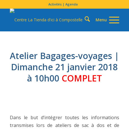
Activités | Agenda
Atelier Bagages-voyages |
Dimanche 21 janvier 2018
à 10h00
COMPLET
Dans le but d’intégrer toutes les informations
transmises lors de ateliers de sac à dos et de