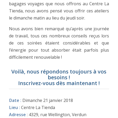
bagages voyages que nous offrons au Centre La
Tienda, nous avons pensé vous offrir ces ateliers
le dimanche matin au lieu du jeudi soir.
Nous avons bien remarqué qu’après une journée
de travail, tous ces nombreux conseils reçus lors
de ces soirées étaient considérables et que
l’énergie pour tout absorber était parfois plus
difficilement renouvelable !
Voilà, nous répondons toujours à vos
besoins !
Inscrivez-vous dès maintenant !
Date :
Dimanche 21 janvier 2018
Lieu :
Centre La Tienda
Adresse
: 4329, rue Wellington, Verdun