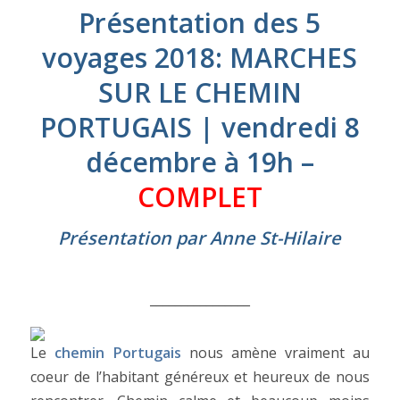
Présentation des 5
voyages 2018: MARCHES
SUR LE CHEMIN
PORTUGAIS | vendredi 8
décembre à 19h –
COMPLET
Présentation par Anne St-Hilaire
________________
Le
chemin Portugais
nous amène vraiment au
coeur de l’habitant généreux et heureux de nous