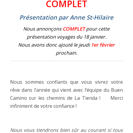
COMPLET
Présentation par Anne St-Hilaire
Nous annonçons
COMPLET
pour cette
présentation voyages du 18 janvier.
Nous avons donc ajouté le jeudi
1er février
prochain.
Nous sommes confiants que vous vivrez votre
rêve dans l’année qui vient avec l’équipe du Buen
Camino sur les chemins de La Tienda ! Merci
infiniment de votre confiance !
Nous vous tiendrons bien sûr au courant si tous