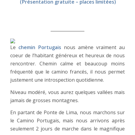
(Présentation gratuite – places limitées)
________________
Le
chemin Portugais
nous amène vraiment au
coeur de l’habitant généreux et heureux de nous
rencontrer. Chemin calme et beaucoup moins
fréquenté que le camino francés, il nous permet
justement une introspection quotidienne.
Niveau modéré, vous aurez quelques vallées mais
jamais de grosses montagnes.
En partant de Ponte de Lima, nous marchons sur
le Camino Portugais, mais nous arrivons après
seulement 2 jours de marche dans le magnifique