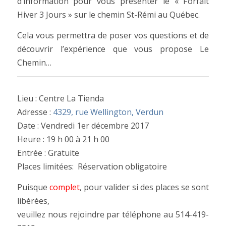
d’information pour vous présenter le « Forfait
Hiver 3 Jours » sur le chemin St-Rémi au Québec.
Cela vous permettra de poser vos questions et de
découvrir l’expérience que vous propose Le
Chemin…
Lieu : Centre La Tienda
Adresse :
4329, rue Wellington, Verdun
Date : Vendredi 1er décembre 2017
Heure : 19 h 00 à 21 h 00
Entrée : Gratuite
Places limitées: Réservation obligatoire
Puisque
complet
, pour valider si des places se sont
libérées,
veuillez nous rejoindre par téléphone au 514-419-