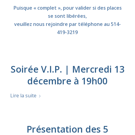
Puisque « complet », pour valider si des places
se sont libérées,
veuillez nous rejoindre par téléphone au
514-
419-3219
Soirée V.I.P. | Mercredi 13
décembre à 19h00
Lire la suite
Présentation des 5