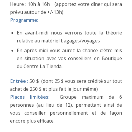
Heure : 10h à 16h (apportez votre dîner qui sera
prévu autour de +/-13h)
Programme:
En avant-midi nous verrons toute la théorie
relative au matériel bagages/voyages
En après-midi vous aurez la chance d’être mis
en situation avec vos conseillers en Boutique
du Centre La Tienda.
Entrée :
50 $ (dont 25 $ vous sera crédité sur tout
achat de 250 $ et plus fait le jour même)
Places limitées:
Groupe maximum de 6
personnes (au lieu de 12), permettant ainsi de
vous conseiller personnellement et de façon
encore plus efficace.