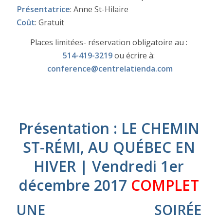
Présentatrice
: Anne St-Hilaire
Coût
: Gratuit
Places limitées- réservation obligatoire au :
514-419-3219
ou écrire à:
conference@centrelatienda.com
Présentation : LE CHEMIN
ST-RÉMI, AU QUÉBEC EN
HIVER | Vendredi 1er
décembre 2017
COMPLET
UNE SOIRÉE