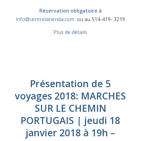
Réservation obligatoire
à
info@centrelatienda.com
ou au 514-419- 3219
Plus de détails
Présentation de 5
voyages 2018: MARCHES
SUR LE CHEMIN
PORTUGAIS | jeudi 18
janvier 2018 à 19h –