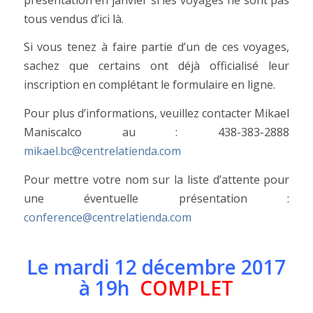
tous vendus d’ici là.
Si vous tenez à faire partie d’un de ces voyages,
sachez que certains ont déjà officialisé leur
inscription en complétant le formulaire en ligne.
Pour plus d’informations, veuillez contacter Mikael
Maniscalco au : 438-383-2888
mikael.bc@centrelatienda.com
Pour mettre votre nom sur la liste d’attente pour
une éventuelle présentation :
conference@centrelatienda.com
Le mardi 12 décembre 2017
à 19h
COMPLET