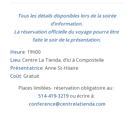
Tous les détails disponibles lors de la soirée
d’information.
La réservation officielle du voyage pourra être
faite le soir de la présentation.
Heure
: 19h00
Lieu
: Centre La Tienda, d’ici à Compostelle
Présentatrice
: Anne St-Hilaire
Coût
: Gratuit
Places limitées- réservation obligatoire au :
514-419-3219
ou écrire à:
conference@centrelatienda.com