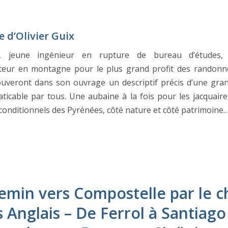
 d’Olivier Guix
ix, jeune ingénieur en rupture de bureau d’études,
eur en montagne pour le plus grand profit des randonn
ouveront dans son ouvrage un descriptif précis d’une gra
aticable par tous. Une aubaine à la fois pour les jacquaire
onditionnels des Pyrénées, côté nature et côté patrimoine
emin vers Compostelle par le 
 Anglais – De Ferrol à Santiago