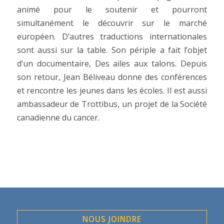
animé pour le soutenir et pourront
simultanément le découvrir sur le marché
européen. D’autres traductions internationales
sont aussi sur la table. Son périple a fait l’objet
d’un documentaire, Des ailes aux talons. Depuis
son retour, Jean Béliveau donne des conférences
et rencontre les jeunes dans les écoles. Il est aussi
ambassadeur de Trottibus, un projet de la Société
canadienne du cancer.
NOUS JOINDRE