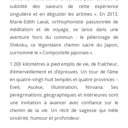
subtilité des saveurs de cette expérience
singulière et en déguster les arômes ». En 2013,
Marie-Edith Laval, orthophoniste passionnée de
méditation et de voyage, se lance dans une
aventure hors du commun : le pèlerinage de
Shikoku, ce légendaire chemin sacré du Japon,
surnommé le « Compostelle japonais ».
1 200 kilomètres à pied emplis de vie, de fraîcheur,
d’émerveillement et d’épreuves. Un tour de l’âme
en quatre-vingt-huit temples et quatre provinces –
Eveil, Ascèse, Illumination, Nirvana. Ses
pérégrinations géographiques et intérieures sont
une invitation à avancer avec confiance sur le
chemin de la vie. Un récit de sagesse qui mêle
sincérité, humour et profondeur.