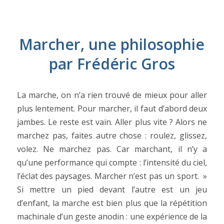
Marcher, une philosophie
par Frédéric Gros
La marche, on n’a rien trouvé de mieux pour aller
plus lentement. Pour marcher, il faut d’abord deux
jambes. Le reste est vain. Aller plus vite ? Alors ne
marchez pas, faites autre chose : roulez, glissez,
volez. Ne marchez pas. Car marchant, il n’y a
qu’une performance qui compte : l’intensité du ciel,
l’éclat des paysages. Marcher n’est pas un sport. »
Si mettre un pied devant l’autre est un jeu
d’enfant, la marche est bien plus que la répétition
machinale d’un geste anodin : une expérience de la