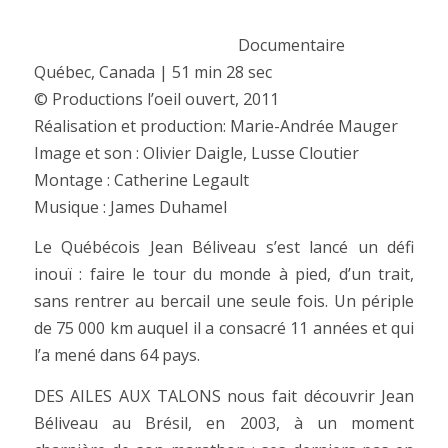
Documentaire
Québec, Canada | 51 min 28 sec
© Productions l’oeil ouvert, 2011
Réalisation et production: Marie-Andrée Mauger
Image et son : Olivier Daigle, Lusse Cloutier
Montage : Catherine Legault
Musique : James Duhamel
Le Québécois Jean Béliveau s’est lancé un défi
inouï : faire le tour du monde à pied, d’un trait,
sans rentrer au bercail une seule fois. Un périple
de 75 000 km auquel il a consacré 11 années et qui
l’a mené dans 64 pays.
DES AILES AUX TALONS nous fait découvrir Jean
Béliveau au Brésil, en 2003, à un moment