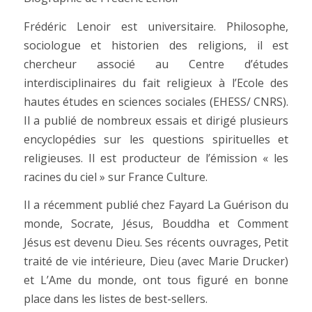
Frédéric Lenoir est universitaire. Philosophe,
sociologue et historien des religions, il est
chercheur associé au Centre d’études
interdisciplinaires du fait religieux à l’Ecole des
hautes études en sciences sociales (EHESS/ CNRS).
Il a publié de nombreux essais et dirigé plusieurs
encyclopédies sur les questions spirituelles et
religieuses. Il est producteur de l’émission « les
racines du ciel » sur France Culture.
Il a récemment publié chez Fayard La Guérison du
monde, Socrate, Jésus, Bouddha et Comment
Jésus est devenu Dieu. Ses récents ouvrages, Petit
traité de vie intérieure, Dieu (avec Marie Drucker)
et L’Ame du monde, ont tous figuré en bonne
place dans les listes de best-sellers.