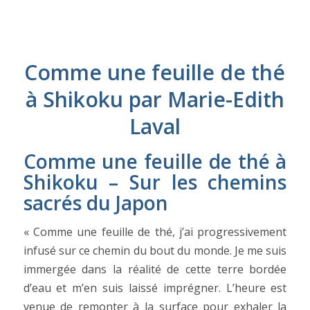
Comme une feuille de thé
à Shikoku par Marie-Edith
Laval
Comme une feuille de thé à
Shikoku – Sur les chemins
sacrés du Japon
« Comme une feuille de thé, j’ai progressivement
infusé sur ce chemin du bout du monde. Je me suis
immergée dans la réalité de cette terre bordée
d’eau et m’en suis laissé imprégner. L’heure est
venue de remonter à la surface pour exhaler la