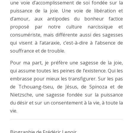
une voie d’accomplissement de soi fondée sur la
puissance de la joie. Une voie de libération et
d’amour, aux antipodes du bonheur factice
proposé par notre culture narcissique et
consumériste, mais différente aussi des sagesses
qui visent à l’ataraxie, c’est-à-dire à l’absence de
souffrance et de trouble.
Pour ma part, je préfère une sagesse de la joie,
qui assume toutes les peines de l’existence. Qui les
embrasse pour mieux les transfigurer. Sur les pas
de Tchouang-tseu, de Jésus, de Spinoza et de
Nietzsche, une sagesse fondée sur la puissance
du désir et sur un consentement à la vie, à toute la
vie.
Biographie de Frédéric Lenoir