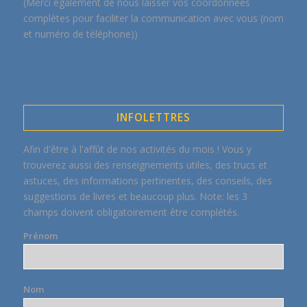
(Merci également de nous laisser vos coordonnées
complètes pour faciliter la communication avec vous (nom
et numéro de téléphone))
INFOLETTRES
Afin d'être à l'affût de nos activités du mois ! Vous y
trouverez aussi des renseignements utiles, des trucs et
astuces, des informations pertinentes, des conseils, des
suggestions de livres et beaucoup plus. Note: les 3
champs doivent obligatoirement être complétés.
Prénom
Nom