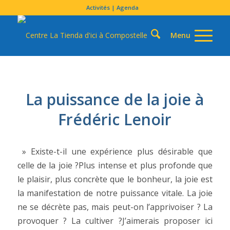
Activités | Agenda
La puissance de la joie à
Frédéric Lenoir
» Existe-t-il une expérience plus désirable que
celle de la joie ?Plus intense et plus profonde que
le plaisir, plus concrète que le bonheur, la joie est
la manifestation de notre puissance vitale. La joie
ne se décrète pas, mais peut-on l’apprivoiser ? La
provoquer ? La cultiver ?J’aimerais proposer ici