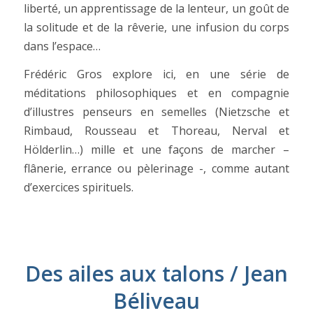
liberté, un apprentissage de la lenteur, un goût de
la solitude et de la rêverie, une infusion du corps
dans l’espace…
Frédéric Gros explore ici, en une série de
méditations philosophiques et en compagnie
d’illustres penseurs en semelles (Nietzsche et
Rimbaud, Rousseau et Thoreau, Nerval et
Hölderlin…) mille et une façons de marcher –
flânerie, errance ou pèlerinage -, comme autant
d’exercices spirituels.
Des ailes aux talons / Jean
Béliveau