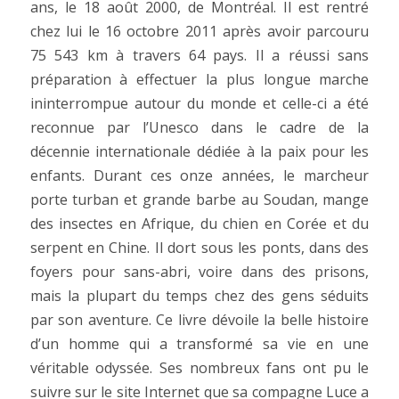
ans, le 18 août 2000, de Montréal. Il est rentré
chez lui le 16 octobre 2011 après avoir parcouru
75 543 km à travers 64 pays. Il a réussi sans
préparation à effectuer la plus longue marche
ininterrompue autour du monde et celle-ci a été
reconnue par l’Unesco dans le cadre de la
décennie internationale dédiée à la paix pour les
enfants. Durant ces onze années, le marcheur
porte turban et grande barbe au Soudan, mange
des insectes en Afrique, du chien en Corée et du
serpent en Chine. Il dort sous les ponts, dans des
foyers pour sans-abri, voire dans des prisons,
mais la plupart du temps chez des gens séduits
par son aventure. Ce livre dévoile la belle histoire
d’un homme qui a transformé sa vie en une
véritable odyssée. Ses nombreux fans ont pu le
suivre sur le site Internet que sa compagne Luce a